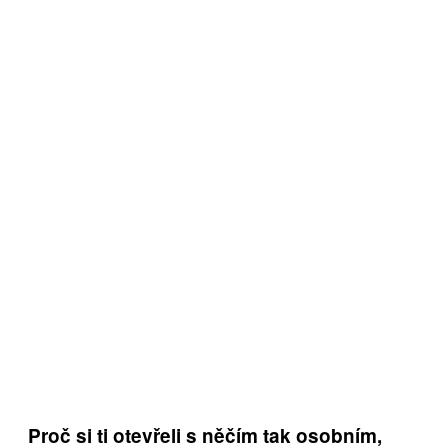
Proč si ti otevřeli s něčím tak osobním,