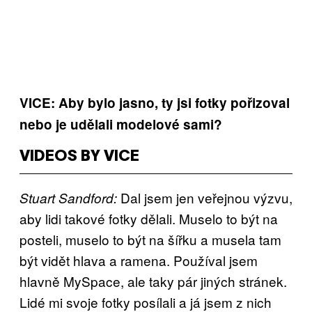
VICE: Aby bylo jasno, ty jsi fotky pořizoval
nebo je udělali modelové sami?
VIDEOS BY VICE
Dal jsem jen veřejnou výzvu,
Stuart Sandford:
aby lidi takové fotky dělali. Muselo to být na
posteli, muselo to být na šířku a musela tam
být vidět hlava a ramena. Používal jsem
hlavně MySpace, ale taky pár jiných stránek.
Lidé mi svoje fotky posílali a já jsem z nich