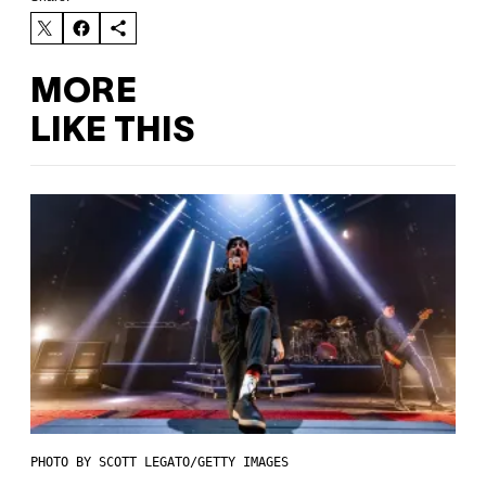
MORE
LIKE THIS
PHOTO BY SCOTT LEGATO/GETTY IMAGES