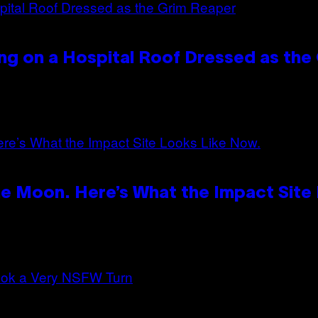
ng on a Hospital Roof Dressed as the
e Moon. Here’s What the Impact Site