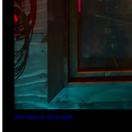
PHOTO CREDIT BY TRAVIS SHINN