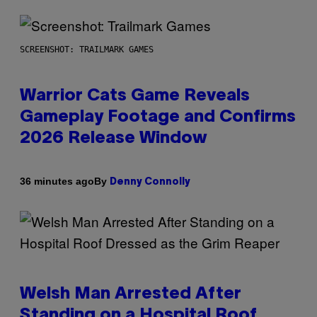
SCREENSHOT: TRAILMARK GAMES
Warrior Cats Game Reveals
Gameplay Footage and Confirms
2026 Release Window
By
36 minutes ago
Denny Connolly
Welsh Man Arrested After
Standing on a Hospital Roof