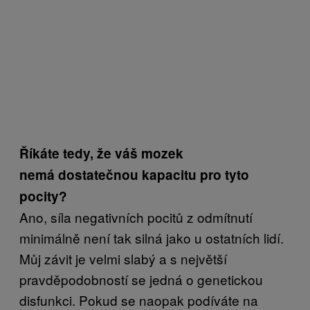
Říkáte tedy, že váš mozek
nemá dostatečnou kapacitu pro tyto
pocity?
Ano, síla negativních pocitů z odmítnutí
minimálně není tak silná jako u ostatních lidí.
Můj závit je velmi slabý a s největší
pravděpodobností se jedná o genetickou
disfunkci. Pokud se naopak podíváte na