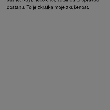
dostanu. To je zkrátka moje zkušenost.