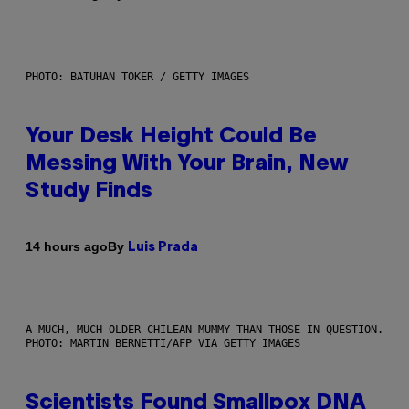
PHOTO: BATUHAN TOKER / GETTY IMAGES
Your Desk Height Could Be
Messing With Your Brain, New
Study Finds
By
14 hours ago
Luis Prada
A MUCH, MUCH OLDER CHILEAN MUMMY THAN THOSE IN QUESTION.
PHOTO: MARTIN BERNETTI/AFP VIA GETTY IMAGES
Scientists Found Smallpox DNA