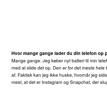
Hvor mange gange lader du din telefon op 
Mange gange. Jeg køber nyt batteri til min tele
med at slide det op. Den er for det meste hele
af. Faktisk kan jeg ikke huske, hvornår jeg sids
mest, at det er Instagram og Snapchat, der sl