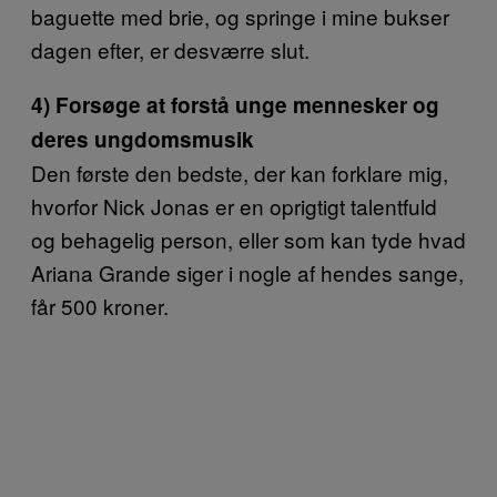
baguette med brie, og springe i mine bukser
dagen efter, er desværre slut.
4) Forsøge at forstå unge mennesker og
deres ungdomsmusik
Den første den bedste, der kan forklare mig,
hvorfor Nick Jonas er en oprigtigt talentfuld
og behagelig person, eller som kan tyde hvad
Ariana Grande siger i nogle af hendes sange,
får 500 kroner.