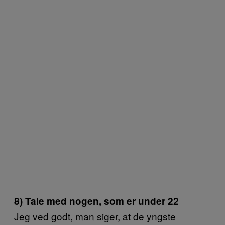
8) Tale med nogen, som er under 22
Jeg ved godt, man siger, at de yngste