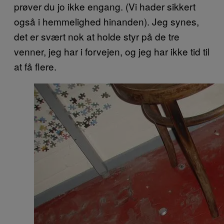
prøver du jo ikke engang. (Vi hader sikkert
også i hemmelighed hinanden). Jeg synes,
det er svært nok at holde styr på de tre
venner, jeg har i forvejen, og jeg har ikke tid til
at få flere.