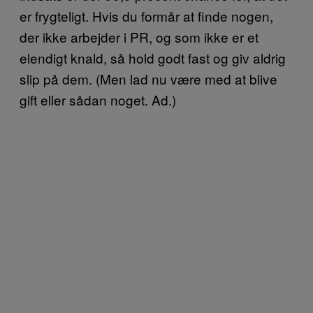
er frygteligt. Hvis du formår at finde nogen,
der ikke arbejder i PR, og som ikke er et
elendigt knald, så hold godt fast og giv aldrig
slip på dem. (Men lad nu være med at blive
gift eller sådan noget. Ad.)