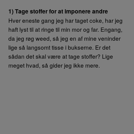
1) Tage stoffer for at imponere andre
Hver eneste gang jeg har taget coke, har jeg
haft lyst til at ringe til min mor og far. Engang,
da jeg røg weed, så jeg en af mine veninder
lige så langsomt tisse i bukserne. Er det
sådan det skal være at tage stoffer? Lige
meget hvad, så gider jeg ikke mere.