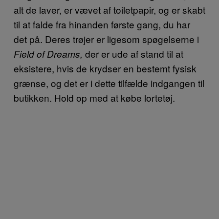
alt de laver, er vævet af toiletpapir, og er skabt
til at falde fra hinanden første gang, du har
det på. Deres trøjer er ligesom spøgelserne i
der er ude af stand til at
Field of Dreams,
eksistere, hvis de krydser en bestemt fysisk
grænse, og det er i dette tilfælde indgangen til
butikken. Hold op med at købe lortetøj.