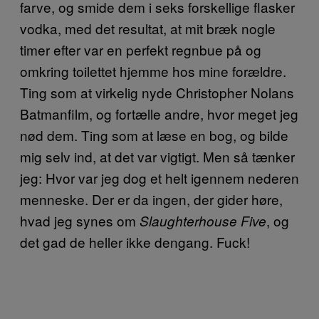
farve, og smide dem i seks forskellige flasker
vodka, med det resultat, at mit bræk nogle
timer efter var en perfekt regnbue på og
omkring toilettet hjemme hos mine forældre.
Ting som at virkelig nyde Christopher Nolans
Batmanfilm, og fortælle andre, hvor meget jeg
nød dem. Ting som at læse en bog, og bilde
mig selv ind, at det var vigtigt. Men så tænker
jeg: Hvor var jeg dog et helt igennem nederen
menneske. Der er da ingen, der gider høre,
hvad jeg synes om
, og
Slaughterhouse Five
det gad de heller ikke dengang. Fuck!