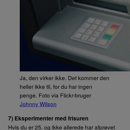
Ja, den virker ikke. Det kommer den
heller ikke til, for du har ingen
penge. Foto via Flickr-bruger
Johnny Wilson
7) Eksperimenter med frisuren
Hvis du er 25, og ikke allerede har afprøvet