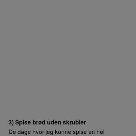
3) Spise brød uden skrubler
De dage hvor jeg kunne spise en hel