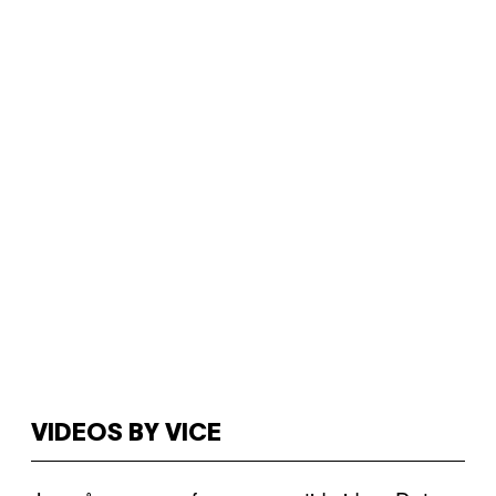
VIDEOS BY VICE