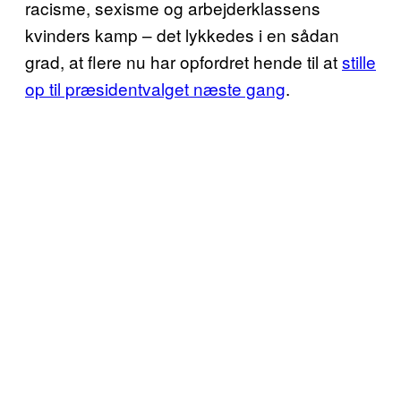
racisme, sexisme og arbejderklassens
kvinders kamp – det lykkedes i en sådan
grad, at flere nu har opfordret hende til at
stille
op til præsidentvalget næste gang
.