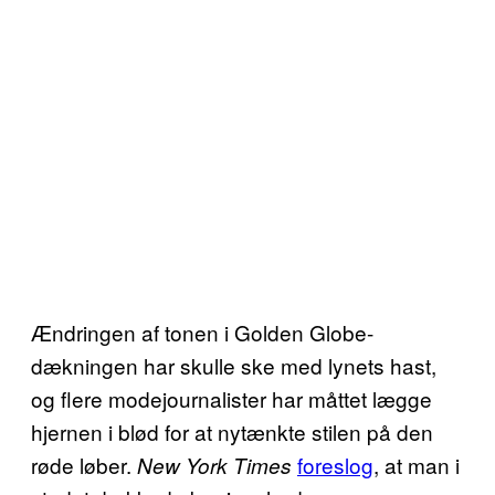
Ændringen af tonen i Golden Globe-
dækningen har skulle ske med lynets hast,
og flere modejournalister har måttet lægge
hjernen i blød for at nytænkte stilen på den
røde løber.
foreslog
, at man i
New York Times