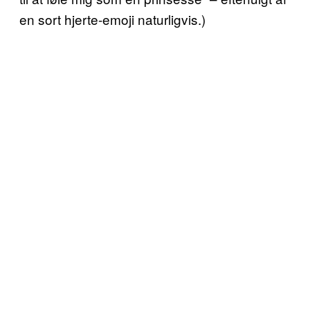
en sort hjerte-emoji naturligvis.)