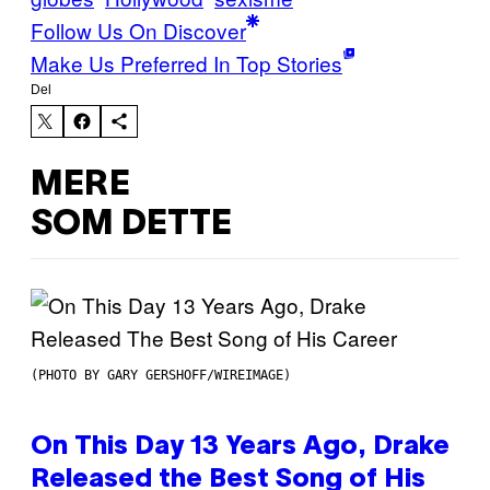
Follow Us On Discover
Make Us Preferred In Top Stories
Del
MERE
SOM DETTE
(PHOTO BY GARY GERSHOFF/WIREIMAGE)
On This Day 13 Years Ago, Drake
Released the Best Song of His