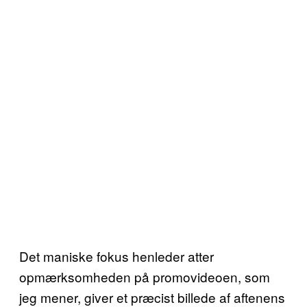
Det maniske fokus henleder atter
opmærksomheden på promovideoen, som
jeg mener, giver et præcist billede af aftenens