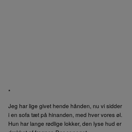
*
Jeg har lige givet hende hånden, nu vi sidder
i en sofa tæt på hinanden, med hver vores øl.
Hun har lange rødlige lokker, den lyse hud er