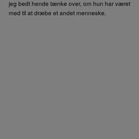
jeg bedt hende tænke over, om hun har været
med til at dræbe et andet menneske.