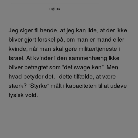
Jeg siger til hende, at jeg kan lide, at der ikke
bliver gjort forskel på, om man er mand eller
kvinde, når man skal gøre militærtjeneste i
Israel. At kvinder i den sammenhæng ikke
bliver betragtet som ”det svage køn”. Men
hvad betyder det, i dette tilfælde, at være
stærk? ”Styrke” målt i kapaciteten til at udøve
fysisk vold.