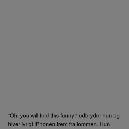
”Oh, you will find this funny!” udbryder hun og
hiver ivrigt iPhonen frem fra lommen. Hun