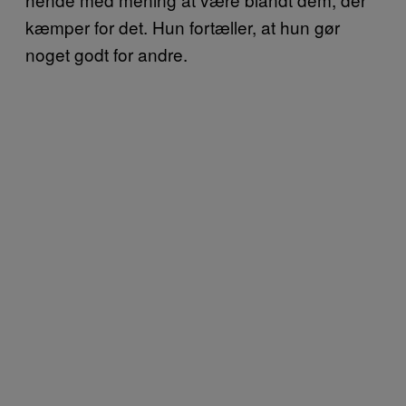
kæmper for det. Hun fortæller, at hun gør
noget godt for andre.