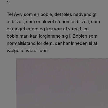
*
Tel Aviv som en boble, det føles nødvendigt
at blive i, som er blevet så nem at blive i, som
er meget rarere og lækrere at være i, en
boble man kan forglemme sig i. Boblen som
normaltilstand for dem, der har friheden til at
vælge at være i den.