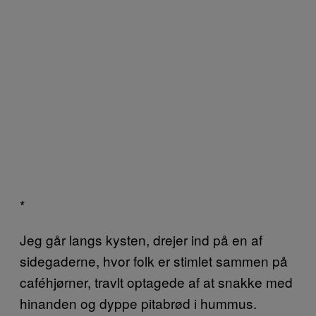
*
Jeg går langs kysten, drejer ind på en af
sidegaderne, hvor folk er stimlet sammen på
caféhjørner, travlt optagede af at snakke med
hinanden og dyppe pitabrød i hummus.