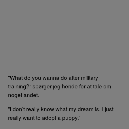
”What do you wanna do after military
training?” spørger jeg hende for at tale om
noget andet.
”I don’t really know what my dream is. I just
really want to adopt a puppy.”