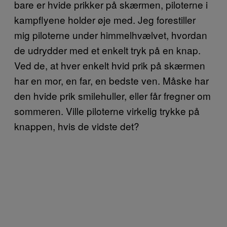
bare er hvide prikker på skærmen, piloterne i
kampflyene holder øje med. Jeg forestiller
mig piloterne under himmelhvælvet, hvordan
de udrydder med et enkelt tryk på en knap.
Ved de, at hver enkelt hvid prik på skærmen
har en mor, en far, en bedste ven. Måske har
den hvide prik smilehuller, eller får fregner om
sommeren. Ville piloterne virkelig trykke på
knappen, hvis de vidste det?