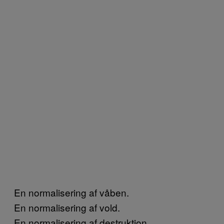
En normalisering af våben.
En normalisering af vold.
En normalisering af destruktion.