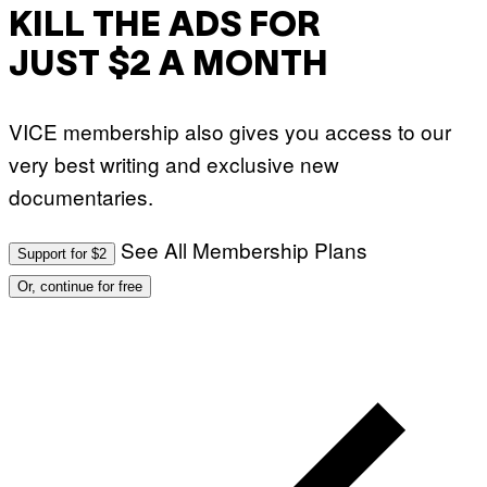
KILL THE ADS FOR
JUST $2 A MONTH
VICE membership also gives you access to our
very best writing and exclusive new
documentaries.
See All Membership Plans
Support for $2
Or, continue for free