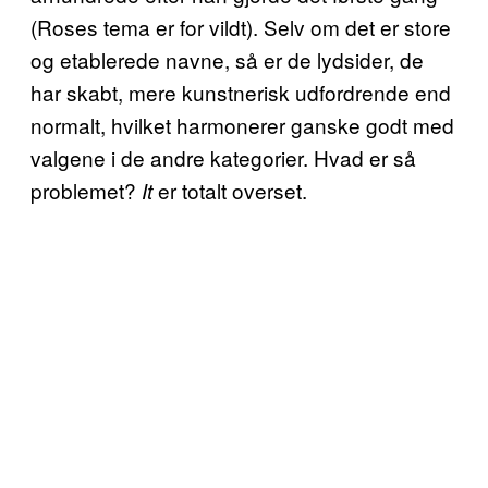
(Roses tema er for vildt). Selv om det er store
og etablerede navne, så er de lydsider, de
har skabt, mere kunstnerisk udfordrende end
normalt, hvilket harmonerer ganske godt med
valgene i de andre kategorier. Hvad er så
problemet?
er totalt overset.
It