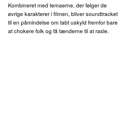
Kombineret med temaerne, der følger de
øvrige karakterer i filmen, bliver soundtracket
til en påmindelse om tabt uskyld fremfor bare
at chokere folk og få tænderne til at rasle.