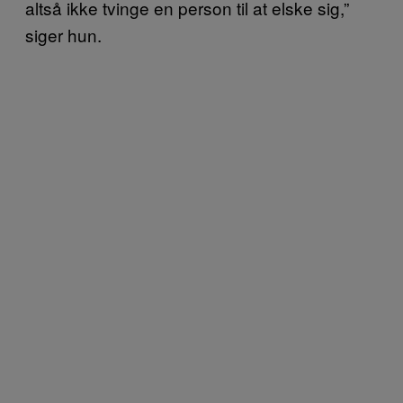
altså ikke tvinge en person til at elske sig,”
siger hun.