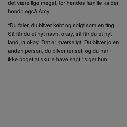
det være lige meget, for hendes familie kalder
hende også Amy.
“Du føler, du bliver købt og solgt som en ting.
Så får du et nyt navn, okay, så får du et nyt
land, ja okay. Det er mærkeligt. Du bliver jo en
anden person, du bliver renset, og du har
ikke noget at skulle have sagt,” siger hun.