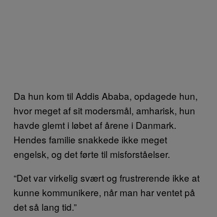
Da hun kom til Addis Ababa, opdagede hun,
hvor meget af sit modersmål, amharisk, hun
havde glemt i løbet af årene i Danmark.
Hendes familie snakkede ikke meget
engelsk, og det førte til misforståelser.
“Det var virkelig svært og frustrerende ikke at
kunne kommunikere, når man har ventet på
det så lang tid.”