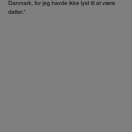
Danmark, for jeg havde ikke lyst til at være
datter.”