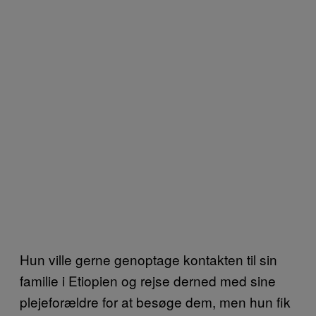
Hun ville gerne genoptage kontakten til sin
familie i Etiopien og rejse derned med sine
plejeforældre for at besøge dem, men hun fik