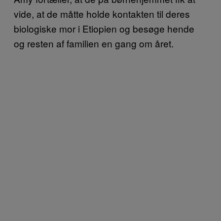
vide, at de måtte holde kontakten til deres
biologiske mor i Etiopien og besøge hende
og resten af familien en gang om året.