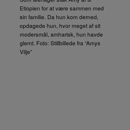
Etiopien for at være sammen med
sin familie. Da hun kom derned,
opdagede hun, hvor meget af sit
modersmål, amharisk, hun havde
glemt. Foto: Stillbillede fra “Amys
Vilje”