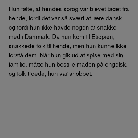
Hun følte, at hendes sprog var blevet taget fra
hende, fordi det var så svært at lære dansk,
og fordi hun ikke havde nogen at snakke
med i Danmark. Da hun kom til Etiopien,
snakkede folk til hende, men hun kunne ikke
forstå dem. Når hun gik ud at spise med sin
familie, måtte hun bestille maden på engelsk,
og folk troede, hun var snobbet.