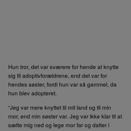
Hun tror, det var sværere for hende at knytte
sig til adoptivforældrene, end det var for
hendes søster, fordi hun var så gammel, da
hun blev adopteret.
“Jeg var mere knyttet til mit land og til min
mor, end min søster var. Jeg var ikke klar til at
sætte mig ned og lege mor far og datter i