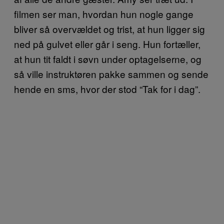
filmen ser man, hvordan hun nogle gange
bliver så overvældet og trist, at hun ligger sig
ned på gulvet eller går i seng. Hun fortæller,
at hun tit faldt i søvn under optagelserne, og
så ville instruktøren pakke sammen og sende
hende en sms, hvor der stod “Tak for i dag”.