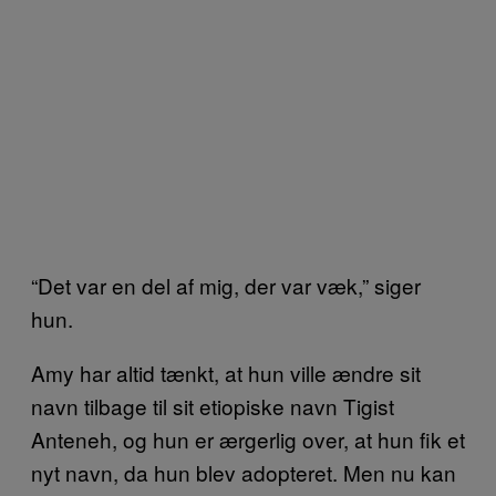
“Det var en del af mig, der var væk,” siger
hun.
Amy har altid tænkt, at hun ville ændre sit
navn tilbage til sit etiopiske navn Tigist
Anteneh, og hun er ærgerlig over, at hun fik et
nyt navn, da hun blev adopteret. Men nu kan