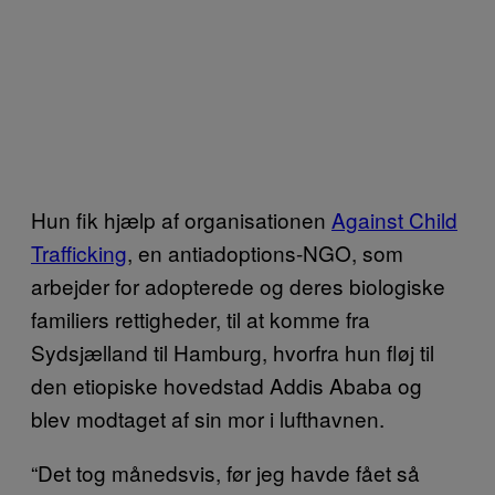
Hun fik hjælp af organisationen
Against Child
Trafficking
, en antiadoptions-NGO, som
arbejder for adopterede og deres biologiske
familiers rettigheder, til at komme fra
Sydsjælland til Hamburg, hvorfra hun fløj til
den etiopiske hovedstad Addis Ababa og
blev modtaget af sin mor i lufthavnen.
“Det tog månedsvis, før jeg havde fået så