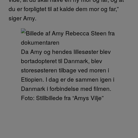
du er forpligtet til at kalde dem mor og far,”
siger Amy.
Da Amy og hendes lillesøster blev
bortadopteret til Danmark, blev
storesøsteren tilbage ved moren i
Etiopien. I dag er de sammen igen i
Danmark i forbindelse med filmen.
Foto: Stillbillede fra “Amys Vilje”