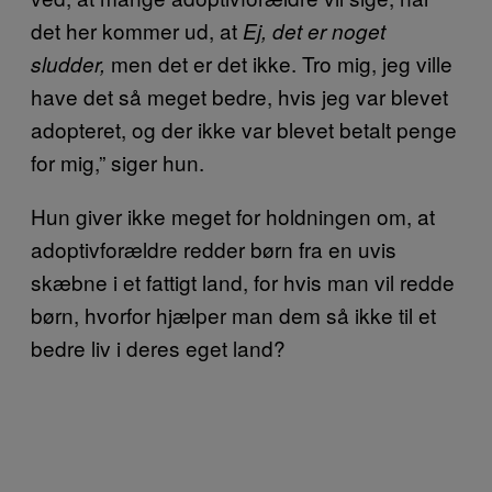
det her kommer ud, at
Ej, det er noget
men det er det ikke. Tro mig, jeg ville
sludder,
have det så meget bedre, hvis jeg var blevet
adopteret, og der ikke var blevet betalt penge
for mig,” siger hun.
Hun giver ikke meget for holdningen om, at
adoptivforældre redder børn fra en uvis
skæbne i et fattigt land, for hvis man vil redde
børn, hvorfor hjælper man dem så ikke til et
bedre liv i deres eget land?