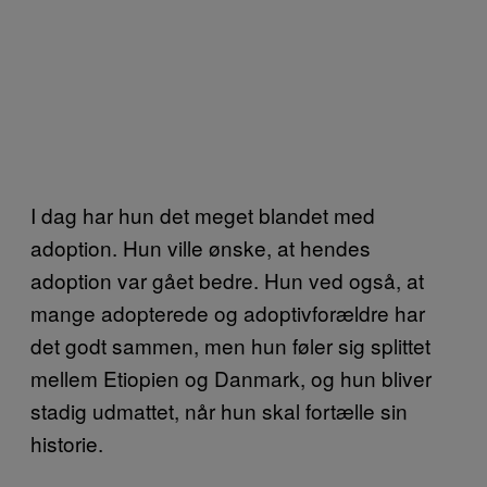
I dag har hun det meget blandet med
adoption. Hun ville ønske, at hendes
adoption var gået bedre. Hun ved også, at
mange adopterede og adoptivforældre har
det godt sammen, men hun føler sig splittet
mellem Etiopien og Danmark, og hun bliver
stadig udmattet, når hun skal fortælle sin
historie.