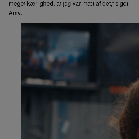
meget kærlighed, at jeg var mæt af det,” siger
Amy.