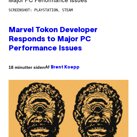
SCREENSHOT: PLAYSTATION, STEAM
Marvel Tokon Developer
Responds to Major PC
Performance Issues
Af
18 minutter siden
Brent Koepp