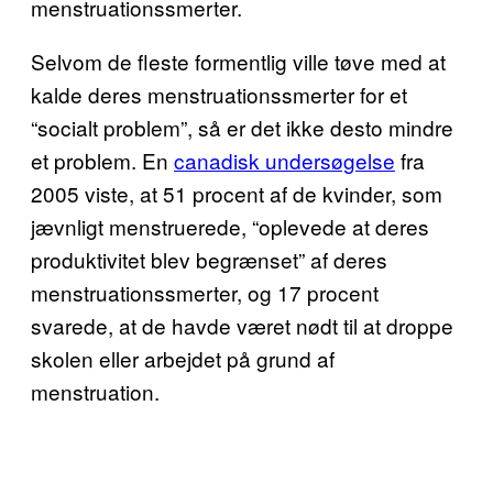
menstruationssmerter.
Selvom de fleste formentlig ville tøve med at
kalde deres menstruationssmerter for et
“socialt problem”, så er det ikke desto mindre
et problem. En
canadisk undersøgelse
fra
2005 viste, at 51 procent af de kvinder, som
jævnligt menstruerede, “oplevede at deres
produktivitet blev begrænset” af deres
menstruationssmerter, og 17 procent
svarede, at de havde været nødt til at droppe
skolen eller arbejdet på grund af
menstruation.