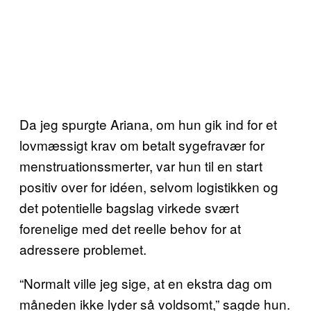
Da jeg spurgte Ariana, om hun gik ind for et
lovmæssigt krav om betalt sygefravær for
menstruationssmerter, var hun til en start
positiv over for idéen, selvom logistikken og
det potentielle bagslag virkede svært
forenelige med det reelle behov for at
adressere problemet.
“Normalt ville jeg sige, at en ekstra dag om
måneden ikke lyder så voldsomt,” sagde hun.