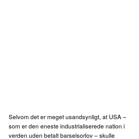
Selvom det er meget usandsynligt, at USA –
som er den eneste industrialiserede nation i
verden uden betalt barselsorlov – skulle