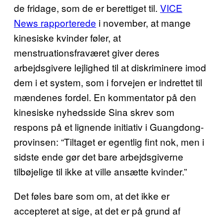
de fridage, som de er berettiget til.
VICE
News rapporterede
i november, at mange
kinesiske kvinder føler, at
menstruationsfraværet giver deres
arbejdsgivere lejlighed til at diskriminere imod
dem i et system, som i forvejen er indrettet til
mændenes fordel. En kommentator på den
kinesiske nyhedsside Sina skrev som
respons på et lignende initiativ i Guangdong-
provinsen: “Tiltaget er egentlig fint nok, men i
sidste ende gør det bare arbejdsgiverne
tilbøjelige til ikke at ville ansætte kvinder.”
Det føles bare som om, at det ikke er
accepteret at sige, at det er på grund af