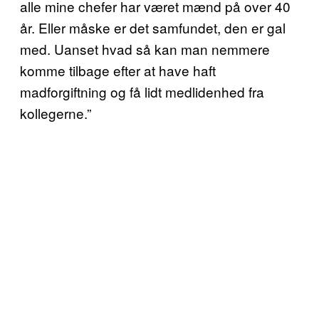
alle mine chefer har været mænd på over 40
år. Eller måske er det samfundet, den er gal
med. Uanset hvad så kan man nemmere
komme tilbage efter at have haft
madforgiftning og få lidt medlidenhed fra
kollegerne.”