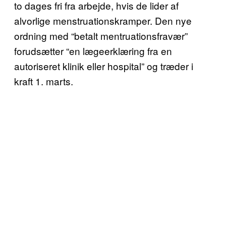
to dages fri fra arbejde, hvis de lider af
alvorlige menstruationskramper. Den nye
ordning med “betalt mentruationsfravær”
forudsætter “en lægeerklæring fra en
autoriseret klinik eller hospital” og træder i
kraft 1. marts.