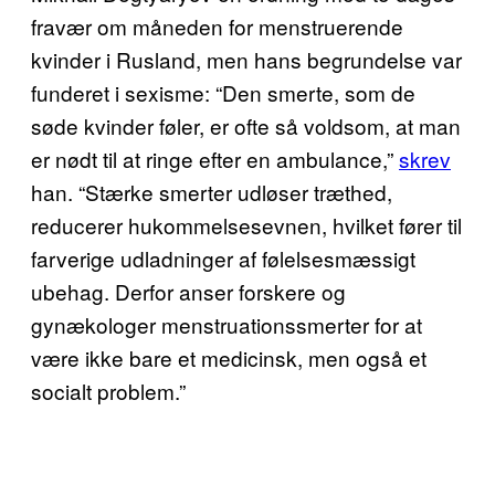
fravær om måneden for menstruerende
kvinder i Rusland, men hans begrundelse var
funderet i sexisme: “Den smerte, som de
søde kvinder føler, er ofte så voldsom, at man
er nødt til at ringe efter en ambulance,”
skrev
han. “Stærke smerter udløser træthed,
reducerer hukommelsesevnen, hvilket fører til
farverige udladninger af følelsesmæssigt
ubehag. Derfor anser forskere og
gynækologer menstruationssmerter for at
være ikke bare et medicinsk, men også et
socialt problem.”