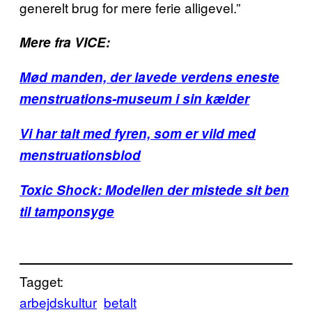
generelt brug for mere ferie alligevel.”
Mere fra VICE:
Mød manden, der lavede verdens eneste
menstruations-museum i sin kælder
Vi har talt med fyren, som er vild med
menstruationsblod
Toxic Shock: Modellen der mistede sit ben
til tamponsyge
Tagget:
arbejdskultur
betalt