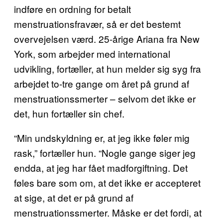
indføre en ordning for betalt
menstruationsfravær, så er det bestemt
overvejelsen værd. 25-årige Ariana fra New
York, som arbejder med international
udvikling, fortæller, at hun melder sig syg fra
arbejdet to-tre gange om året på grund af
menstruationssmerter – selvom det ikke er
det, hun fortæller sin chef.
“Min undskyldning er, at jeg ikke føler mig
rask,” fortæller hun. “Nogle gange siger jeg
endda, at jeg har fået madforgiftning. Det
føles bare som om, at det ikke er accepteret
at sige, at det er på grund af
menstruationssmerter. Måske er det fordi, at