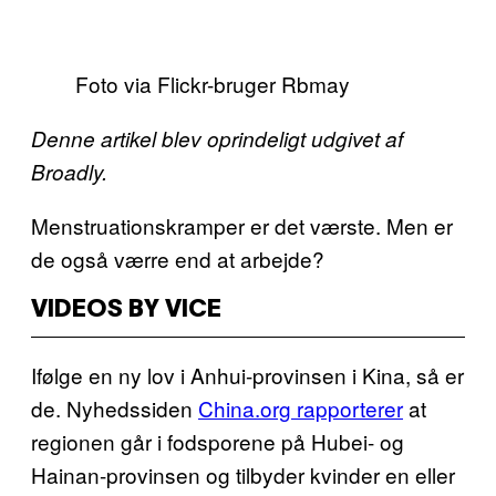
Foto via Flickr-bruger Rbmay
Denne artikel blev oprindeligt udgivet af
Broadly.
Menstruationskramper er det værste. Men er
de også værre end at arbejde?
VIDEOS BY VICE
Ifølge en ny lov i Anhui-provinsen i Kina, så er
de. Nyhedssiden
China.org rapporterer
at
regionen går i fodsporene på Hubei- og
Hainan-provinsen og tilbyder kvinder en eller