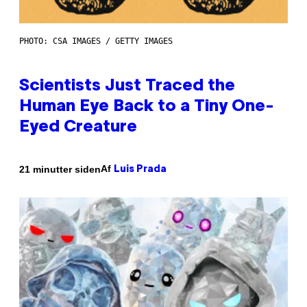
PHOTO: CSA IMAGES / GETTY IMAGES
Scientists Just Traced the
Human Eye Back to a Tiny One-
Eyed Creature
Af
21 minutter siden
Luis Prada