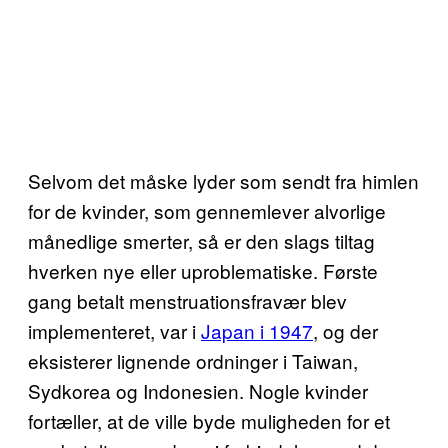
Selvom det måske lyder som sendt fra himlen
for de kvinder, som gennemlever alvorlige
månedlige smerter, så er den slags tiltag
hverken nye eller uproblematiske. Første
gang betalt menstruationsfravær blev
implementeret, var i
Japan i 1947
, og der
eksisterer lignende ordninger i Taiwan,
Sydkorea og Indonesien. Nogle kvinder
fortæller, at de ville byde muligheden for et