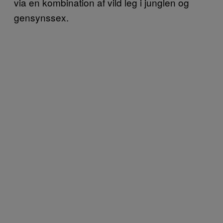
via en kombination af vild leg i junglen og
gensynssex.