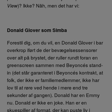
)? Ikke? Nåh, men det har vi:
View
Donald Glover som Simba
Forestil dig, om du vil, en Donald Glover i bar
overkrop iført de der bevægelsessensorer
over alt på brystet, der ruller rundt foran en
greenscreen sammen med Beyoncés stand-
in (det står garanteret i Beyoncés kontrakt, at
folk, der ikke er familiemedlemmer, ikke har
lov til at røre ved hende i mere end tre
sekunder af gangen). Donald har en Emmy
nu. Donald er ikke en joke. Han er en
skuespiller af format, der kan puste liv i