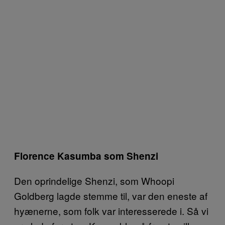
Florence Kasumba som Shenzi
Den oprindelige Shenzi, som Whoopi
Goldberg lagde stemme til, var den eneste af
hyænerne, som folk var interesserede i. Så vi