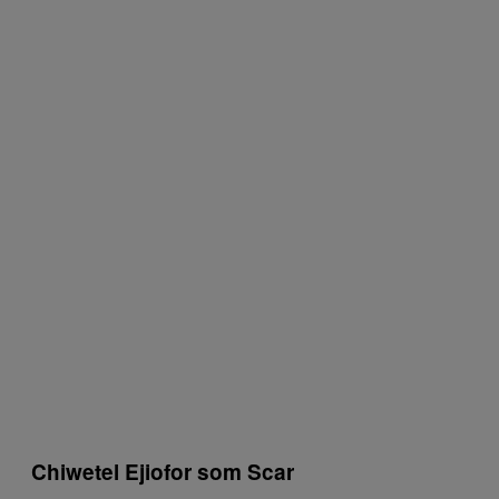
Chiwetel Ejiofor som Scar