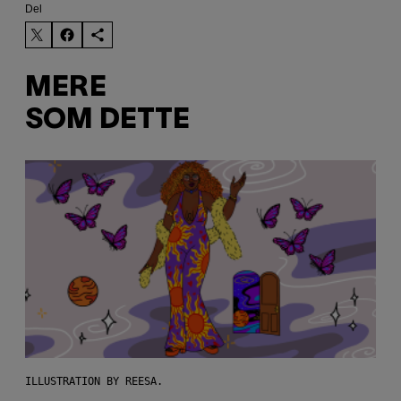
Del
MERE
SOM DETTE
ILLUSTRATION BY REESA.