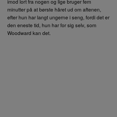
imod lort fra nogen og lige bruger fem
minutter på at børste håret ud om aftenen,
efter hun har langt ungerne i seng, fordi det er
den eneste tid, hun har for sig selv, som
Woodward kan det.