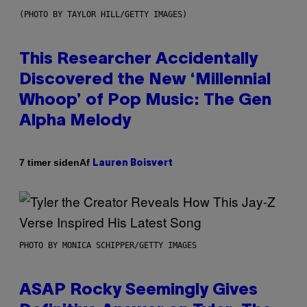
(PHOTO BY TAYLOR HILL/GETTY IMAGES)
This Researcher Accidentally
Discovered the New ‘Millennial
Whoop’ of Pop Music: The Gen
Alpha Melody
Af
7 timer siden
Lauren Boisvert
PHOTO BY MONICA SCHIPPER/GETTY IMAGES
ASAP Rocky Seemingly Gives