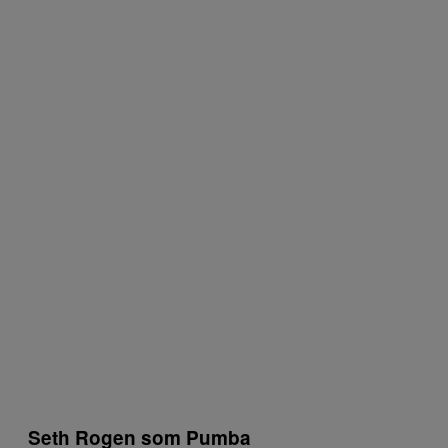
Seth Rogen som Pumba