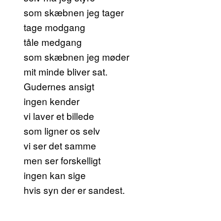
som skæbnen jeg tager
tage modgang
tåle medgang
som skæbnen jeg møder
mit minde bliver sat.
Gudernes ansigt
ingen kender
vi laver et billede
som ligner os selv
vi ser det samme
men ser forskelligt
ingen kan sige
hvis syn der er sandest.