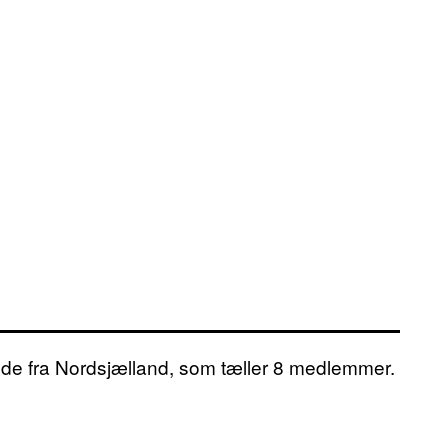
oende fra Nordsjælland, som tæller 8 medlemmer.