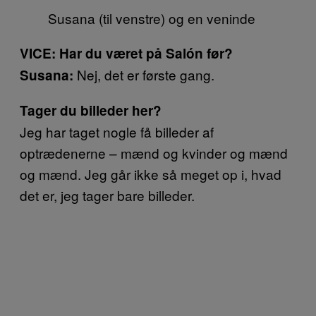
Susana (til venstre) og en veninde
VICE: Har du været på Salón før?
Nej, det er første gang.
Susana:
Tager du billeder her?
Jeg har taget nogle få billeder af
optrædenerne – mænd og kvinder og mænd
og mænd. Jeg går ikke så meget op i, hvad
det er, jeg tager bare billeder.