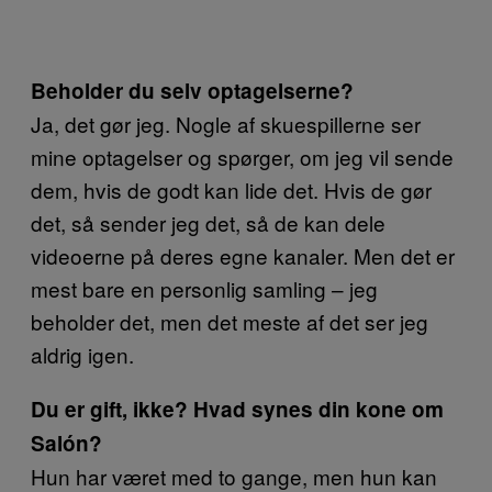
Beholder du selv optagelserne?
Ja, det gør jeg. Nogle af skuespillerne ser
mine optagelser og spørger, om jeg vil sende
dem, hvis de godt kan lide det. Hvis de gør
det, så sender jeg det, så de kan dele
videoerne på deres egne kanaler. Men det er
mest bare en personlig samling – jeg
beholder det, men det meste af det ser jeg
aldrig igen.
Du er gift, ikke? Hvad synes din kone om
Salón?
Hun har været med to gange, men hun kan