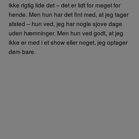
ikke rigtig lide det – det er lidt for meget for
hende. Men hun har det fint med, at jeg tager
afsted – hun ved, jeg har nogle sjove dage
uden hæmninger. Men hun ved godt, at jeg
ikke er med i et show eller noget, jeg optager
dem bare.