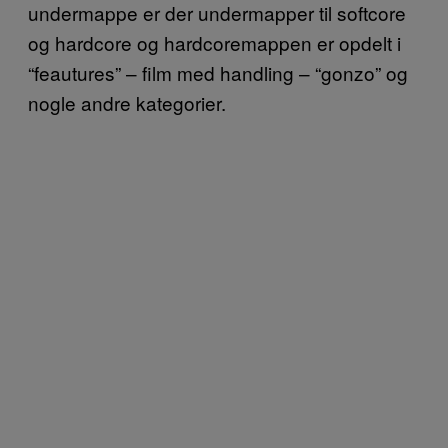
undermappe er der undermapper til softcore
og hardcore og hardcoremappen er opdelt i
“feautures” – film med handling – “gonzo” og
nogle andre kategorier.