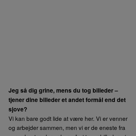
Jeg så dig grine, mens du tog billeder –
tjener dine billeder et andet formål end det
sjove?
Vi kan bare godt lide at være her. Vi er venner
og arbejder sammen, men vi er de eneste fra