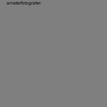
amatørfotografer.