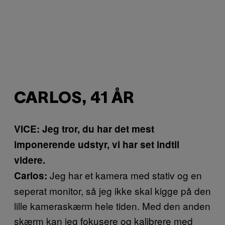
CARLOS, 41 ÅR
VICE: Jeg tror, du har det mest
imponerende udstyr, vi har set indtil
videre.
Jeg har et kamera med stativ og en
Carlos:
seperat monitor, så jeg ikke skal kigge på den
lille kameraskærm hele tiden. Med den anden
skærm kan jeg fokusere og kalibrere med