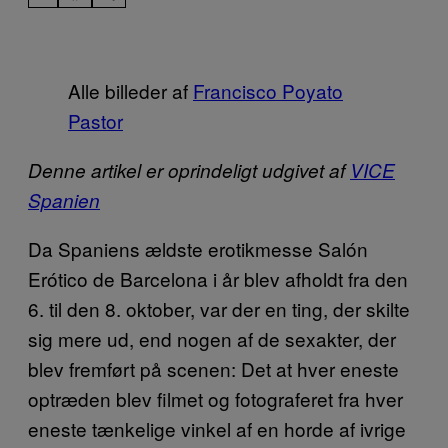
Alle billeder af
Francisco Poyato
Pastor
Denne artikel er oprindeligt udgivet af
VICE
Spanien
Da Spaniens ældste erotikmesse Salón
Erótico de Barcelona i år blev afholdt fra den
6. til den 8. oktober, var der en ting, der skilte
sig mere ud, end nogen af de sexakter, der
blev fremført på scenen: Det at hver eneste
optræden blev filmet og fotograferet fra hver
eneste tænkelige vinkel af en horde af ivrige