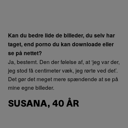
Kan du bedre lide de billeder, du selv har
taget, end porno du kan downloade eller
se på nettet?
Ja, bestemt. Den der følelse af, at ‘jeg var der,
jeg stod få centimeter væk, jeg rørte ved det’.
Det gør det meget mere spændende at se på
mine egne billeder.
SUSANA, 40 ÅR