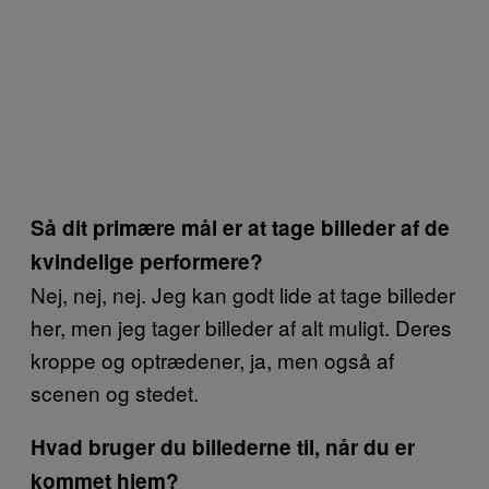
Så dit primære mål er at tage billeder af de
kvindelige performere?
Nej, nej, nej. Jeg kan godt lide at tage billeder
her, men jeg tager billeder af alt muligt. Deres
kroppe og optrædener, ja, men også af
scenen og stedet.
Hvad bruger du billederne til, når du er
kommet hjem?