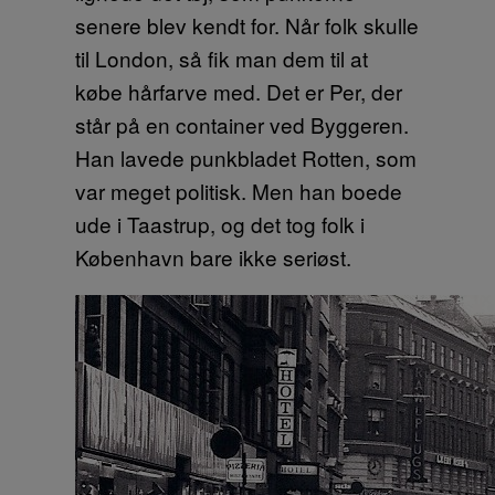
senere blev kendt for. Når folk skulle
til London, så fik man dem til at
købe hårfarve med. Det er Per, der
står på en container ved Byggeren.
Han lavede punkbladet Rotten, som
var meget politisk. Men han boede
ude i Taastrup, og det tog folk i
København bare ikke seriøst.