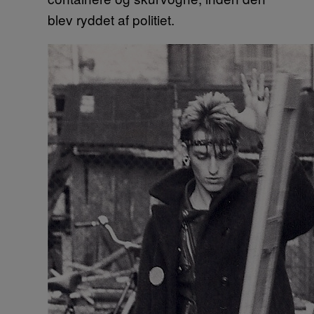
blev ryddet af politiet.