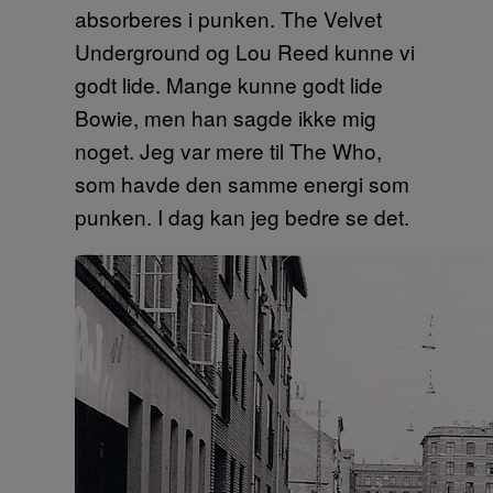
absorberes i punken. The Velvet
Underground og Lou Reed kunne vi
godt lide. Mange kunne godt lide
Bowie, men han sagde ikke mig
noget. Jeg var mere til The Who,
som havde den samme energi som
punken. I dag kan jeg bedre se det.