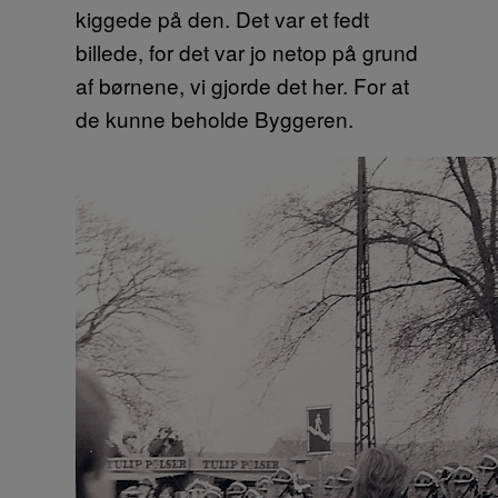
kiggede på den. Det var et fedt
billede, for det var jo netop på grund
af børnene, vi gjorde det her. For at
de kunne beholde Byggeren.