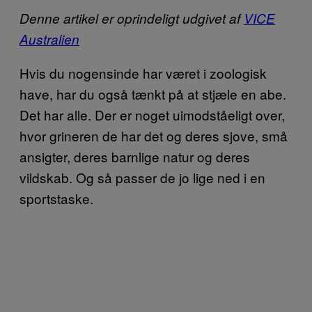
Denne artikel er oprindeligt udgivet af
VICE
Australien
Hvis du nogensinde har været i zoologisk
have, har du også tænkt på at stjæle en abe.
Det har alle. Der er noget uimodståeligt over,
hvor grineren de har det og deres sjove, små
ansigter, deres barnlige natur og deres
vildskab. Og så passer de jo lige ned i en
sportstaske.