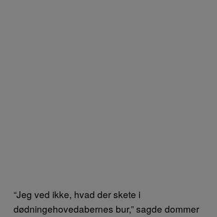
“Jeg ved ikke, hvad der skete i
dødningehovedabernes bur,” sagde dommer