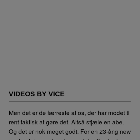
VIDEOS BY VICE
Men det er de færreste af os, der har modet til
rent faktisk at gøre det. Altså stjæle en abe.
Og det er nok meget godt. For en 23-årig new