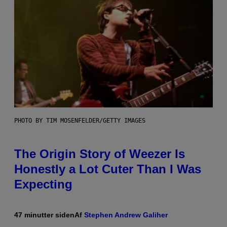
PHOTO BY TIM MOSENFELDER/GETTY IMAGES
The Origin Story of Weezer Is
Honestly a Lot Cuter Than I Was
Expecting
47 minutter siden
Af
Stephen Andrew Galiher