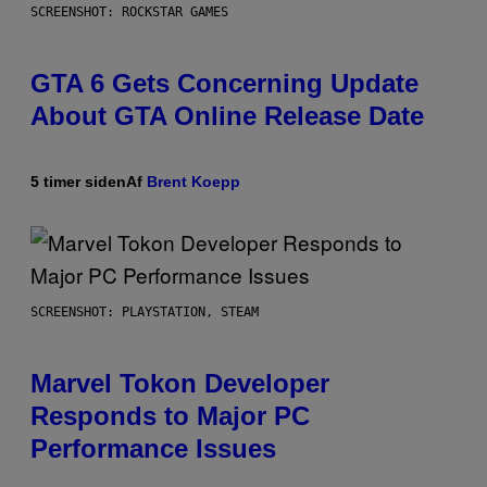
SCREENSHOT: ROCKSTAR GAMES
GTA 6 Gets Concerning Update
About GTA Online Release Date
5 timer siden
Af
Brent Koepp
SCREENSHOT: PLAYSTATION, STEAM
Marvel Tokon Developer
Responds to Major PC
Performance Issues