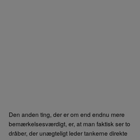
Den anden ting, der er om end endnu mere
bemærkelsesværdigt, er, at man faktisk ser to
dråber, der unægteligt leder tankerne direkte