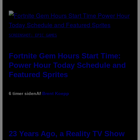
SCREENSHOT: EPIC GAMES
Fortnite Gem Hours Start Time:
Power Hour Today Schedule and
Featured Sprites
6 timer siden
Af
Brent Koepp
23 Years Ago, a Reality TV Show