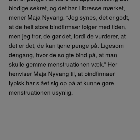
blodige sekret, og det har Libresse mærket,
mener Maja Nyvang. “Jeg synes, det er godt,
at de helt store bindfirmaer følger med tiden,
men jeg tror, de gør det, fordi de vurderer, at
det er det, de kan tjene penge på. Ligesom
dengang, hvor de solgte bind på, at man
skulle gemme menstruationen væk.” Her
henviser Maja Nyvang til, at bindfirmaer
typisk har slået sig op på at kunne gøre
menstruationen usynlig.