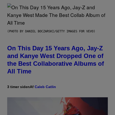
(PHOTO BY DANIEL BOCZARSKI/GETTY IMAGES FOR VEVO)
On This Day 15 Years Ago, Jay-Z
and Kanye West Dropped One of
the Best Collaborative Albums of
All Time
3 timer siden
Af
Caleb Catlin