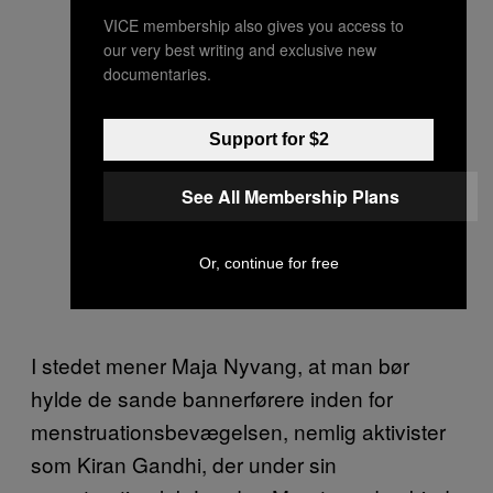
VICE membership also gives you access to
our very best writing and exclusive new
documentaries.
Support for $2
See All Membership Plans
Or, continue for free
I stedet mener Maja Nyvang, at man bør
hylde de sande bannerførere inden for
menstruationsbevægelsen, nemlig aktivister
som Kiran Gandhi, der under sin