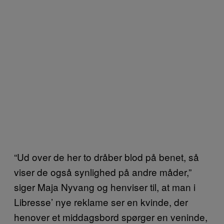
“Ud over de her to dråber blod på benet, så
viser de også synlighed på andre måder,”
siger Maja Nyvang og henviser til, at man i
Libresse’ nye reklame ser en kvinde, der
henover et middagsbord spørger en veninde,