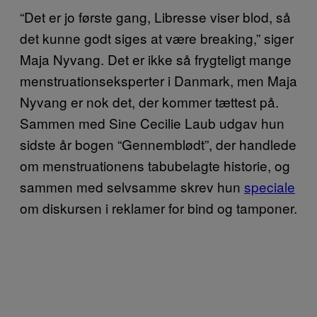
“Det er jo første gang, Libresse viser blod, så
det kunne godt siges at være breaking,” siger
Maja Nyvang. Det er ikke så frygteligt mange
menstruationseksperter i Danmark, men Maja
Nyvang er nok det, der kommer tættest på.
Sammen med Sine Cecilie Laub udgav hun
sidste år bogen “Gennemblødt”, der handlede
om menstruationens tabubelagte historie, og
sammen med selvsamme skrev hun
speciale
om diskursen i reklamer for bind og tamponer.