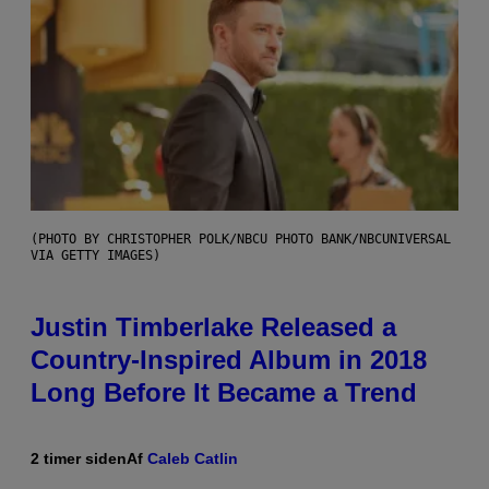
(PHOTO BY CHRISTOPHER POLK/NBCU PHOTO BANK/NBCUNIVERSAL
VIA GETTY IMAGES)
Justin Timberlake Released a
Country-Inspired Album in 2018
Long Before It Became a Trend
2 timer siden
Af
Caleb Catlin