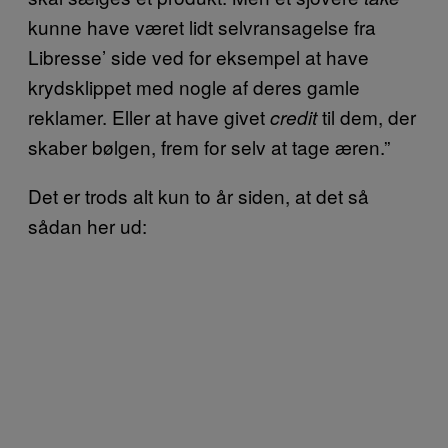
kunne have været lidt selvransagelse fra
Libresse’ side ved for eksempel at have
krydsklippet med nogle af deres gamle
reklamer. Eller at have givet
til dem, der
credit
skaber bølgen, frem for selv at tage æren.”
Det er trods alt kun to år siden, at det så
sådan her ud: