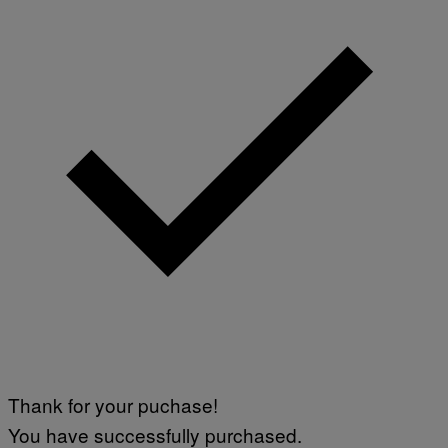
Thank for your puchase!
You have successfully purchased.