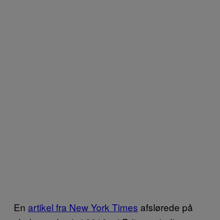
En
artikel fra New York Times
afslørede på