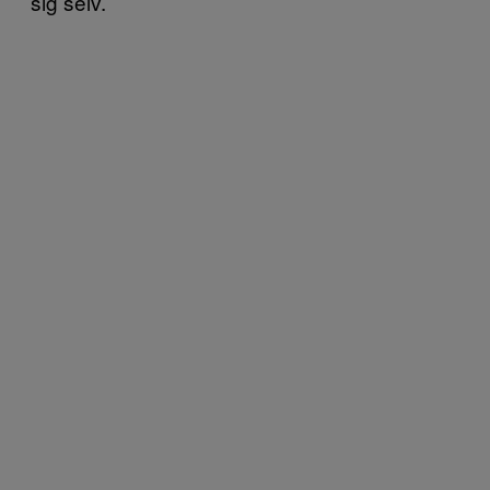
sig selv.