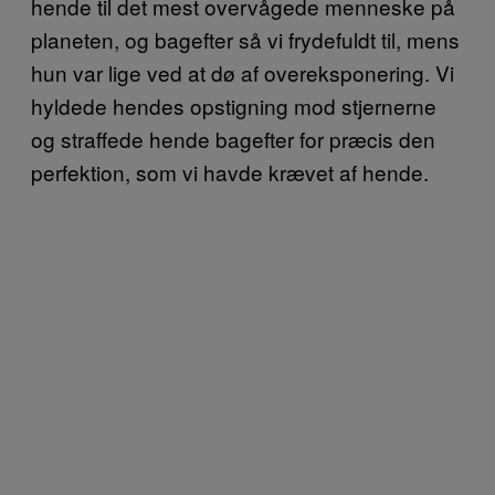
hende til det mest overvågede menneske på
planeten, og bagefter så vi frydefuldt til, mens
hun var lige ved at dø af overeksponering. Vi
hyldede hendes opstigning mod stjernerne
og straffede hende bagefter for præcis den
perfektion, som vi havde krævet af hende.