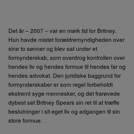
Det år – 2007 – var en mørk tid for Britney.
Hun havde mistet forældremyndigheden over
sine to sønner og blev sat under et
formynderskab, som overdrog kontrollen over
hendes liv og hendes formue til hendes far og
hendes advokat. Den juridiske baggrund for
formynderskaber er som regel forbeholdt
ekstremt syge mennesker, og det frarøvede
dybest set Britney Spears sin ret til at træffe
beslutninger i sit eget liv og adgangen til sin
store formue.