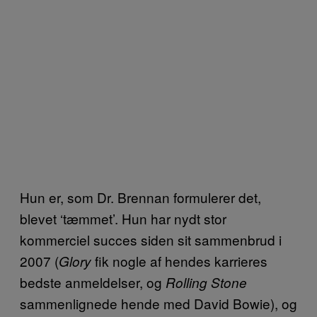
Hun er, som Dr. Brennan formulerer det,
blevet ‘tæmmet’. Hun har nydt stor
kommerciel succes siden sit sammenbrud i
2007 (
fik nogle af hendes karrieres
Glory
bedste anmeldelser, og
Rolling Stone
sammenlignede hende med David Bowie), og