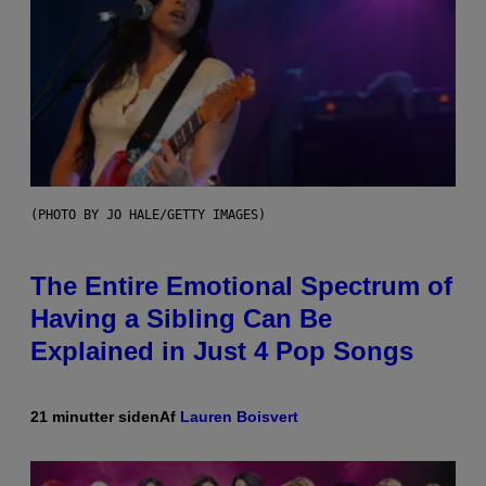
(PHOTO BY JO HALE/GETTY IMAGES)
The Entire Emotional Spectrum of
Having a Sibling Can Be
Explained in Just 4 Pop Songs
21 minutter siden
Af
Lauren Boisvert