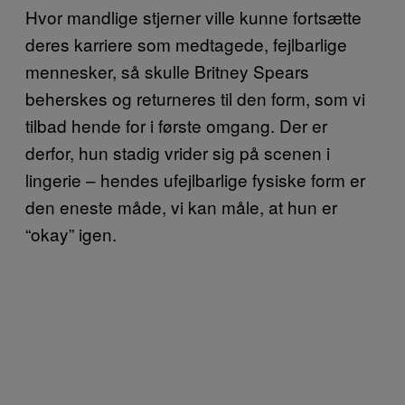
Hvor mandlige stjerner ville kunne fortsætte
deres karriere som medtagede, fejlbarlige
mennesker, så skulle Britney Spears
beherskes og returneres til den form, som vi
tilbad hende for i første omgang. Der er
derfor, hun stadig vrider sig på scenen i
lingerie – hendes ufejlbarlige fysiske form er
den eneste måde, vi kan måle, at hun er
“okay” igen.