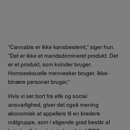
”Cannabis er ikke kønsbestemt,” siger hun.
”Det er ikke et mandsdomineret produkt. Det
er et produkt, som kvinder bruger.
Homoseksuelle mennesker bruger. Ikke-
binære personer bruger.”
Hvis vi ser bort fra etik og social
ansvarlighed, giver det også mening
økonomisk at appellere til en bredere
målgruppe, som i stigende grad består af