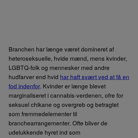
Branchen har længe været domineret af
heteroseksuelle, hvide mænd, mens kvinder,
LGBTQ-folk og mennesker med andre
hudfarver end hvid
har haft svært ved at få en
fod indenfor
. Kvinder er længe blevet
marginaliseret i cannabis-verdenen, ofre for
seksuel chikane og overgreb og betragtet
som fremmedelementer til
branchearrangementer. Ofte bliver de
udelukkende hyret ind som