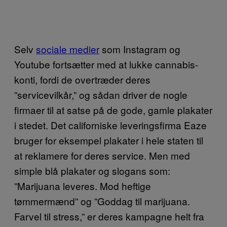
Selv
sociale medier
som Instagram og
Youtube fortsætter med at lukke cannabis-
konti, fordi de overtræder deres
”servicevilkår,” og sådan driver de nogle
firmaer til at satse på de gode, gamle plakater
i stedet. Det californiske leveringsfirma Eaze
bruger for eksempel plakater i hele staten til
at reklamere for deres service. Men med
simple blå plakater og slogans som:
”Marijuana leveres. Mod heftige
tømmermænd” og ”Goddag til marijuana.
Farvel til stress,” er deres kampagne helt fra