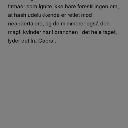
firmaer som Ignite ikke bare forestillingen om,
at hash udelukkende er rettet mod
neandertalere, og de minimerer også den
magt, kvinder har i branchen i det hele taget,
lyder det fra Cabral.