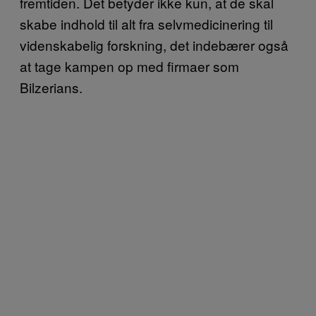
fremtiden. Det betyder ikke kun, at de skal
skabe indhold til alt fra selvmedicinering til
videnskabelig forskning, det indebærer også
at tage kampen op med firmaer som
Bilzerians.