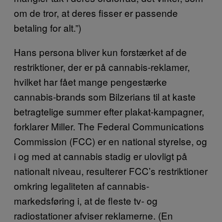
om de tror, at deres fisser er passende
betaling for alt.”)
Hans persona bliver kun forstærket af de
restriktioner, der er på cannabis-reklamer,
hvilket har fået mange pengestærke
cannabis-brands som Bilzerians til at kaste
betragtelige summer efter plakat-kampagner,
forklarer Miller. The Federal Communications
Commission (FCC) er en national styrelse, og
i og med at cannabis stadig er ulovligt på
nationalt niveau, resulterer FCC’s restriktioner
omkring legaliteten af cannabis-
markedsføring i, at de fleste tv- og
radiostationer afviser reklamerne. (En