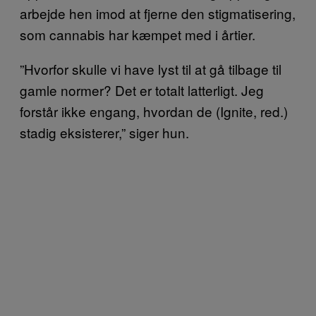
arbejde hen imod at fjerne den stigmatisering,
som cannabis har kæmpet med i årtier.
”Hvorfor skulle vi have lyst til at gå tilbage til
gamle normer? Det er totalt latterligt. Jeg
forstår ikke engang, hvordan de (Ignite, red.)
stadig eksisterer,” siger hun.