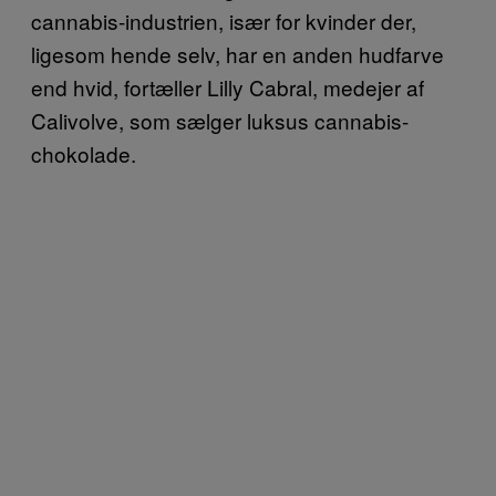
cannabis-industrien, især for kvinder der,
ligesom hende selv, har en anden hudfarve
end hvid, fortæller Lilly Cabral, medejer af
Calivolve, som sælger luksus cannabis-
chokolade.