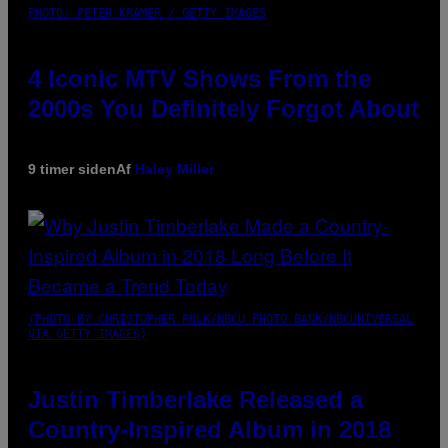
PHOTO: PETER KRAMER / GETTY IMAGES
4 Iconic MTV Shows From the
2000s You Definitely Forgot About
9 timer siden
Af
Haley Miller
(PHOTO BY CHRISTOPHER POLK/NBCU PHOTO BANK/NBCUNIVERSAL
VIA GETTY IMAGES)
Justin Timberlake Released a
Country-Inspired Album in 2018