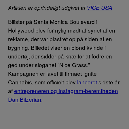
Artiklen er oprindeligt udgivet af
VICE USA
Bilister på Santa Monica Boulevard i
Hollywood blev for nylig mødt af synet af en
reklame, der var plastret op på siden af en
bygning. Billedet viser en blond kvinde i
undertøj, der sidder på knæ for at fodre en
ged under sloganet ”Nice Grass.”
Kampagnen er lavet til firmaet Ignite
Cannabis, som officielt blev
lanceret
sidste år
af
entreprenøren og Instagram-berømtheden
Dan Bilzerian
.