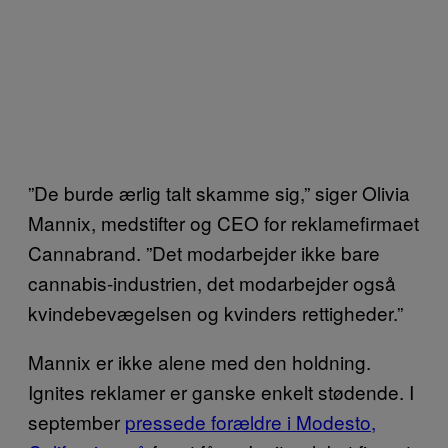
”De burde ærlig talt skamme sig,” siger Olivia
Mannix, medstifter og CEO for reklamefirmaet
Cannabrand. ”Det modarbejder ikke bare
cannabis-industrien, det modarbejder også
kvindebevægelsen og kvinders rettigheder.”
Mannix er ikke alene med den holdning.
Ignites reklamer er ganske enkelt stødende. I
september
pressede forældre i Modesto,