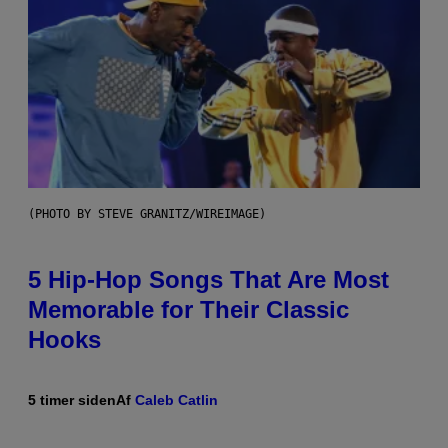
(PHOTO BY STEVE GRANITZ/WIREIMAGE)
5 Hip-Hop Songs That Are Most
Memorable for Their Classic
Hooks
5 timer siden
Af
Caleb Catlin