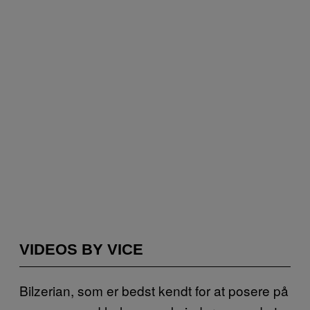
VIDEOS BY VICE
Bilzerian, som er bedst kendt for at posere på