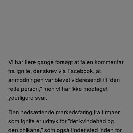
Vi har flere gange forsøgt at få en kommentar
fra Ignite, der skrev via Facebook, at
anmodningen var blevet videresendt til ”den
rette person,” men vi har ikke modtaget
yderligere svar.
Den nedsættende markedsføring fra firmaer
som Ignite er udtryk for ”det kvindehad og
den chikane,” som også finder sted inden for