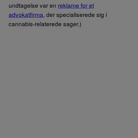
undtagelse var en
reklame for et
advokatfirma
, der specialiserede sig i
cannabis-relaterede sager.)