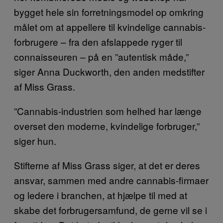
bygget hele sin forretningsmodel op omkring
målet om at appellere til kvindelige cannabis-
forbrugere – fra den afslappede ryger til
connaisseuren – på en ”autentisk måde,”
siger Anna Duckworth, den anden medstifter
af Miss Grass.
”Cannabis-industrien som helhed har længe
overset den moderne, kvindelige forbruger,”
siger hun.
Stifterne af Miss Grass siger, at det er deres
ansvar, sammen med andre cannabis-firmaer
og ledere i branchen, at hjælpe til med at
skabe det forbrugersamfund, de gerne vil se i