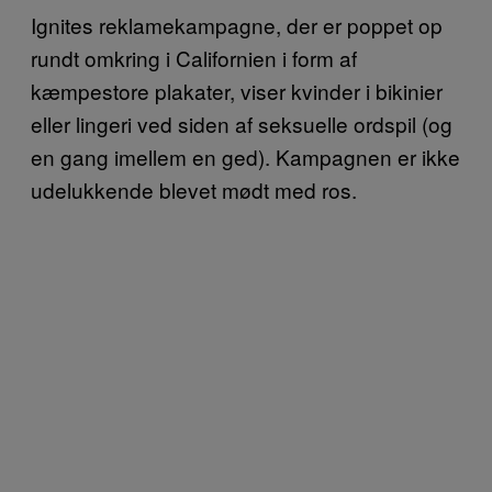
Ignites reklamekampagne, der er poppet op
rundt omkring i Californien i form af
kæmpestore plakater, viser kvinder i bikinier
eller lingeri ved siden af seksuelle ordspil (og
en gang imellem en ged). Kampagnen er ikke
udelukkende blevet mødt med ros.