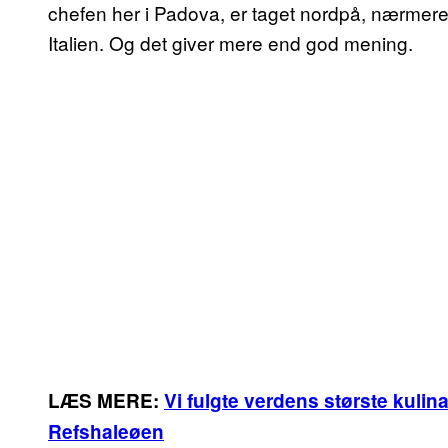
chefen her i Padova, er taget nordpå, nærmere
Italien. Og det giver mere end god mening.
LÆS MERE:
Vi fulgte verdens største kulina
Refshaleøen