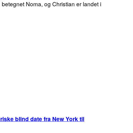
 betegnet Noma, og Christian er landet i
riske blind date fra New York til