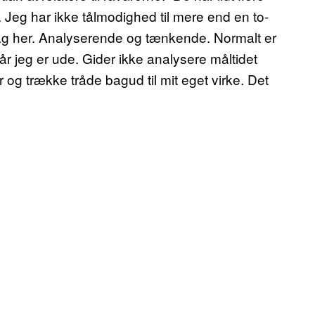
. Jeg har ikke tålmodighed til mere end en to-
ddag her. Analyserende og tænkende. Normalt er
år jeg er ude. Gider ikke analysere måltidet
 og trække tråde bagud til mit eget virke. Det