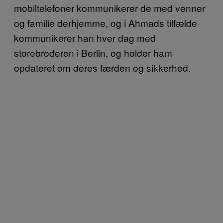
mobiltelefoner kommunikerer de med venner
og familie derhjemme, og i Ahmads tilfælde
kommunikerer han hver dag med
storebroderen i Berlin, og holder ham
opdateret om deres færden og sikkerhed.