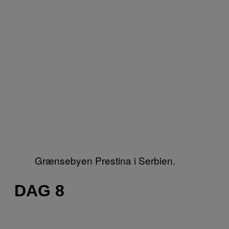
Grænsebyen Prestina i Serbien.
DAG 8