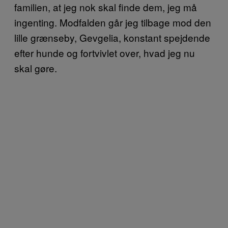
familien, at jeg nok skal finde dem, jeg må
ingenting. Modfalden går jeg tilbage mod den
lille grænseby, Gevgelia, konstant spejdende
efter hunde og fortvivlet over, hvad jeg nu
skal gøre.