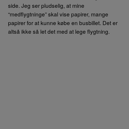
side. Jeg ser pludselig, at mine
“medflygtninge” skal vise papirer, mange
papirer for at kunne købe en busbillet. Det er
altså ikke så let det med at lege flygtning.