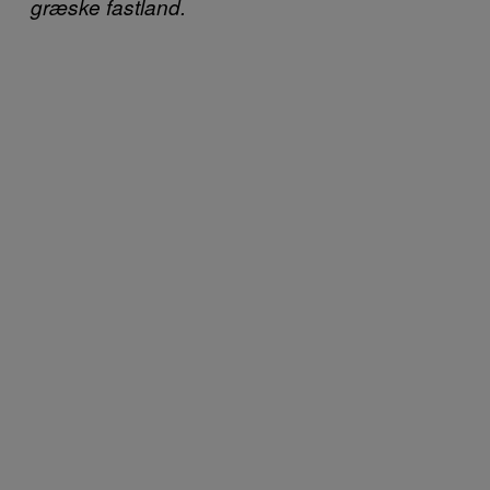
græske fastland.