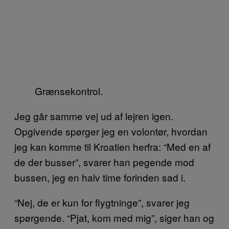
Grænsekontrol.
Jeg går samme vej ud af lejren igen.
Opgivende spørger jeg en volontør, hvordan
jeg kan komme til Kroatien herfra: “Med en af
de der busser”, svarer han pegende mod
bussen, jeg en halv time forinden sad i.
“Nej, de er kun for flygtninge”, svarer jeg
spørgende. “Pjat, kom med mig”, siger han og