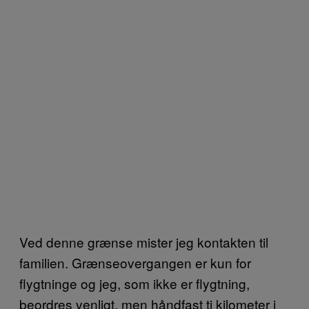
Ved denne grænse mister jeg kontakten til
familien. Grænseovergangen er kun for
flygtninge og jeg, som ikke er flygtning,
beordres venligt, men håndfast ti kilometer i