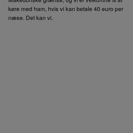
køre med ham, hvis vi kan betale 40 euro per
næse. Det kan vi.