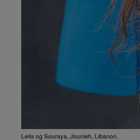
Leila og Souraya, Jounieh, Libanon,