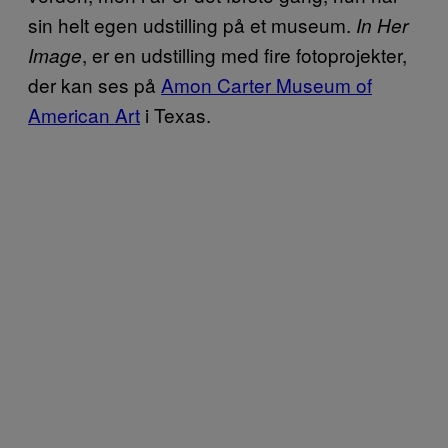
sin helt egen udstilling på et museum.
In Her
, er en udstilling med fire fotoprojekter,
Image
der kan ses på
Amon Carter Museum of
American Art
i Texas.