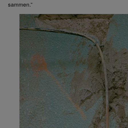
sammen.”