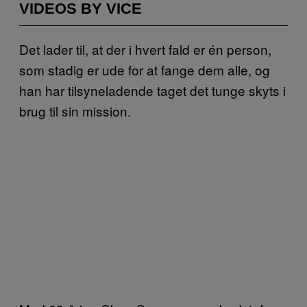
VIDEOS BY VICE
Det lader til, at der i hvert fald er én person,
som stadig er ude for at fange dem alle, og
han har tilsyneladende taget det tunge skyts i
brug til sin mission.