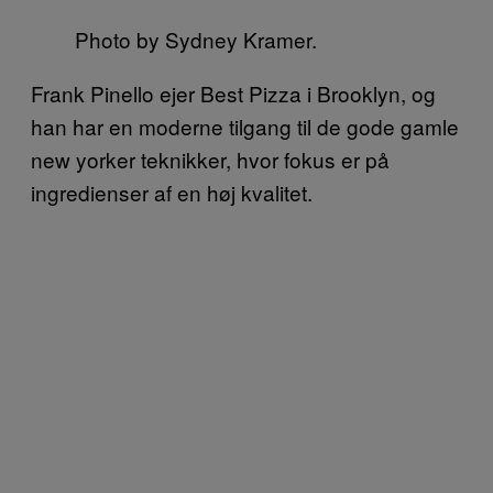
Photo by Sydney Kramer.
Frank Pinello ejer Best Pizza i Brooklyn, og
han har en moderne tilgang til de gode gamle
new yorker teknikker, hvor fokus er på
ingredienser af en høj kvalitet.