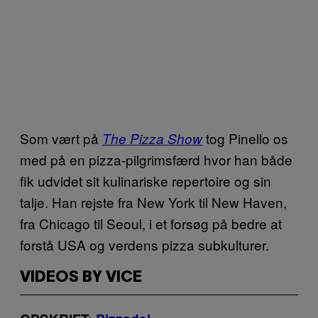
Som vært på
tog Pinello os
The Pizza Show
med på en pizza-pilgrimsfærd hvor han både
fik udvidet sit kulinariske repertoire og sin
talje. Han rejste fra New York til New Haven,
fra Chicago til Seoul, i et forsøg på bedre at
forstå USA og verdens pizza subkulturer.
VIDEOS BY VICE