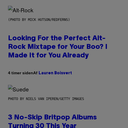
(PHOTO BY MICK HUTSON/REDFERNS)
Looking For the Perfect Alt-
Rock Mixtape for Your Boo? I
Made It for You Already
Af
4 timer siden
Lauren Boisvert
PHOTO BY NIELS VAN IPEREN/GETTY IMAGES
3 No-Skip Britpop Albums
Turning 30 This Year