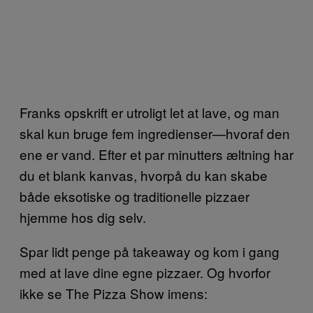
Franks opskrift er utroligt let at lave, og man
skal kun bruge fem ingredienser—hvoraf den
ene er vand. Efter et par minutters æltning har
du et blank kanvas, hvorpå du kan skabe
både eksotiske og traditionelle pizzaer
hjemme hos dig selv.
Spar lidt penge på takeaway og kom i gang
med at lave dine egne pizzaer. Og hvorfor
ikke se The Pizza Show imens: