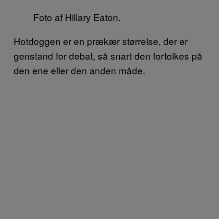
Foto af Hillary Eaton.
Hotdoggen er en prækær størrelse, der er
genstand for debat, så snart den fortolkes på
den ene eller den anden måde.