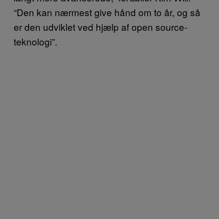
“Den kan nærmest give hånd om to år, og så
er den udviklet ved hjælp af open source-
teknologi”.