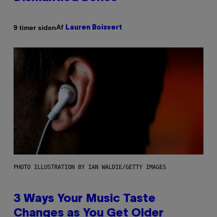
Af
9 timer siden
Lauren Boisvert
PHOTO ILLUSTRATION BY IAN WALDIE/GETTY IMAGES
3 Ways Your Music Taste
Changes as You Get Older