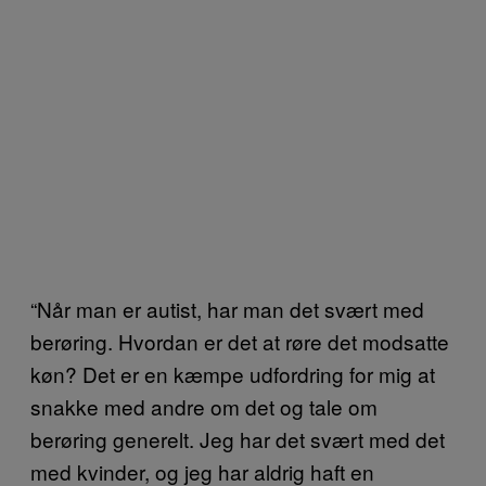
“Når man er autist, har man det svært med
berøring. Hvordan er det at røre det modsatte
køn? Det er en kæmpe udfordring for mig at
snakke med andre om det og tale om
berøring generelt. Jeg har det svært med det
med kvinder, og jeg har aldrig haft en