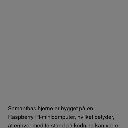
Samanthas hjerne er bygget på en
Raspberry Pi-minicomputer, hvilket betyder,
at enhver med forstand på kodning kan være