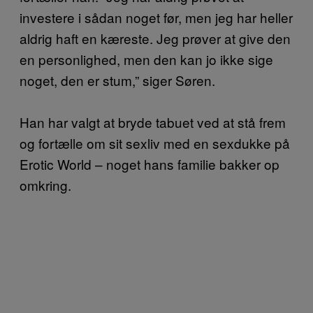
investere i sådan noget før, men jeg har heller
aldrig haft en kæreste. Jeg prøver at give den
en personlighed, men den kan jo ikke sige
noget, den er stum,” siger Søren.
Han har valgt at bryde tabuet ved at stå frem
og fortælle om sit sexliv med en sexdukke på
Erotic World – noget hans familie bakker op
omkring.