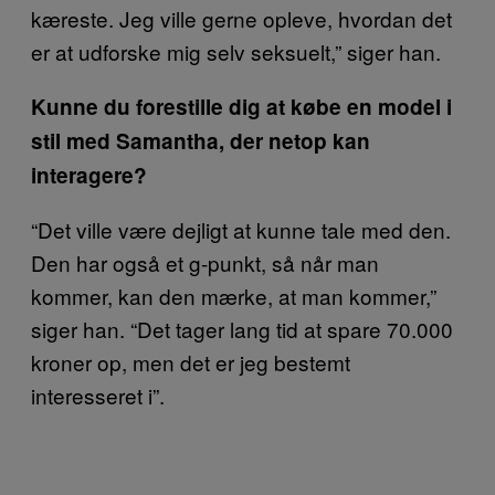
kæreste. Jeg ville gerne opleve, hvordan det
er at udforske mig selv seksuelt,” siger han.
Kunne du forestille dig at købe en model i
stil med Samantha, der netop kan
interagere?
“Det ville være dejligt at kunne tale med den.
Den har også et g-punkt, så når man
kommer, kan den mærke, at man kommer,”
siger han. “Det tager lang tid at spare 70.000
kroner op, men det er jeg bestemt
interesseret i”.