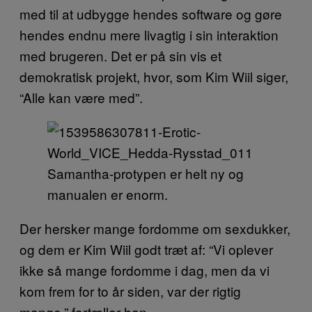
med til at udbygge hendes software og gøre
hendes endnu mere livagtig i sin interaktion
med brugeren. Det er på sin vis et
demokratisk projekt, hvor, som Kim Wiil siger,
“Alle kan være med”.
Samantha-protypen er helt ny og
manualen er enorm.
Der hersker mange fordomme om sexdukker,
og dem er Kim Wiil godt træt af: “Vi oplever
ikke så mange fordomme i dag, men da vi
kom frem for to år siden, var der rigtig
mange,” fortæller han.