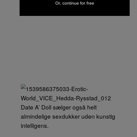
Or, continue for free
Date A’ Doll sælger også helt
almindelige sexdukker uden kunstig
intelligens.