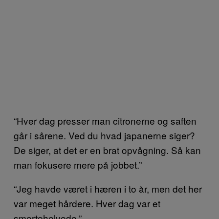
“Hver dag presser man citronerne og saften
går i sårene. Ved du hvad japanerne siger?
De siger, at det er en brat opvågning. Så kan
man fokusere mere på jobbet.”
“Jeg havde været i hæren i to år, men det her
var meget hårdere. Hver dag var et
smertehelvede.”