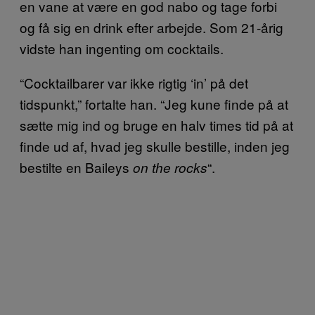
en vane at være en god nabo og tage forbi
og få sig en drink efter arbejde. Som 21-årig
vidste han ingenting om cocktails.
“Cocktailbarer var ikke rigtig ‘in’ på det
tidspunkt,” fortalte han. “Jeg kune finde på at
sætte mig ind og bruge en halv times tid på at
finde ud af, hvad jeg skulle bestille, inden jeg
bestilte en Baileys
“.
on the rocks