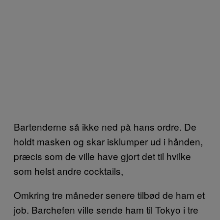
Bartenderne så ikke ned på hans ordre. De
holdt masken og skar isklumper ud i hånden,
præcis som de ville have gjort det til hvilke
som helst andre cocktails,
Omkring tre måneder senere tilbød de ham et
job. Barchefen ville sende ham til Tokyo i tre