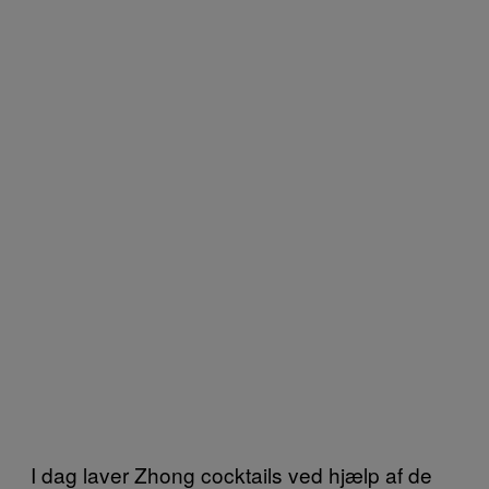
I dag laver Zhong cocktails ved hjælp af de