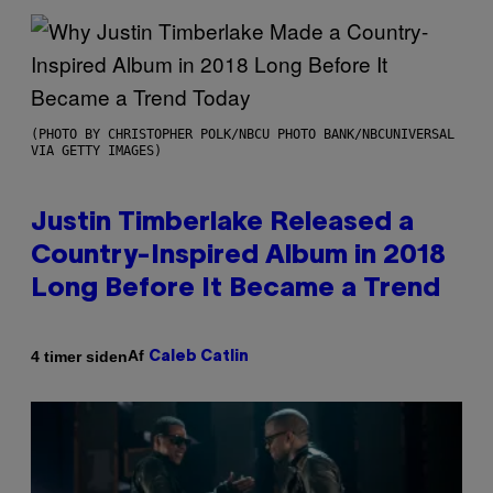
(PHOTO BY CHRISTOPHER POLK/NBCU PHOTO BANK/NBCUNIVERSAL
VIA GETTY IMAGES)
Justin Timberlake Released a
Country-Inspired Album in 2018
Long Before It Became a Trend
Af
4 timer siden
Caleb Catlin