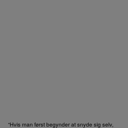
“Hvis man først begynder at snyde sig selv,