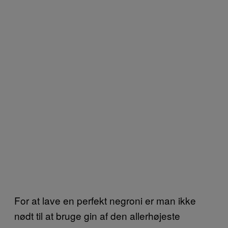
For at lave en perfekt negroni er man ikke
nødt til at bruge gin af den allerhøjeste