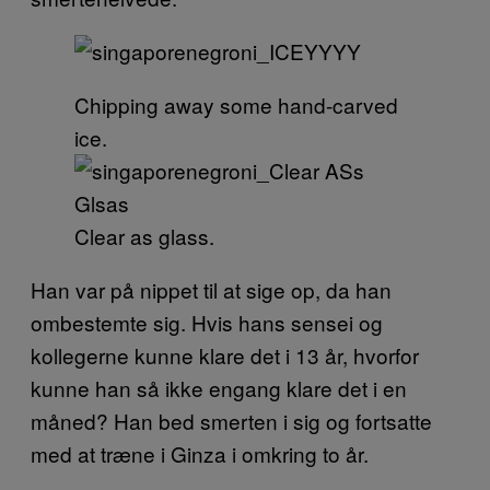
Chipping away some hand-carved
ice.
Clear as glass.
Han var på nippet til at sige op, da han
ombestemte sig. Hvis hans sensei og
kollegerne kunne klare det i 13 år, hvorfor
kunne han så ikke engang klare det i en
måned? Han bed smerten i sig og fortsatte
med at træne i Ginza i omkring to år.