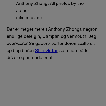
Anthony Zhong. All photos by the
author.
mis en place
Der er meget mere i Anthony Zhongs negroni
end lige dele gin, Campari og vermouth. Jeg
overværer Singapore-bartenderen sætte sit
op bag baren
Shin Gi Tai
, som han både
driver og er medejer af.