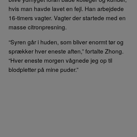
hvis man havde lavet en fejl. Han arbejdede
16-timers vagter. Vagter der startede med en
masse citronpresning.
“Syren går i huden, som bliver enormt tør og
sprækker hver eneste aften,” fortalte Zhong.
“Hver eneste morgen vågnede jeg op til
blodpletter på mine puder.”