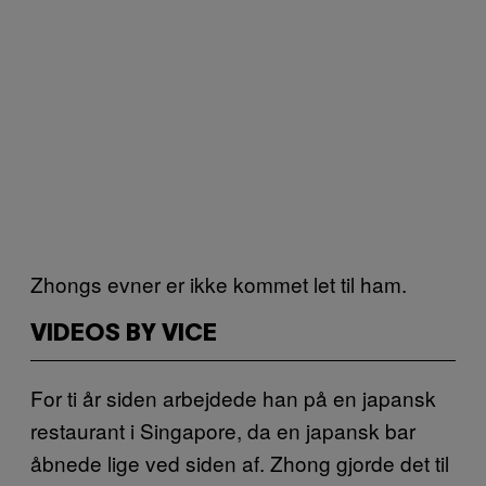
Zhongs evner er ikke kommet let til ham.
VIDEOS BY VICE
For ti år siden arbejdede han på en japansk
restaurant i Singapore, da en japansk bar
åbnede lige ved siden af. Zhong gjorde det til