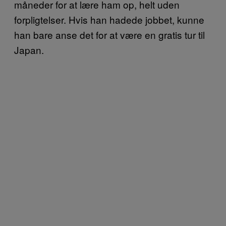
måneder for at lære ham op, helt uden
forpligtelser. Hvis han hadede jobbet, kunne
han bare anse det for at være en gratis tur til
Japan.