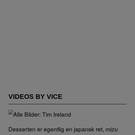
VIDEOS BY VICE
Desserten er egentlig en japansk ret,
mizu