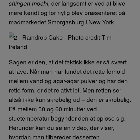
, der langsomt er ved at blive
shingen mochi
mere kendt og for nylig blev præsenteret på
madmarkedet Smorgasburg i New York.
Sagen er den, at det faktisk ikke er så svært
at lave. Når man har fundet det rette forhold
mellem vand og agar-agar pulver og har den
rette form, er det relativt let. Men retten ser
altså ikke kun skrøbelig ud – den
skrøbelig.
er
På mellem 30 og 60 minutter ved
stuetemperatur begynder den at opløse sig.
Herunder kan du se en video, der viser,
hvordan man tilbereder desserten.