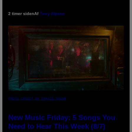
2 timer siden
Af
Tony Alpsen
PHOTO CREDIT BY TRAVIS SHINN
New Music Friday: 5 Songs You
Need to Hear This Week (8/7)