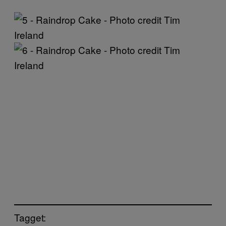
Tagget: