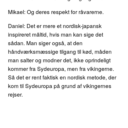
Mikael: Og deres respekt for råvarerne.
Daniel: Det er mere et nordisk-japansk
inspireret måltid, hvis man kan sige det
sådan. Man siger også, at den
håndværksmæssige tilgang til kød, måden
man salter og modner det, ikke oprindeligt
kommer fra Sydeuropa, men fra vikingerne.
Så det er rent faktisk en nordisk metode, der
kom til Sydeuropa på grund af vikingernes
rejser.