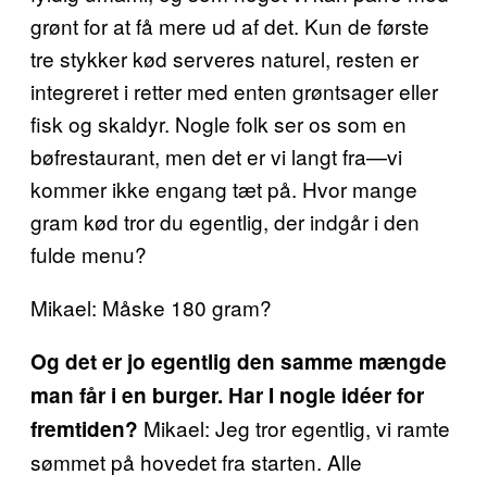
grønt for at få mere ud af det. Kun de første
tre stykker kød serveres naturel, resten er
integreret i retter med enten grøntsager eller
fisk og skaldyr. Nogle folk ser os som en
bøfrestaurant, men det er vi langt fra—vi
kommer ikke engang tæt på. Hvor mange
gram kød tror du egentlig, der indgår i den
fulde menu?
Mikael: Måske 180 gram?
Og det er jo egentlig den samme mængde
man får i en burger. Har I nogle idéer for
Mikael: Jeg tror egentlig, vi ramte
fremtiden?
sømmet på hovedet fra starten. Alle