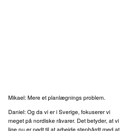
Mikael: Mere et planlægnings problem.
Daniel: Og da vi er i Sverige, fokuserer vi
meget på nordiske råvarer. Det betyder, at vi
lige nu er nødt til at arbejde stenhårdt med at