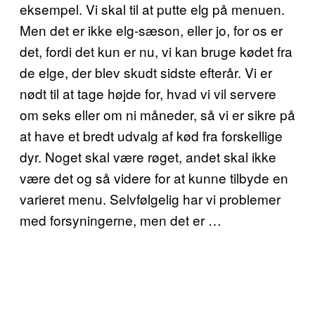
eksempel. Vi skal til at putte elg på menuen.
Men det er ikke elg-sæson, eller jo, for os er
det, fordi det kun er nu, vi kan bruge kødet fra
de elge, der blev skudt sidste efterår. Vi er
nødt til at tage højde for, hvad vi vil servere
om seks eller om ni måneder, så vi er sikre på
at have et bredt udvalg af kød fra forskellige
dyr. Noget skal være røget, andet skal ikke
være det og så videre for at kunne tilbyde en
varieret menu. Selvfølgelig har vi problemer
med forsyningerne, men det er …