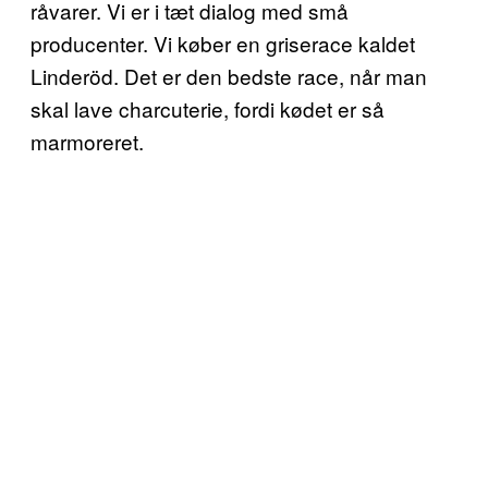
råvarer. Vi er i tæt dialog med små
producenter. Vi køber en griserace kaldet
Linderöd. Det er den bedste race, når man
skal lave charcuterie, fordi kødet er så
marmoreret.