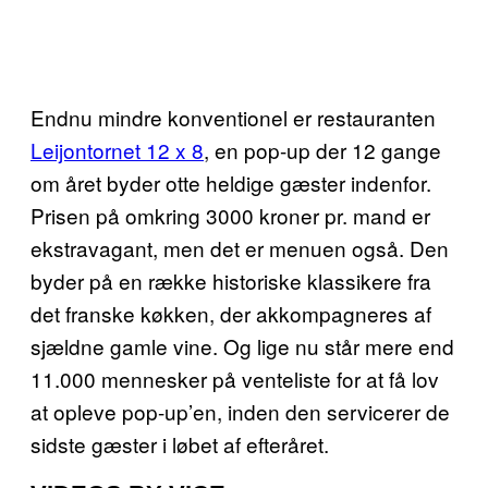
Endnu mindre konventionel er restauranten
Leijontornet 12 x 8
, en pop-up der 12 gange
om året byder otte heldige gæster indenfor.
Prisen på omkring 3000 kroner pr. mand er
ekstravagant, men det er menuen også. Den
byder på en række historiske klassikere fra
det franske køkken, der akkompagneres af
sjældne gamle vine. Og lige nu står mere end
11.000 mennesker på venteliste for at få lov
at opleve pop-up’en, inden den servicerer de
sidste gæster i løbet af efteråret.