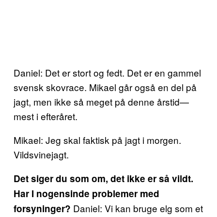
Daniel: Det er stort og fedt. Det er en gammel
svensk skovrace. Mikael går også en del på
jagt, men ikke så meget på denne årstid—
mest i efteråret.
Mikael: Jeg skal faktisk på jagt i morgen.
Vildsvinejagt.
Det siger du som om, det ikke er så vildt.
Har I nogensinde problemer med
Daniel: Vi kan bruge elg som et
forsyninger?