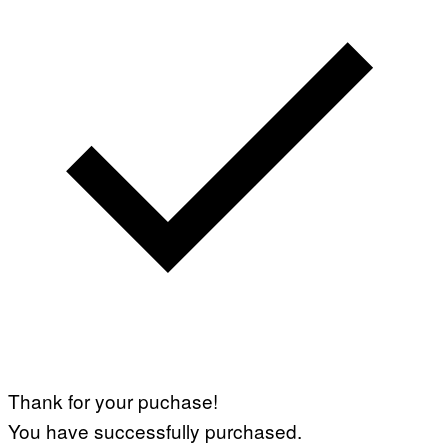
Thank for your puchase!
You have successfully purchased.