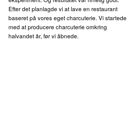
Efter det planlagde vi at lave en restaurant
baseret på vores eget charcuterie. Vi startede
med at producere charcuterie omkring
halvandet år, før vi åbnede.