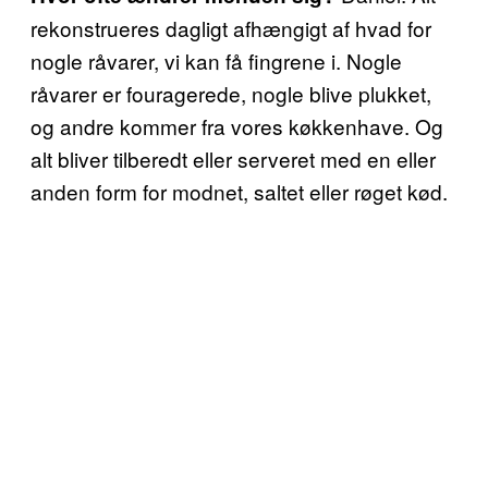
rekonstrueres dagligt afhængigt af hvad for
nogle råvarer, vi kan få fingrene i. Nogle
råvarer er fouragerede, nogle blive plukket,
og andre kommer fra vores køkkenhave. Og
alt bliver tilberedt eller serveret med en eller
anden form for modnet, saltet eller røget kød.