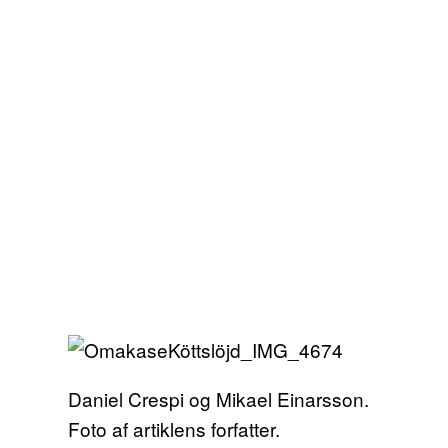
Daniel Crespi og Mikael Einarsson.
Foto af artiklens forfatter.