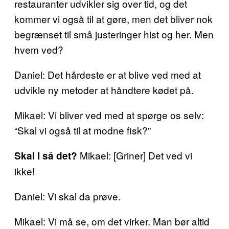
restauranter udvikler sig over tid, og det
kommer vi også til at gøre, men det bliver nok
begrænset til små justeringer hist og her. Men
hvem ved?
Daniel: Det hårdeste er at blive ved med at
udvikle ny metoder at håndtere kødet på.
Mikael: Vi bliver ved med at spørge os selv:
“Skal vi også til at modne fisk?”
Mikael: [Griner] Det ved vi
Skal I så det?
ikke!
Daniel: Vi skal da prøve.
Mikael: Vi må se, om det virker. Man bør altid