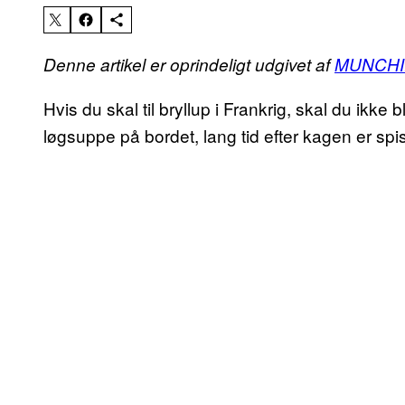
Denne artikel er oprindeligt udgivet af
MUNCHI
Hvis du skal til bryllup i Frankrig, skal du ikke
løgsuppe på bordet, lang tid efter kagen er spis