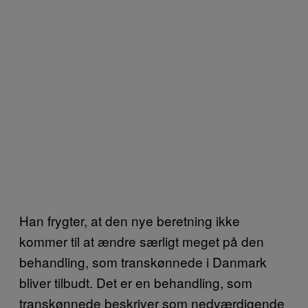
Han frygter, at den nye beretning ikke
kommer til at ændre særligt meget på den
behandling, som transkønnede i Danmark
bliver tilbudt. Det er en behandling, som
transkønnede beskriver som nedværdigende