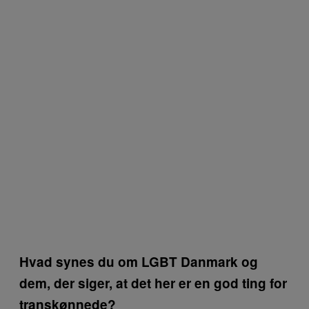
Hvad synes du om LGBT Danmark og
dem, der siger, at det her er en god ting for
transkønnede?