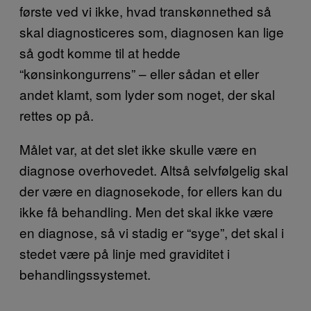
første ved vi ikke, hvad transkønnethed så
skal diagnosticeres som, diagnosen kan lige
så godt komme til at hedde
“kønsinkongurrens” – eller sådan et eller
andet klamt, som lyder som noget, der skal
rettes op på.
Målet var, at det slet ikke skulle være en
diagnose overhovedet. Altså selvfølgelig skal
der være en diagnosekode, for ellers kan du
ikke få behandling. Men det skal ikke være
en diagnose, så vi stadig er “syge”, det skal i
stedet være på linje med graviditet i
behandlingssystemet.