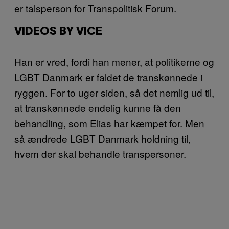
er talsperson for Transpolitisk Forum.
VIDEOS BY VICE
Han er vred, fordi han mener, at politikerne og
LGBT Danmark er faldet de transkønnede i
ryggen. For to uger siden, så det nemlig ud til,
at transkønnede endelig kunne få den
behandling, som Elias har kæmpet for. Men
så ændrede LGBT Danmark holdning til,
hvem der skal behandle transpersoner.