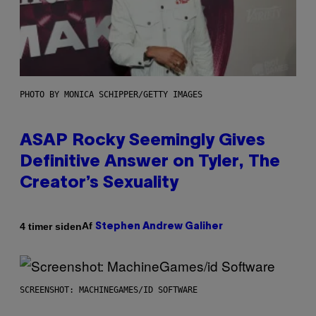
PHOTO BY MONICA SCHIPPER/GETTY IMAGES
ASAP Rocky Seemingly Gives
Definitive Answer on Tyler, The
Creator’s Sexuality
Af
4 timer siden
Stephen Andrew Galiher
SCREENSHOT: MACHINEGAMES/ID SOFTWARE