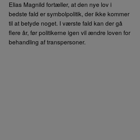
Elias Magnild fortæller, at den nye lov i
bedste fald er symbolpolitik, der ikke kommer
til at betyde noget. I værste fald kan der gå
flere år, før politikerne igen vil ændre loven for
behandling af transpersoner.