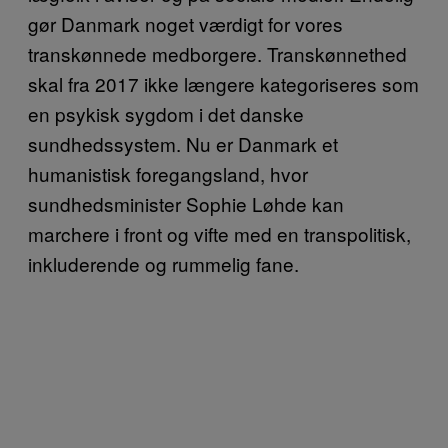
gør Danmark noget værdigt for vores
transkønnede medborgere. Transkønnethed
skal fra 2017 ikke længere kategoriseres som
en psykisk sygdom i det danske
sundhedssystem. Nu er Danmark et
humanistisk foregangsland, hvor
sundhedsminister Sophie Løhde kan
marchere i front og vifte med en transpolitisk,
inkluderende og rummelig fane.