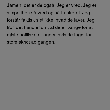
Jamen, det er de også. Jeg er vred. Jeg er
simpelthen så vred og så frustreret. Jeg
forstår faktisk slet ikke, hvad de laver. Jeg
tror, det handler om, at de er bange for at
miste politiske alliancer, hvis de tager for
store skridt ad gangen.