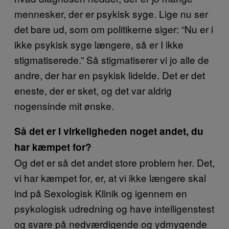
mennesker, der er psykisk syge. Lige nu ser
det bare ud, som om politikerne siger: “Nu er i
ikke psykisk syge længere, så er I ikke
stigmatiserede.” Så stigmatiserer vi jo alle de
andre, der har en psykisk lidelde. Det er det
eneste, der er sket, og det var aldrig
nogensinde mit ønske.
Så det er I virkeligheden noget andet, du
har kæmpet for?
Og det er så det andet store problem her. Det,
vi har kæmpet for, er, at vi ikke længere skal
ind på Sexologisk Klinik og igennem en
psykologisk udredning og have intelligenstest
og svare på nedværdigende og ydmygende