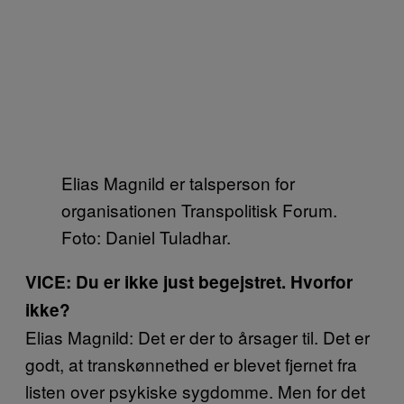
Elias Magnild er talsperson for
organisationen Transpolitisk Forum.
Foto: Daniel Tuladhar.
VICE:
Du er ikke just begejstret. Hvorfor
ikke?
Elias Magnild: Det er der to årsager til. Det er
godt, at transkønnethed er blevet fjernet fra
listen over psykiske sygdomme. Men for det