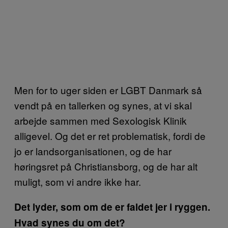
Men for to uger siden er LGBT Danmark så
vendt på en tallerken og synes, at vi skal
arbejde sammen med Sexologisk Klinik
alligevel. Og det er ret problematisk, fordi de
jo er landsorganisationen, og de har
høringsret på Christiansborg, og de har alt
muligt, som vi andre ikke har.
Det lyder, som om de er faldet jer i ryggen.
Hvad synes du om det?