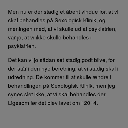
Men nu er der stadig et åbent vindue for, at vi
skal behandles på Sexologisk Klinik, og
meningen med, at vi skulle ud af psykiatrien,
var jo, at vi ikke skulle behandles i
psykiatrien.
Det kan vi jo sådan set stadig godt blive, for
der står i den nye beretning, at vi stadig skal i
udredning. De kommer til at skulle ændre i
behandlingen på Sexologisk Klinik, men jeg
synes slet ikke, at vi skal behandles der.
Ligesom før det blev lavet om i 2014.