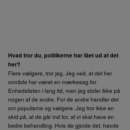
Hvad tror du, politikerne har fået ud af det
her?
Flere vælgere, tror jeg. Jeg ved, at det her
område har været en mærkesag for
Enhedslisten i lang tid, men jeg stoler ikke på
nogen af de andre. For de andre handler det
om populisme og vælgere. Jeg tror ikke en
skid på, at de går ind for, at vi skal have en
bedre behandling. Hvis de gjorde det, havde