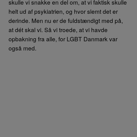
skulle vi snakke en del om, at vi faktisk skulle
helt ud af psykiatrien, og hvor slemt det er
derinde. Men nu er de fuldstændigt med på,
at dét skal vi. Så vi troede, at vi havde
opbakning fra alle, for LGBT Danmark var
også med.