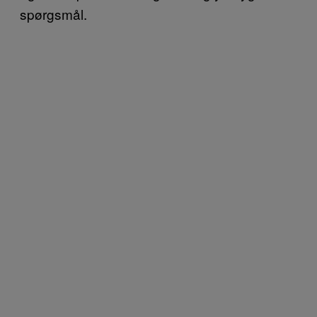
spørgsmål.