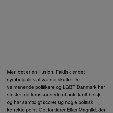
Men det er en illusion. Faktisk er det
symbolpolitik af værste skuffe. De
velmenende politikere og LGBT Danmark har
stukket de transkønnede et hold kæft-bolsje
og har samtidigt scoret sig nogle politisk
korrekte point. Det forklarer Elias Magnild, der