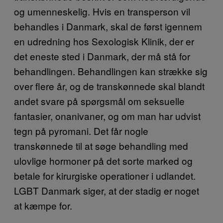
og umenneskelig. Hvis en transperson vil
behandles i Danmark, skal de først igennem
en udredning hos Sexologisk Klinik, der er
det eneste sted i Danmark, der må stå for
behandlingen. Behandlingen kan strække sig
over flere år, og de transkønnede skal blandt
andet svare på spørgsmål om seksuelle
fantasier, onanivaner, og om man har udvist
tegn på pyromani. Det får nogle
transkønnede til at søge behandling med
ulovlige hormoner på det sorte marked og
betale for kirurgiske operationer i udlandet.
LGBT Danmark siger, at der stadig er noget
at kæmpe for.