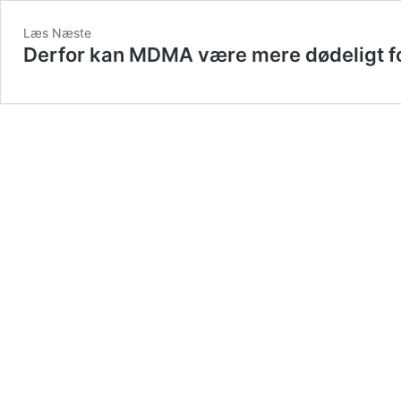
Læs Næste
Derfor kan MDMA være mere dødeligt fo