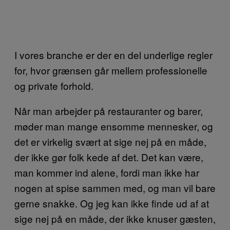
I vores branche er der en del underlige regler
for, hvor grænsen går mellem professionelle
og private forhold.
Når man arbejder på restauranter og barer,
møder man mange ensomme mennesker, og
det er virkelig svært at sige nej på en måde,
der ikke gør folk kede af det. Det kan være,
man kommer ind alene, fordi man ikke har
nogen at spise sammen med, og man vil bare
gerne snakke. Og jeg kan ikke finde ud af at
sige nej på en måde, der ikke knuser gæsten,