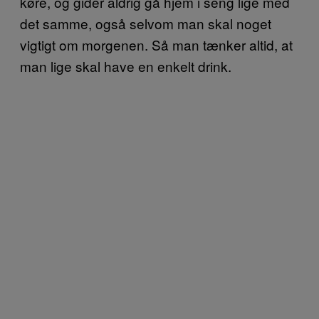
køre, og gider aldrig gå hjem i seng lige med
det samme, også selvom man skal noget
vigtigt om morgenen. Så man tænker altid, at
man lige skal have en enkelt drink.