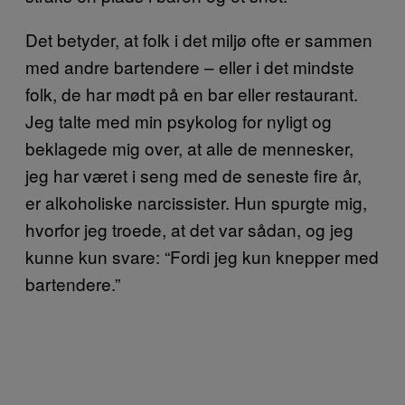
Det betyder, at folk i det miljø ofte er sammen
med andre bartendere – eller i det mindste
folk, de har mødt på en bar eller restaurant.
Jeg talte med min psykolog for nyligt og
beklagede mig over, at alle de mennesker,
jeg har været i seng med de seneste fire år,
er alkoholiske narcissister. Hun spurgte mig,
hvorfor jeg troede, at det var sådan, og jeg
kunne kun svare: “Fordi jeg kun knepper med
bartendere.”