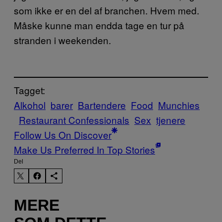
som ikke er en del af branchen. Hvem med.
Måske kunne man endda tage en tur på
stranden i weekenden.
Tagget:
Alkohol
barer
Bartendere
Food
Munchies
Restaurant Confessionals
Sex
tjenere
Follow Us On Discover
Make Us Preferred In Top Stories
Del
MERE