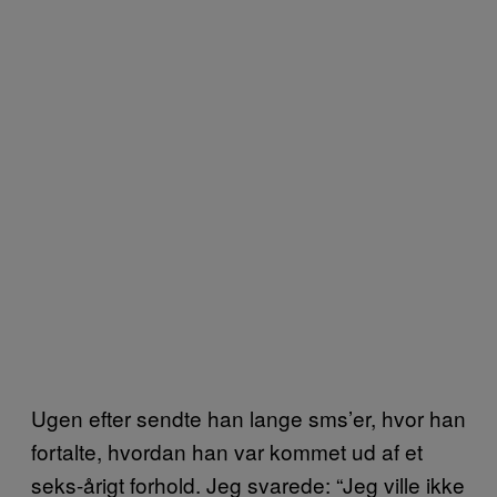
Ugen efter sendte han lange sms’er, hvor han
fortalte, hvordan han var kommet ud af et
seks-årigt forhold. Jeg svarede: “Jeg ville ikke