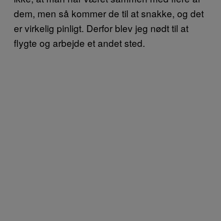
dem, men så kommer de til at snakke, og det
er virkelig pinligt. Derfor blev jeg nødt til at
flygte og arbejde et andet sted.