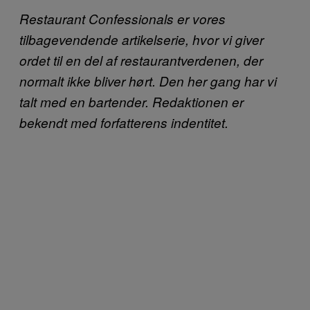
Restaurant Confessionals er vores
tilbagevendende artikelserie, hvor vi giver
ordet til en del af restaurantverdenen, der
normalt ikke bliver hørt. Den her gang har vi
talt med en bartender. Redaktionen er
bekendt med forfatterens indentitet.