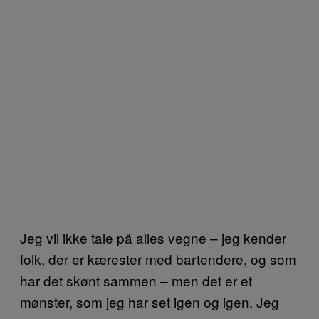
Jeg vil ikke tale på alles vegne – jeg kender
folk, der er kærester med bartendere, og som
har det skønt sammen – men det er et
mønster, som jeg har set igen og igen. Jeg