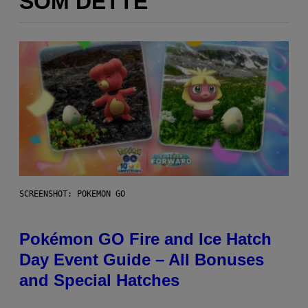
SOM DETTE
SCREENSHOT: POKEMON GO
Pokémon GO Fire and Ice Hatch
Day Event Guide – All Bonuses
and Special Hatches