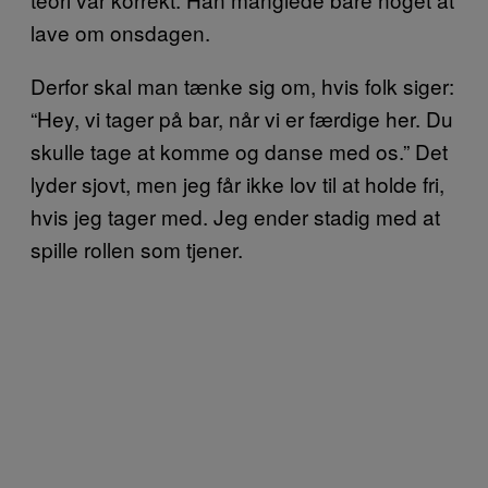
lave om onsdagen.
Derfor skal man tænke sig om, hvis folk siger:
“Hey, vi tager på bar, når vi er færdige her. Du
skulle tage at komme og danse med os.” Det
lyder sjovt, men jeg får ikke lov til at holde fri,
hvis jeg tager med. Jeg ender stadig med at
spille rollen som tjener.