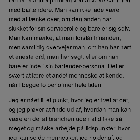
med bartendere. Man kan ikke lade være
med at tænke over, om den anden har
slukket for sin servicerolle og bare er sig selv.
Man kan mærke, at man forstår hinanden,
men samtidig overvejer man, om han har hørt
et eneste ord, man har sagt, eller om han
bare er inde i sin bartender-persona. Det er
svært at lære et andet menneske at kende,
når I begge to performer hele tiden.
Jeg er nået til et punkt, hvor jeg er træt af det,
og jeg prøver at finde ud af, hvordan man kan
være en del af branchen uden at drikke så
meget og måske arbejde på tidspunkter, hvor
jeg kan se de mennesker, jeg holder af, og