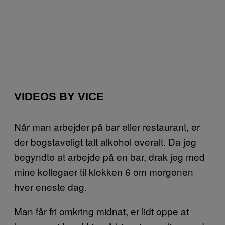
VIDEOS BY VICE
Når man arbejder på bar eller restaurant, er
der bogstaveligt talt alkohol overalt. Da jeg
begyndte at arbejde på en bar, drak jeg med
mine kollegaer til klokken 6 om morgenen
hver eneste dag.
Man får fri omkring midnat, er lidt oppe at