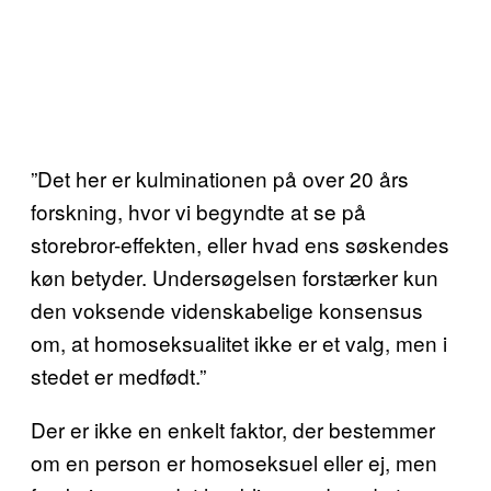
”Det her er kulminationen på over 20 års
forskning, hvor vi begyndte at se på
storebror-effekten, eller hvad ens søskendes
køn betyder. Undersøgelsen forstærker kun
den voksende videnskabelige konsensus
om, at homoseksualitet ikke er et valg, men i
stedet er medfødt.”
Der er ikke en enkelt faktor, der bestemmer
om en person er homoseksuel eller ej, men