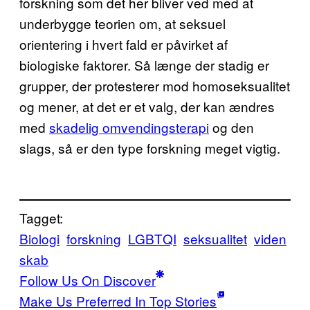
forskning som det her bliver ved med at
underbygge teorien om, at seksuel
orientering i hvert fald er påvirket af
biologiske faktorer. Så længe der stadig er
grupper, der protesterer mod homoseksualitet
og mener, at det er et valg, der kan ændres
med
skadelig omvendingsterapi
og den
slags, så er den type forskning meget vigtig.
Tagget:
Biologi
forskning
LGBTQI
seksualitet
viden
skab
Follow Us On Discover
Make Us Preferred In Top Stories