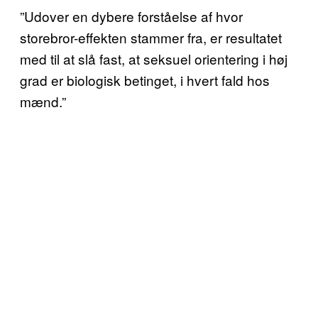
”Udover en dybere forståelse af hvor
storebror-effekten stammer fra, er resultatet
med til at slå fast, at seksuel orientering i høj
grad er biologisk betinget, i hvert fald hos
mænd.”