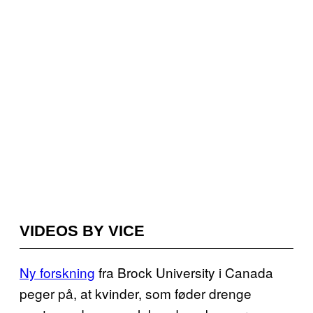
VIDEOS BY VICE
Ny forskning
fra Brock University i Canada
peger på, at kvinder, som føder drenge