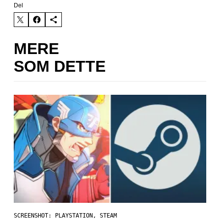
Del
MERE
SOM DETTE
SCREENSHOT: PLAYSTATION, STEAM