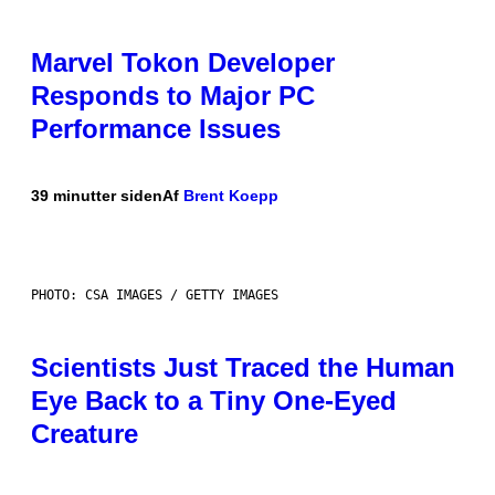
Marvel Tokon Developer
Responds to Major PC
Performance Issues
39 minutter siden
Af
Brent Koepp
PHOTO: CSA IMAGES / GETTY IMAGES
Scientists Just Traced the Human
Eye Back to a Tiny One-Eyed
Creature