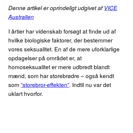
Denne artikel er oprindeligt udgivet af
VICE
Australien
I årtier har videnskab forsøgt at finde ud af
hvilke biologiske faktorer, der bestemmer
vores seksualitet. En af de mere uforklarlige
opdagelser på området er, at
homoseksualitet er mere udbredt blandt
mænd, som har storebrødre – også kendt
som
”storebror-effekten”
. Indtil nu var det
uklart hvorfor.