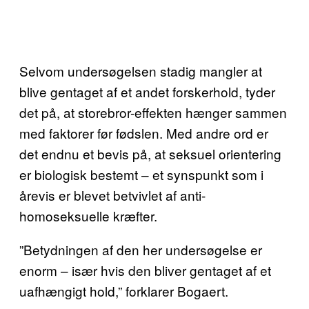
Selvom undersøgelsen stadig mangler at
blive gentaget af et andet forskerhold, tyder
det på, at storebror-effekten hænger sammen
med faktorer før fødslen. Med andre ord er
det endnu et bevis på, at seksuel orientering
er biologisk bestemt – et synspunkt som i
årevis er blevet betvivlet af anti-
homoseksuelle kræfter.
”Betydningen af den her undersøgelse er
enorm – især hvis den bliver gentaget af et
uafhængigt hold,” forklarer Bogaert.