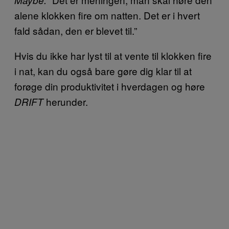
Maybe.
alene klokken fire om natten. Det er i hvert
fald sådan, den er blevet til.”
Hvis du ikke har lyst til at vente til klokken fire
i nat, kan du også bare gøre dig klar til at
forøge din produktivitet i hverdagen og høre
herunder.
DRIFT