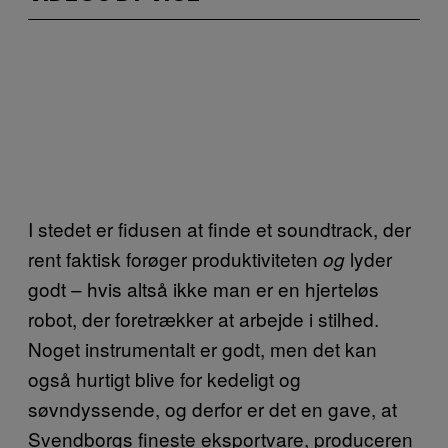
I stedet er fidusen at finde et soundtrack, der
rent faktisk forøger produktiviteten
lyder
og
godt – hvis altså ikke man er en hjerteløs
robot, der foretrækker at arbejde i stilhed.
Noget instrumentalt er godt, men det kan
også hurtigt blive for kedeligt og
søvndyssende, og derfor er det en gave, at
Svendborgs fineste eksportvare, produceren