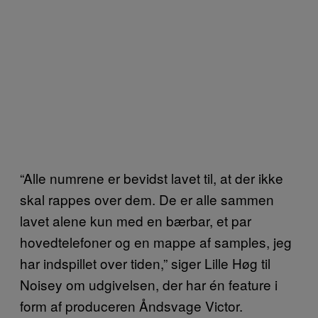
“Alle numrene er bevidst lavet til, at der ikke
skal rappes over dem. De er alle sammen
lavet alene kun med en bærbar, et par
hovedtelefoner og en mappe af samples, jeg
har indspillet over tiden,” siger Lille Høg til
Noisey om udgivelsen, der har én feature i
form af produceren Åndsvage Victor.