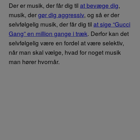
Der er musik, der får dig til
at bevæge dig
,
musik, der
gør dig aggressiv
, og så er der
selvfølgelig musik, der får dig til
at sige “Gucci
Gang” en million gange i træk
. Derfor kan det
selvfølgelig være en fordel at være selektiv,
når man skal vælge, hvad for noget musik
man hører hvornår.