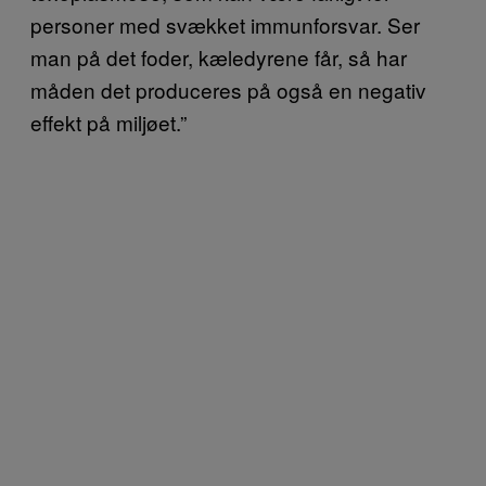
personer med svækket immunforsvar. Ser
man på det foder, kæledyrene får, så har
måden det produceres på også en negativ
effekt på miljøet.”