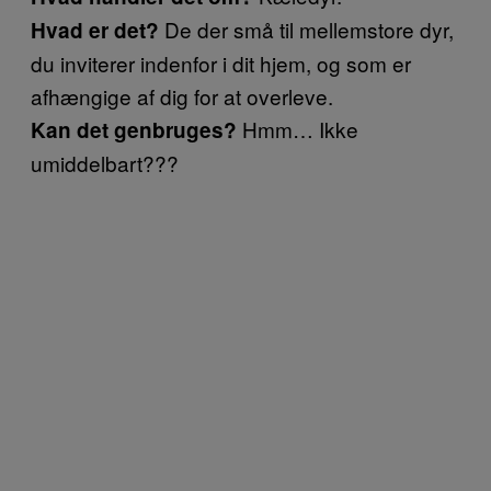
De der små til mellemstore dyr,
Hvad er det?
du inviterer indenfor i dit hjem, og som er
afhængige af dig for at overleve.
Hmm… Ikke
Kan det genbruges?
umiddelbart???