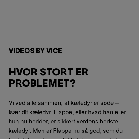
VIDEOS BY VICE
HVOR STORT ER
PROBLEMET?
Vi ved alle sammen, at kæledyr er søde –
især dit kæledyr. Flappe, eller hvad han eller
hun nu hedder, er sikkert verdens bedste
kæledyr. Men er Flappe nu så god, som du