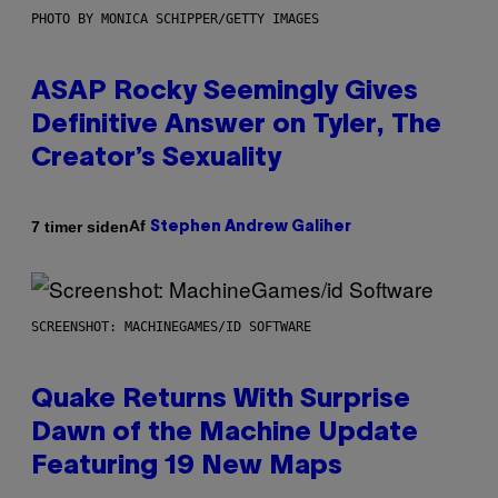
PHOTO BY MONICA SCHIPPER/GETTY IMAGES
ASAP Rocky Seemingly Gives
Definitive Answer on Tyler, The
Creator’s Sexuality
Af
7 timer siden
Stephen Andrew Galiher
SCREENSHOT: MACHINEGAMES/ID SOFTWARE
Quake Returns With Surprise
Dawn of the Machine Update
Featuring 19 New Maps