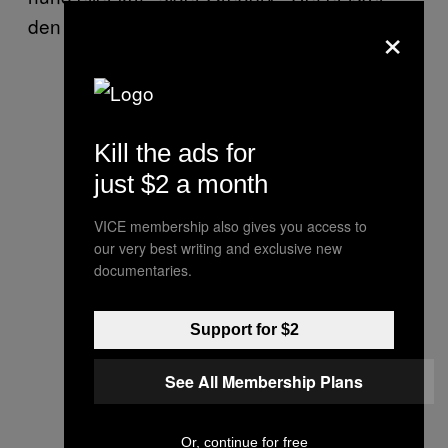
×
den kødholdige kost, der gør det.”
Kill the ads for
just $2 a month
VICE membership also gives you access to
our very best writing and exclusive new
documentaries.
Support for $2
See All Membership Plans
Or, continue for free