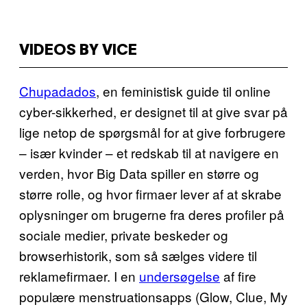
VIDEOS BY VICE
Chupadados
, en feministisk guide til online
cyber-sikkerhed, er designet til at give svar på
lige netop de spørgsmål for at give forbrugere
– især kvinder – et redskab til at navigere en
verden, hvor Big Data spiller en større og
større rolle, og hvor firmaer lever af at skrabe
oplysninger om brugerne fra deres profiler på
sociale medier, private beskeder og
browserhistorik, som så sælges videre til
reklamefirmaer. I en
undersøgelse
af fire
populære menstruationsapps (Glow, Clue, My