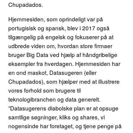
Chupadados.
Hjemmesiden, som oprindeligt var på
portugisisk og spansk, blev i 2017 også
tilgængelig på engelsk og fokuserer på at
udbrede viden om, hvordan store firmaer
bruger Big Data ved hjælp af håndgribelige
eksempler fra hverdagen. Hjemmesiden har
en ond maskot, Datasugeren (eller
Chupadados), som hjælper med at illustrere
vores forhold som brugere til
teknologibranchen og data generelt.
”Datasugerens diabolske plan er at opsuge
samtlige søgninger, kliks og shares, vi
nogensinde har foretaget, og tjene penge på