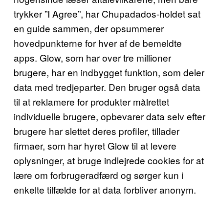
trykker ”I Agree”, har Chupadados-holdet sat
en guide sammen, der opsummerer
hovedpunkterne for hver af de bemeldte
apps. Glow, som har over tre millioner
brugere, har en indbygget funktion, som deler
data med tredjeparter. Den bruger også data
til at reklamere for produkter målrettet
individuelle brugere, opbevarer data selv efter
brugere har slettet deres profiler, tillader
firmaer, som har hyret Glow til at levere
oplysninger, at bruge indlejrede cookies for at
lære om forbrugeradfærd og sørger kun i
enkelte tilfælde for at data forbliver anonym.