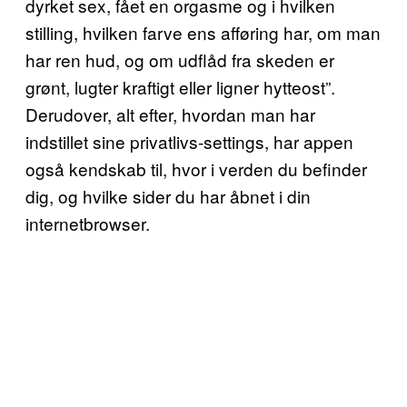
dyrket sex, fået en orgasme og i hvilken
stilling, hvilken farve ens afføring har, om man
har ren hud, og om udflåd fra skeden er
grønt, lugter kraftigt eller ligner hytteost”.
Derudover, alt efter, hvordan man har
indstillet sine privatlivs-settings, har appen
også kendskab til, hvor i verden du befinder
dig, og hvilke sider du har åbnet i din
internetbrowser.