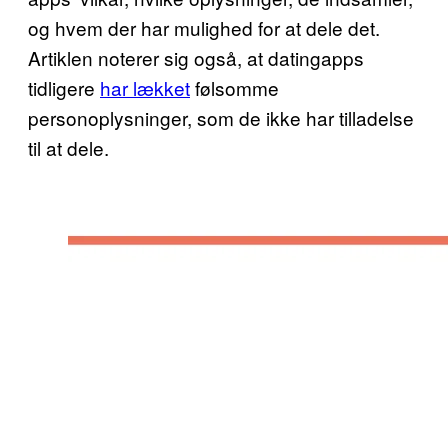
og hvem der har mulighed for at dele det.
Artiklen noterer sig også, at datingapps
tidligere
har lækket
følsomme
personoplysninger, som de ikke har tilladelse
til at dele.