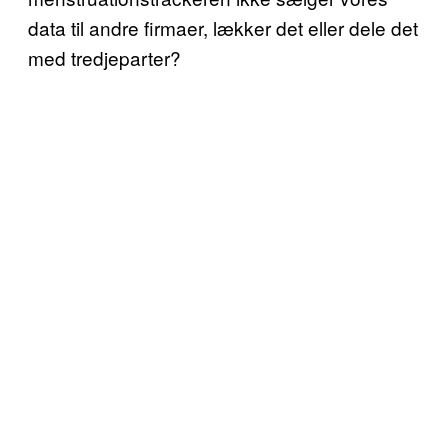
data til andre firmaer, lækker det eller dele det
med tredjeparter?