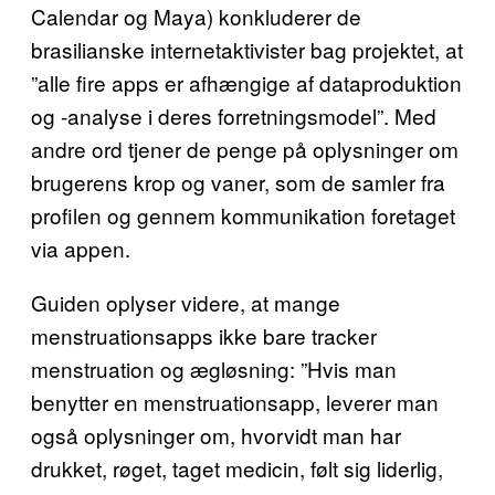
Calendar og Maya) konkluderer de
brasilianske internetaktivister bag projektet, at
”alle fire apps er afhængige af dataproduktion
og -analyse i deres forretningsmodel”. Med
andre ord tjener de penge på oplysninger om
brugerens krop og vaner, som de samler fra
profilen og gennem kommunikation foretaget
via appen.
Guiden oplyser videre, at mange
menstruationsapps ikke bare tracker
menstruation og ægløsning: ”Hvis man
benytter en menstruationsapp, leverer man
også oplysninger om, hvorvidt man har
drukket, røget, taget medicin, følt sig liderlig,