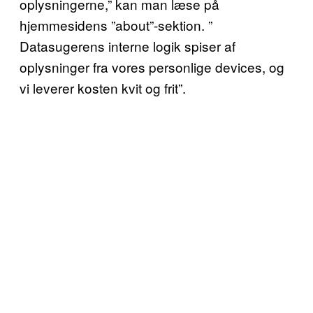
oplysningerne,” kan man læse på
hjemmesidens ”about”-sektion. ”
Datasugerens interne logik spiser af
oplysninger fra vores personlige devices, og
vi leverer kosten kvit og frit”.