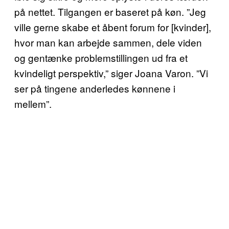
på nettet. Tilgangen er baseret på køn. ”Jeg
ville gerne skabe et åbent forum for [kvinder],
hvor man kan arbejde sammen, dele viden
og gentænke problemstillingen ud fra et
kvindeligt perspektiv,” siger Joana Varon. ”Vi
ser på tingene anderledes kønnene i
mellem”.