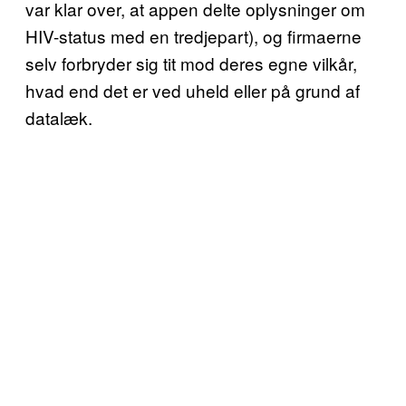
var klar over, at appen delte oplysninger om
HIV-status med en tredjepart), og firmaerne
selv forbryder sig tit mod deres egne vilkår,
hvad end det er ved uheld eller på grund af
datalæk.