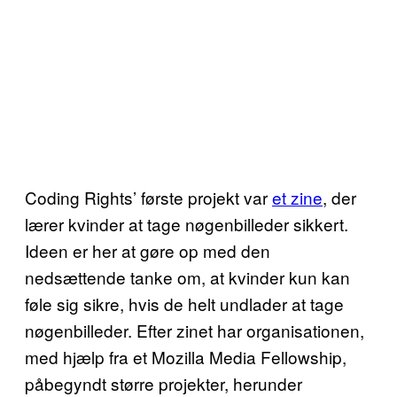
Coding Rights’ første projekt var
et zine
, der
lærer kvinder at tage nøgenbilleder sikkert.
Ideen er her at gøre op med den
nedsættende tanke om, at kvinder kun kan
føle sig sikre, hvis de helt undlader at tage
nøgenbilleder. Efter zinet har organisationen,
med hjælp fra et Mozilla Media Fellowship,
påbegyndt større projekter, herunder