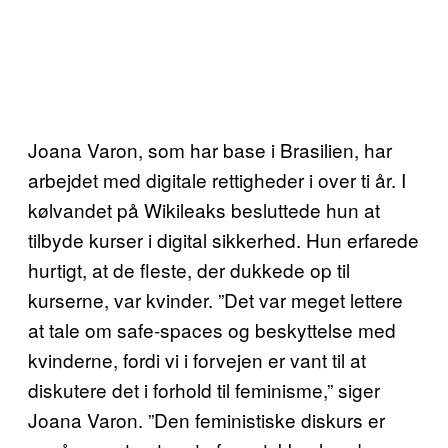
Joana Varon, som har base i Brasilien, har
arbejdet med digitale rettigheder i over ti år. I
kølvandet på Wikileaks besluttede hun at
tilbyde kurser i digital sikkerhed. Hun erfarede
hurtigt, at de fleste, der dukkede op til
kurserne, var kvinder. ”Det var meget lettere
at tale om safe-spaces og beskyttelse med
kvinderne, fordi vi i forvejen er vant til at
diskutere det i forhold til feminisme,” siger
Joana Varon. ”Den feministiske diskurs er