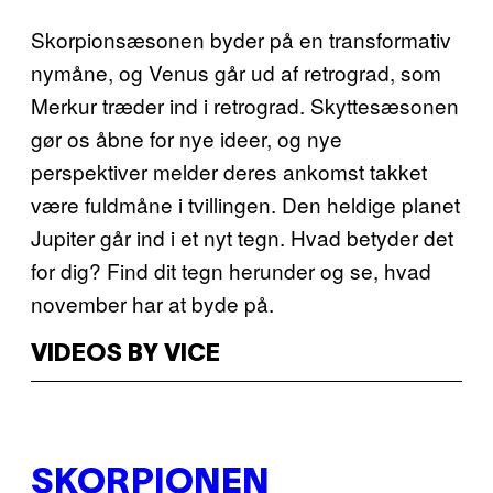
Skorpionsæsonen byder på en transformativ
nymåne, og Venus går ud af retrograd, som
Merkur træder ind i retrograd. Skyttesæsonen
gør os åbne for nye ideer, og nye
perspektiver melder deres ankomst takket
være fuldmåne i tvillingen. Den heldige planet
Jupiter går ind i et nyt tegn. Hvad betyder det
for dig? Find dit tegn herunder og se, hvad
november har at byde på.
VIDEOS BY VICE
SKORPIONEN