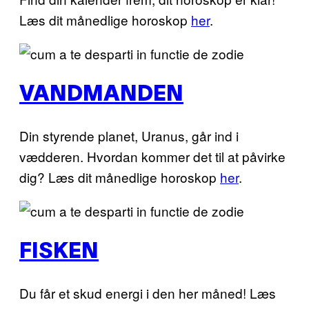
Læs dit månedlige horoskop
her
.
VANDMANDEN
Din styrende planet, Uranus, går ind i
vædderen. Hvordan kommer det til at påvirke
dig? Læs dit månedlige horoskop
her
.
FISKEN
Du får et skud energi i den her måned! Læs