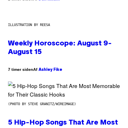
ILLUSTRATION BY REESA
Weekly Horoscope: August 9-
August 15
Af
7 timer siden
Ashley Fike
(PHOTO BY STEVE GRANITZ/WIREIMAGE)
5 Hip-Hop Songs That Are Most