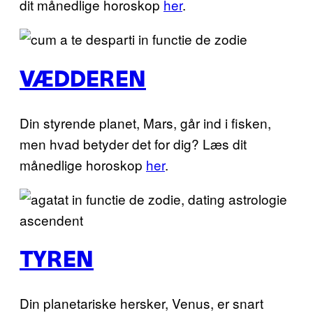
dit månedlige horoskop
her
.
VÆDDEREN
Din styrende planet, Mars, går ind i fisken,
men hvad betyder det for dig? Læs dit
månedlige horoskop
her
.
TYREN
Din planetariske hersker, Venus, er snart