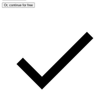
Or, continue for free