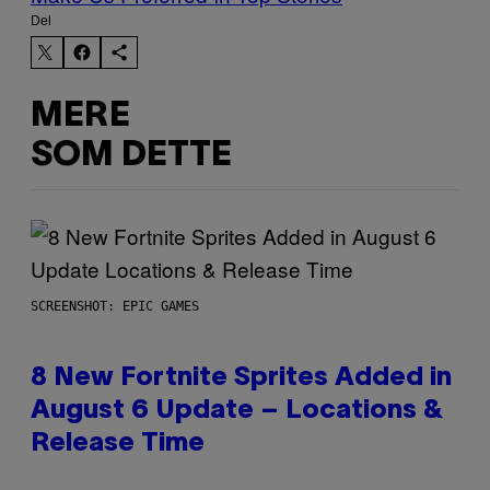
Del
MERE
SOM DETTE
SCREENSHOT: EPIC GAMES
8 New Fortnite Sprites Added in
August 6 Update – Locations &
Release Time