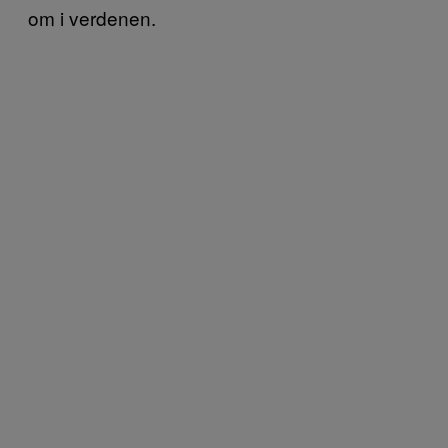
om i verdenen.