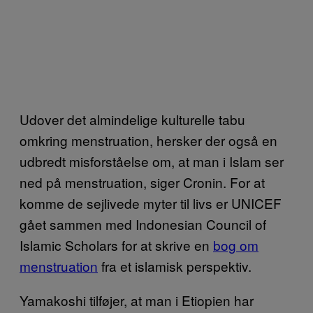
Udover det almindelige kulturelle tabu
omkring menstruation, hersker der også en
udbredt misforståelse om, at man i Islam ser
ned på menstruation, siger Cronin. For at
komme de sejlivede myter til livs er UNICEF
gået sammen med Indonesian Council of
Islamic Scholars for at skrive en
bog om
menstruation
fra et islamisk perspektiv.
Yamakoshi tilføjer, at man i Etiopien har