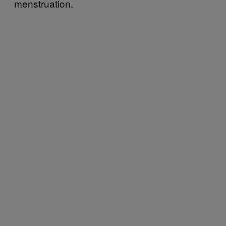
menstruation.