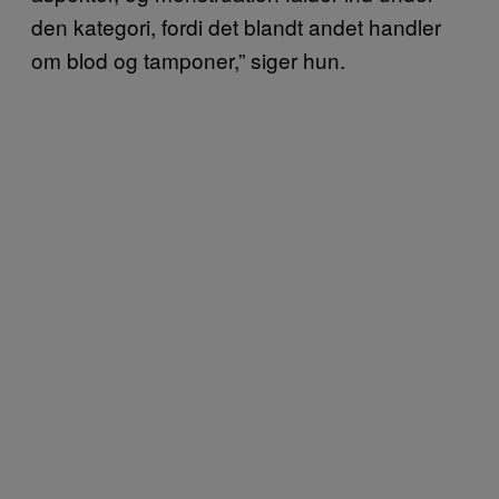
den kategori, fordi det blandt andet handler
om blod og tamponer,” siger hun.