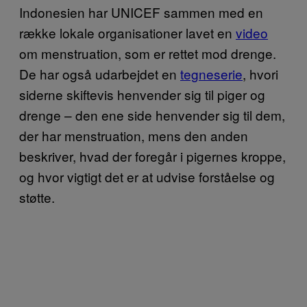
Indonesien har UNICEF sammen med en
række lokale organisationer lavet en
video
om menstruation, som er rettet mod drenge.
De har også udarbejdet en
tegneserie
, hvori
siderne skiftevis henvender sig til piger og
drenge – den ene side henvender sig til dem,
der har menstruation, mens den anden
beskriver, hvad der foregår i pigernes kroppe,
og hvor vigtigt det er at udvise forståelse og
støtte.