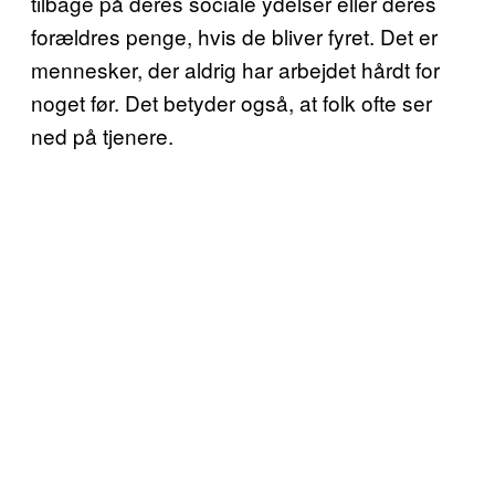
tilbage på deres sociale ydelser eller deres
forældres penge, hvis de bliver fyret. Det er
mennesker, der aldrig har arbejdet hårdt for
noget før. Det betyder også, at folk ofte ser
ned på tjenere.