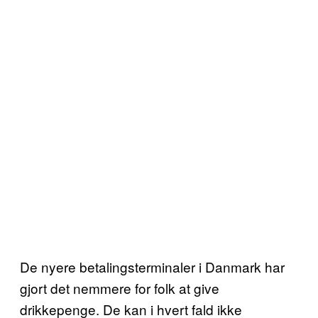
De nyere betalingsterminaler i Danmark har
gjort det nemmere for folk at give
drikkepenge. De kan i hvert fald ikke