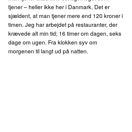
tjener – heller ikke her i Danmark. Det er
sjældent, at man tjener mere end 120 kroner i
timen. Jeg har arbejdet på restauranter, der
krævede alt min tid; 16 timer om dagen, seks
dage om ugen. Fra klokken syv om
morgenen til langt ud på natten.