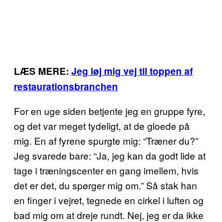
LÆS MERE:
Jeg løj mig vej til toppen af
restaurationsbranchen
For en uge siden betjente jeg en gruppe fyre,
og det var meget tydeligt, at de gloede på
mig. En af fyrene spurgte mig: “Træner du?”
Jeg svarede bare: “Ja, jeg kan da godt lide at
tage i træningscenter en gang imellem, hvis
det er det, du spørger mig om.” Så stak han
en finger i vejret, tegnede en cirkel i luften og
bad mig om at dreje rundt. Nej, jeg er da ikke