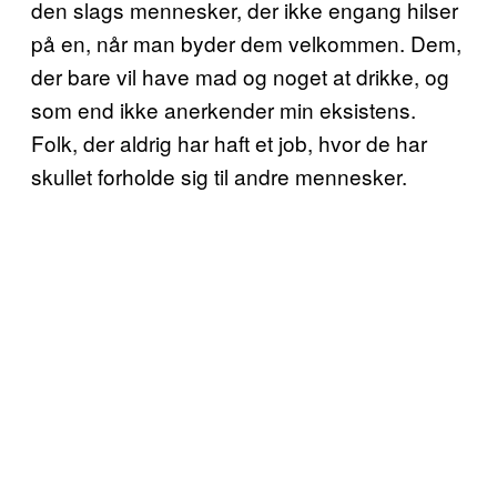
den slags mennesker, der ikke engang hilser
på en, når man byder dem velkommen. Dem,
der bare vil have mad og noget at drikke, og
som end ikke anerkender min eksistens.
Folk, der aldrig har haft et job, hvor de har
skullet forholde sig til andre mennesker.