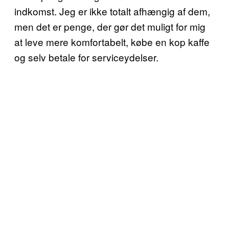
indkomst. Jeg er ikke totalt afhængig af dem,
men det er penge, der gør det muligt for mig
at leve mere komfortabelt, købe en kop kaffe
og selv betale for serviceydelser.