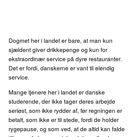
Dogmet her i landet er bare, at man kun
sjældent giver drikkepenge og kun for
ekstraordinær service på dyre restauranter.
Det er fordi, danskerne er vant til elendig
service.
Mange tjenere her i landet er danske
studerende, der ikke tager deres arbejde
seriøst, som ikke rydder af, før regningen er
betalt, som ikke er til stede, fordi de holder
rygepause, og som ved, at de altid kan falde