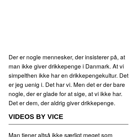
Der er nogle mennesker, der insisterer på, at
man ikke giver drikkepenge i Danmark. At vi
simpelthen ikke har en drikkepengekultur. Det
er jeg uenig i. Det har vi. Men det er der bare
nogle, der er glade for at sige, at vi ikke har.
Det er dem, der aldrig giver drikkepenge.
VIDEOS BY VICE
Man tjener altså ikke særligt meget som