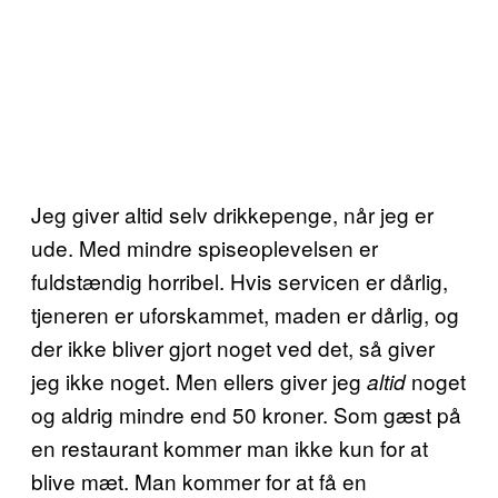
Jeg giver altid selv drikkepenge, når jeg er
ude. Med mindre spiseoplevelsen er
fuldstændig horribel. Hvis servicen er dårlig,
tjeneren er uforskammet, maden er dårlig, og
der ikke bliver gjort noget ved det, så giver
jeg ikke noget. Men ellers giver jeg
noget
altid
og aldrig mindre end 50 kroner. Som gæst på
en restaurant kommer man ikke kun for at
blive mæt. Man kommer for at få en