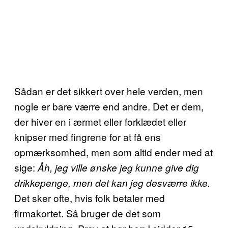
Sådan er det sikkert over hele verden, men
nogle er bare værre end andre. Det er dem,
der hiver en i ærmet eller forklædet eller
knipser med fingrene for at få ens
opmærksomhed, men som altid ender med at
sige:
Åh, jeg ville ønske jeg kunne give dig
drikkepenge, men det kan jeg desværre ikke.
Det sker ofte, hvis folk betaler med
firmakortet. Så bruger de det som