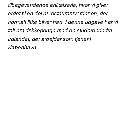
tilbagevendende artikelserie, hvor vi giver
ordet til en del af restaurantverdenen, der
normalt ikke bliver hørt. I denne udgave har vi
talt om drikkepenge med en studerende fra
udlandet, der arbejder som tjener i
København.