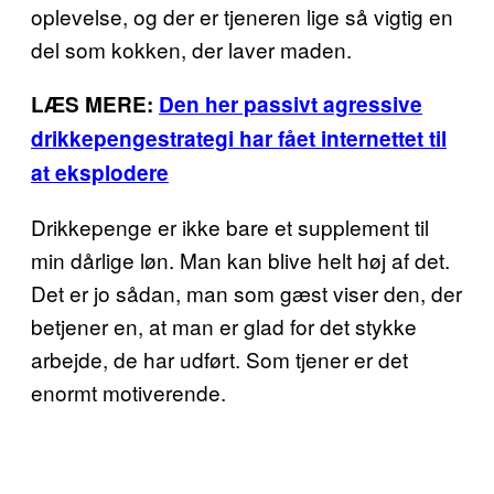
oplevelse, og der er tjeneren lige så vigtig en
del som kokken, der laver maden.
LÆS MERE:
Den her passivt agressive
drikkepengestrategi har fået internettet til
at eksplodere
Drikkepenge er ikke bare et supplement til
min dårlige løn. Man kan blive helt høj af det.
Det er jo sådan, man som gæst viser den, der
betjener en, at man er glad for det stykke
arbejde, de har udført. Som tjener er det
enormt motiverende.