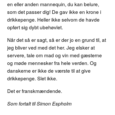
en eller anden mannequin, du kan belure,
som det passer dig! De gav ikke en krone i
drikkepenge. Heller ikke selvom de havde
opført sig dybt ubehøvlet.
Når det så er sagt, så er der jo en grund til, at
jeg bliver ved med det her. Jeg elsker at
servere, tale om mad og vin med gæsterne
og møde mennesker fra hele verden. Og
danskerne er ikke de værste til at give
drikkepenge. Slet ikke.
Det er franskmændende.
Som fortalt til Simon Espholm