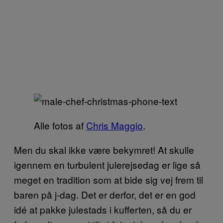
Alle fotos af
Chris Maggio
.
Men du skal ikke være bekymret! At skulle
igennem en turbulent julerejsedag er lige så
meget en tradition som at bide sig vej frem til
baren på j-dag. Det er derfor, det er en god
idé at pakke julestads i kufferten, så du er