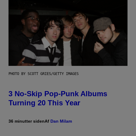
PHOTO BY SCOTT GRIES/GETTY IMAGES
3 No-Skip Pop-Punk Albums
Turning 20 This Year
36 minutter siden
Af
Dan Milam