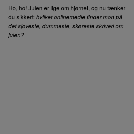
Ho, ho! Julen er lige om hjørnet, og nu tænker
du sikkert:
hvilket onlinemedie finder mon på
det sjoveste, dummeste, skøreste skriveri om
julen?