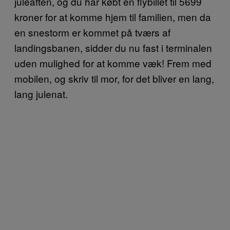
juleaften, og du har købt en flybillet til 5699
kroner for at komme hjem til familien, men da
en snestorm er kommet på tværs af
landingsbanen, sidder du nu fast i terminalen
uden mulighed for at komme væk! Frem med
mobilen, og skriv til mor, for det bliver en lang,
lang julenat.