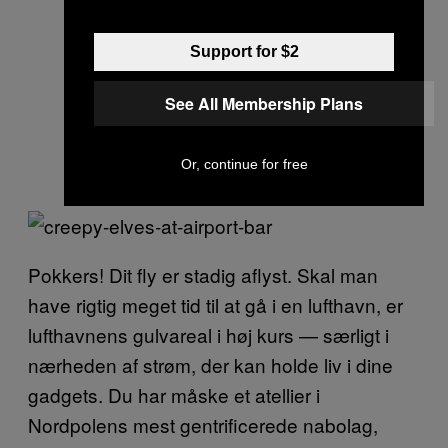
Support for $2
See All Membership Plans
Or, continue for free
Pokkers! Dit fly er stadig aflyst. Skal man
have rigtig meget tid til at gå i en lufthavn, er
lufthavnens gulvareal i høj kurs — særligt i
nærheden af strøm, der kan holde liv i dine
gadgets. Du har måske et atellier i
Nordpolens mest gentrificerede nabolag,