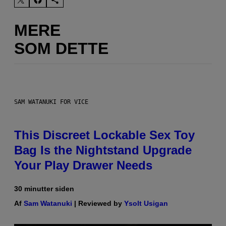
MERE
SOM DETTE
SAM WATANUKI FOR VICE
This Discreet Lockable Sex Toy
Bag Is the Nightstand Upgrade
Your Play Drawer Needs
30 minutter siden
Af
Sam Watanuki
| Reviewed by
Ysolt Usigan