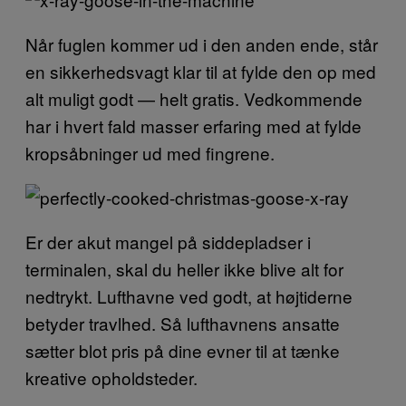
Når fuglen kommer ud i den anden ende, står
en sikkerhedsvagt klar til at fylde den op med
alt muligt godt — helt gratis. Vedkommende
har i hvert fald masser erfaring med at fylde
kropsåbninger ud med fingrene.
Er der akut mangel på siddepladser i
terminalen, skal du heller ikke blive alt for
nedtrykt. Lufthavne ved godt, at højtiderne
betyder travlhed. Så lufthavnens ansatte
sætter blot pris på dine evner til at tænke
kreative opholdsteder.