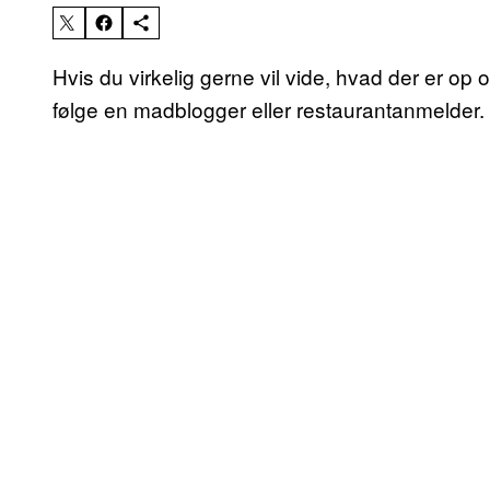
Hvis du virkelig gerne vil vide, hvad der er op
følge en madblogger eller restaurantanmelder. 