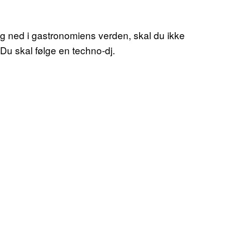
 og ned i gastronomiens verden, skal du ikke
Du skal følge en techno-dj.