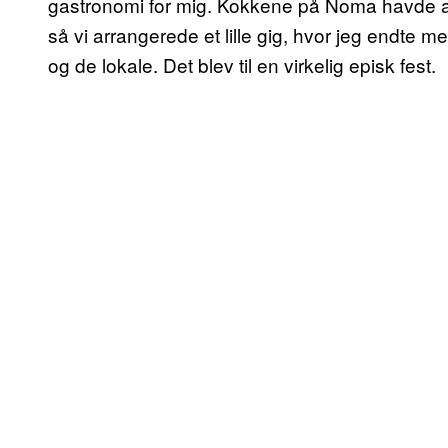
gastronomi for mig. Kokkene på Noma havde arbe
så vi arrangerede et lille gig, hvor jeg endte me
og de lokale. Det blev til en virkelig episk fest.