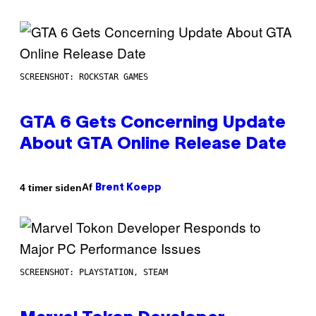
SCREENSHOT: ROCKSTAR GAMES
GTA 6 Gets Concerning Update
About GTA Online Release Date
Af
4 timer siden
Brent Koepp
SCREENSHOT: PLAYSTATION, STEAM