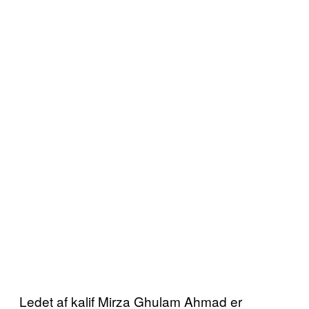
Ledet af kalif Mirza Ghulam Ahmad er