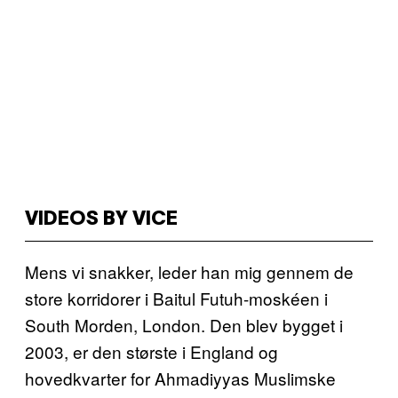
VIDEOS BY VICE
Mens vi snakker, leder han mig gennem de
store korridorer i Baitul Futuh-moskéen i
South Morden, London. Den blev bygget i
2003, er den største i England og
hovedkvarter for Ahmadiyyas Muslimske