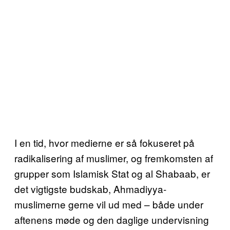
I en tid, hvor medierne er så fokuseret på
radikalisering af muslimer, og fremkomsten af
grupper som Islamisk Stat og al Shabaab, er
det vigtigste budskab, Ahmadiyya-
muslimerne gerne vil ud med – både under
aftenens møde og den daglige undervisning