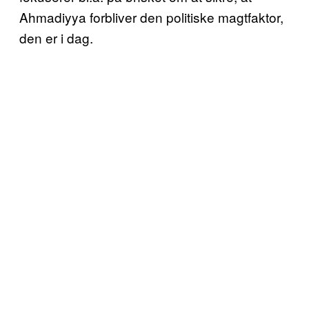
Ahmadiyya forbliver den politiske magtfaktor,
den er i dag.