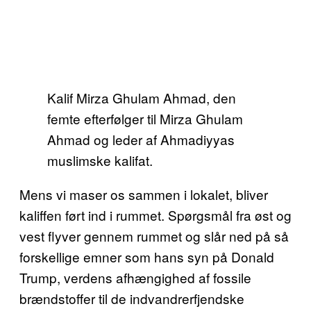
Kalif Mirza Ghulam Ahmad, den
femte efterfølger til Mirza Ghulam
Ahmad og leder af Ahmadiyyas
muslimske kalifat.
Mens vi maser os sammen i lokalet, bliver
kaliffen ført ind i rummet. Spørgsmål fra øst og
vest flyver gennem rummet og slår ned på så
forskellige emner som hans syn på Donald
Trump, verdens afhængighed af fossile
brændstoffer til de indvandrerfjendske