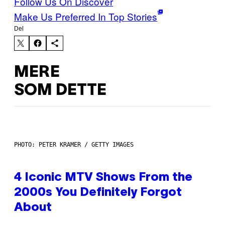
Follow Us On Discover
Make Us Preferred In Top Stories
Del
MERE
SOM DETTE
PHOTO: PETER KRAMER / GETTY IMAGES
4 Iconic MTV Shows From the
2000s You Definitely Forgot
About