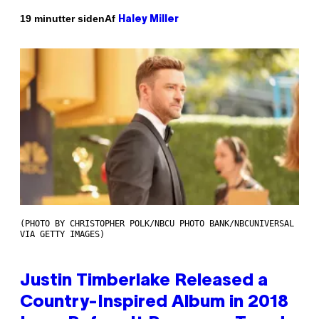
Af
19 minutter siden
Haley Miller
(PHOTO BY CHRISTOPHER POLK/NBCU PHOTO BANK/NBCUNIVERSAL
VIA GETTY IMAGES)
Justin Timberlake Released a
Country-Inspired Album in 2018