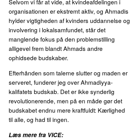
Selvom vi får at vide, at kvindeafdelingen i
organisationen er ekstremt aktiv, og Ahmadis
hylder vigtigheden af kvinders uddannelse og
involvering i lokalsamfundet, står det
manglende fokus på den problemstilling
alligevel frem blandt Ahmads andre
ophidsede budskaber.
Efterhånden som talerne slutter og maden er
serveret, funderer jeg over Ahmadiyya-
kalifatets budskab. Det er ikke synderlig
revolutionerende, men på en måde gør det
budskabet endnu mere kraftfuldt: Kærlighed
til alle, og had til ingen.
Læs mere fra VICE: