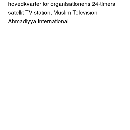
hovedkvarter for organisationens 24-timers
satellit TV-station, Muslim Television
Ahmadiyya International.