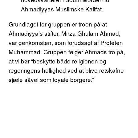
Ahmadiyyas Muslimske Kalifat.
Grundlaget for gruppen er troen på at
Ahmadiyya’s stifter, Mirza Ghulam Ahmad,
var genkomsten, som forudsagt af Profeten
Muhammad. Gruppen følger Ahmads tro på,
at vi bør “beskytte både religionen og
regeringens hellighed ved at blive retskafne
sjæle såvel som loyale borgere.”