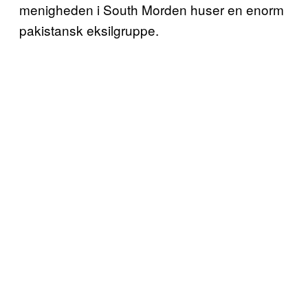
menigheden i South Morden huser en enorm
pakistansk eksilgruppe.