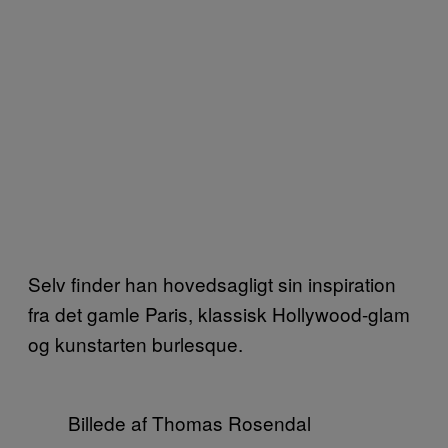
Selv finder han hovedsagligt sin inspiration
fra det gamle Paris, klassisk Hollywood-glam
og kunstarten burlesque.
Billede af Thomas Rosendal