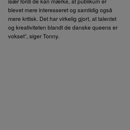
især fordi de kan mærke, at publikum er
blevet mere interesseret og samtidig også
mere kritisk. Det har virkelig gjort, at talentet
og kreativiteten blandt de danske queens er
vokset”, siger Tonny.