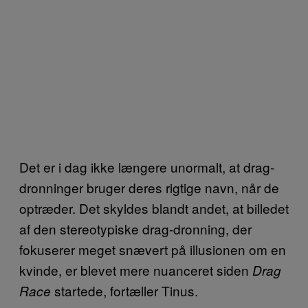
Det er i dag ikke længere unormalt, at drag-
dronninger bruger deres rigtige navn, når de
optræder. Det skyldes blandt andet, at billedet
af den stereotypiske drag-dronning, der
fokuserer meget snævert på illusionen om en
kvinde, er blevet mere nuanceret siden
Drag
startede, fortæller Tinus.
Race