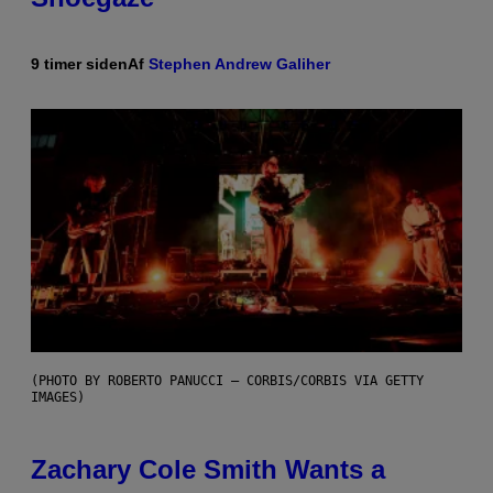
9 timer siden
Af
Stephen Andrew Galiher
(PHOTO BY ROBERTO PANUCCI – CORBIS/CORBIS VIA GETTY
IMAGES)
Zachary Cole Smith Wants a