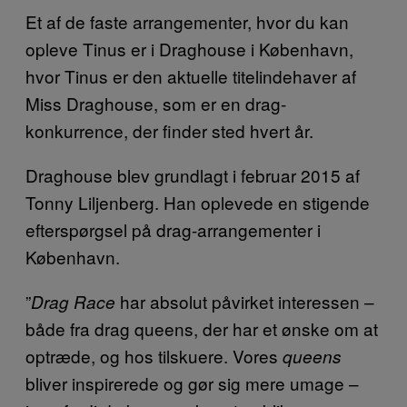
Et af de faste arrangementer, hvor du kan
opleve Tinus er i Draghouse i København,
hvor Tinus er den aktuelle titelindehaver af
Miss Draghouse, som er en drag-
konkurrence, der finder sted hvert år.
Draghouse blev grundlagt i februar 2015 af
Tonny Liljenberg. Han oplevede en stigende
efterspørgsel på drag-arrangementer i
København.
”
har absolut påvirket interessen –
Drag Race
både fra drag queens, der har et ønske om at
optræde, og hos tilskuere. Vores
queens
bliver inspirerede og gør sig mere umage –