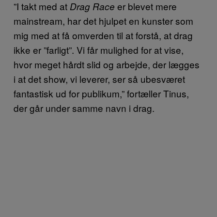
”I takt med at
er blevet mere
Drag Race
mainstream, har det hjulpet en kunster som
mig med at få omverden til at forstå, at drag
ikke er ”farligt”. Vi får mulighed for at vise,
hvor meget hårdt slid og arbejde, der lægges
i at det show, vi leverer, ser så ubesværet
fantastisk ud for publikum,” fortæller Tinus,
der går under samme navn i drag.