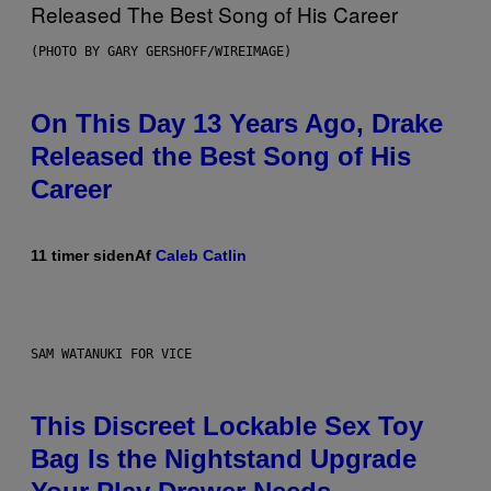
(PHOTO BY GARY GERSHOFF/WIREIMAGE)
On This Day 13 Years Ago, Drake
Released the Best Song of His
Career
11 timer siden
Af
Caleb Catlin
SAM WATANUKI FOR VICE
This Discreet Lockable Sex Toy
Bag Is the Nightstand Upgrade