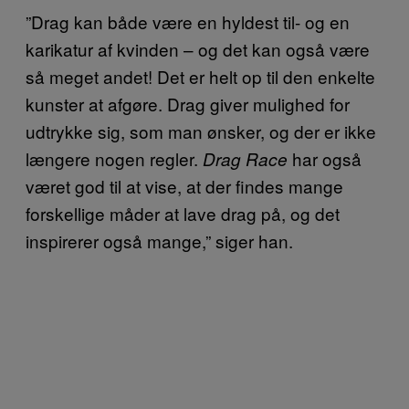
”Drag kan både være en hyldest til- og en
karikatur af kvinden – og det kan også være
så meget andet! Det er helt op til den enkelte
kunster at afgøre. Drag giver mulighed for
udtrykke sig, som man ønsker, og der er ikke
længere nogen regler.
har også
Drag Race
været god til at vise, at der findes mange
forskellige måder at lave drag på, og det
inspirerer også mange,” siger han.