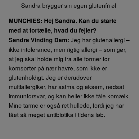
Sandra brygger sin egen glutenfri øl
MUNCHIES: Hej Sandra. Kan du starte
med at fortælle, hvad du fejler?
Jeg har glutenallergi –
Sandra Vinding Dam:
ikke intolerance, men rigtig allergi – som gør,
at jeg skal holde mig fra alle former for
kornsorter på nær havre, som ikke er
glutenholdigt. Jeg er derudover
multiallergiker, har astma og eksem, nedsat
immunforsvar, og kan heller ikke tåle komælk.
Mine tarme er også ret hullede, fordi jeg har
fået så meget antibiotika i tidens løb.