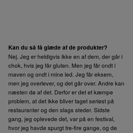
Kan du så få glæde af de produkter?
Nej. Jeg er heldigvis ikke en af dem, der går i
chok, hvis jeg får gluten. Men jeg får ondt i
maven og ondt i mine led. Jeg får eksem,
men jeg overlever, og det går over. Andre kan
næsten dø af det. Derfor er det et kæmpe
problem, at det ikke bliver taget seriøst på
restauranter og den slags steder. Sidste
gang, jeg oplevede det, var på en festival,
hvor jeg havde spurgt tre-fire gange, og de