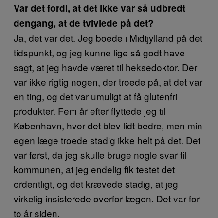
Var det fordi, at det ikke var så udbredt
dengang, at de tvivlede på det?
Ja, det var det. Jeg boede i Midtjylland på det
tidspunkt, og jeg kunne lige så godt have
sagt, at jeg havde været til heksedoktor. Der
var ikke rigtig nogen, der troede på, at det var
en ting, og det var umuligt at få glutenfri
produkter. Fem år efter flyttede jeg til
København, hvor det blev lidt bedre, men min
egen læge troede stadig ikke helt på det. Det
var først, da jeg skulle bruge nogle svar til
kommunen, at jeg endelig fik testet det
ordentligt, og det krævede stadig, at jeg
virkelig insisterede overfor lægen. Det var for
to år siden.