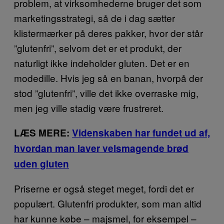
problem, at virksomhederne bruger det som
marketingsstrategi, så de i dag sætter
klistermærker på deres pakker, hvor der står
”glutenfri”, selvom det er et produkt, der
naturligt ikke indeholder gluten. Det er en
modedille. Hvis jeg så en banan, hvorpå der
stod ”glutenfri”, ville det ikke overraske mig,
men jeg ville stadig være frustreret.
LÆS MERE:
Videnskaben har fundet ud af,
hvordan man laver velsmagende brød
uden gluten
Priserne er også steget meget, fordi det er
populært. Glutenfri produkter, som man altid
har kunne købe – majsmel, for eksempel –