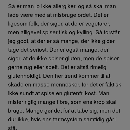
Så er man jo ikke allergiker, og så skal man
lade være med at misbruge ordet. Det er
ligesom folk, der siger, at de er vegetarer,
men alligevel spiser fisk og kylling. Så forstår
jeg godt, at der er så mange, der ikke gider
tage det seriøst. Der er også mange, der
siger, at de ikke spiser gluten, men de spiser
gerne rug eller spelt. Det er altså rimelig
glutenholdigt. Den her trend kommer til at
skade en masse mennesker, for det er faktisk
ikke sundt at spise en glutenfri kost. Man
mister rigtig mange fibre, som ens krop skal
bruge. Mange gør det for at tabe sig, men det
dur ikke, hvis ens tarmsystem samtidig går i
stå.