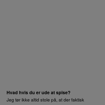
Hvad hvis du er ude at spise?
Jeg tør ikke altid stole på, at der faktisk