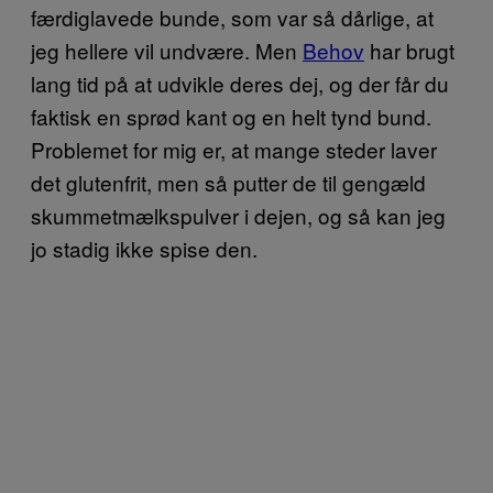
færdiglavede bunde, som var så dårlige, at
jeg hellere vil undvære. Men
Behov
har brugt
lang tid på at udvikle deres dej, og der får du
faktisk en sprød kant og en helt tynd bund.
Problemet for mig er, at mange steder laver
det glutenfrit, men så putter de til gengæld
skummetmælkspulver i dejen, og så kan jeg
jo stadig ikke spise den.