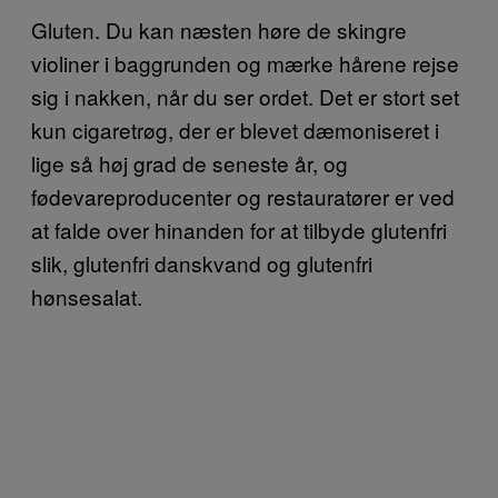
Gluten. Du kan næsten høre de skingre
violiner i baggrunden og mærke hårene rejse
sig i nakken, når du ser ordet. Det er stort set
kun cigaretrøg, der er blevet dæmoniseret i
lige så høj grad de seneste år, og
fødevareproducenter og restauratører er ved
at falde over hinanden for at tilbyde glutenfri
slik, glutenfri danskvand og glutenfri
hønsesalat.