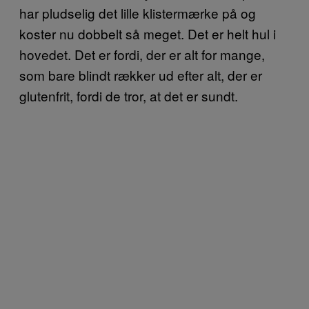
har pludselig det lille klistermærke på og
koster nu dobbelt så meget. Det er helt hul i
hovedet. Det er fordi, der er alt for mange,
som bare blindt rækker ud efter alt, der er
glutenfrit, fordi de tror, at det er sundt.