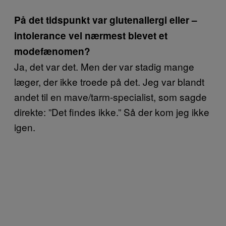
På det tidspunkt var glutenallergi eller –
intolerance vel nærmest blevet et
modefænomen?
Ja, det var det. Men der var stadig mange
læger, der ikke troede på det. Jeg var blandt
andet til en mave/tarm-specialist, som sagde
direkte: ”Det findes ikke.” Så der kom jeg ikke
igen.