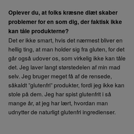
Oplever du, at folks kræsne diæt skaber
problemer for en som dig, der faktisk ikke
kan tåle produkterne?
Det er ikke smart, hvis det nærmest bliver en
hellig ting, at man holder sig fra gluten, for det
går også udover os, som virkelig ikke kan tåle
det. Jeg laver langt størstedelen af min mad
selv. Jeg bruger meget få af de rensede,
såkaldt ”glutenfri” produkter, fordi jeg ikke kan
stole på dem. Jeg har spist glutenfrit i så
mange år, at jeg har lært, hvordan man
udnytter de naturligt glutenfri ingredienser.