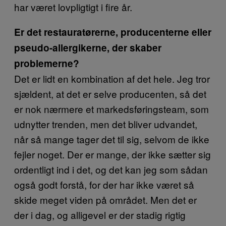
har været lovpligtigt i fire år.
Er det restauratørerne, producenterne eller
pseudo-allergikerne, der skaber
problemerne?
Det er lidt en kombination af det hele. Jeg tror
sjældent, at det er selve producenten, så det
er nok nærmere et markedsføringsteam, som
udnytter trenden, men det bliver udvandet,
når så mange tager det til sig, selvom de ikke
fejler noget. Der er mange, der ikke sætter sig
ordentligt ind i det, og det kan jeg som sådan
også godt forstå, for der har ikke været så
skide meget viden på området. Men det er
der i dag, og alligevel er der stadig rigtig