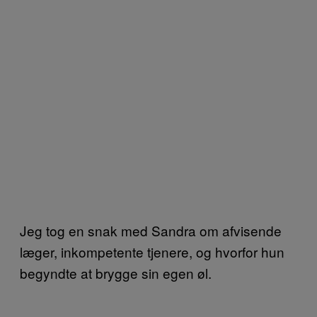
Jeg tog en snak med Sandra om afvisende
læger, inkompetente tjenere, og hvorfor hun
begyndte at brygge sin egen øl.