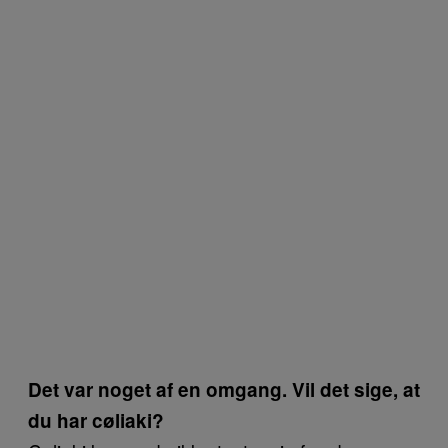
Det var noget af en omgang. Vil det sige, at
du har cøliaki?