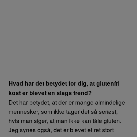
Hvad har det betydet for dig, at glutenfri
kost er blevet en slags trend?
Det har betydet, at der er mange almindelige
mennesker, som ikke tager det så seriøst,
hvis man siger, at man ikke kan tåle gluten.
Jeg synes også, det er blevet et ret stort