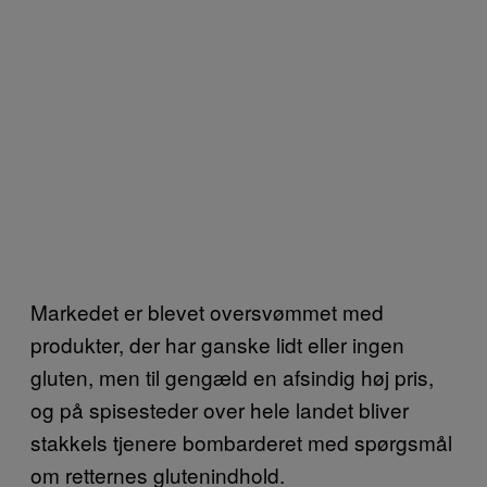
Markedet er blevet oversvømmet med
produkter, der har ganske lidt eller ingen
gluten, men til gengæld en afsindig høj pris,
og på spisesteder over hele landet bliver
stakkels tjenere bombarderet med spørgsmål
om retternes glutenindhold.