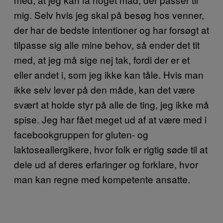
mig. Selv hvis jeg skal på besøg hos venner,
der har de bedste intentioner og har forsøgt at
tilpasse sig alle mine behov, så ender det tit
med, at jeg må sige nej tak, fordi der er et
eller andet i, som jeg ikke kan tåle. Hvis man
ikke selv lever på den måde, kan det være
svært at holde styr på alle de ting, jeg ikke må
spise. Jeg har fået meget ud af at være med i
facebookgruppen for gluten- og
laktoseallergikere, hvor folk er rigtig søde til at
dele ud af deres erfaringer og forklare, hvor
man kan regne med kompetente ansatte.