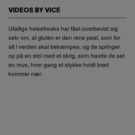
VIDEOS BY VICE
Utallige helsefreaks har fået overbevist sig
selv om, at gluten er den rene pest, som for
alt i verden skal bekæmpes, og de springer
op på en stol med et skrig, som havde de set
en mus, hver gang et stykke hvidt brød
kommer nær.