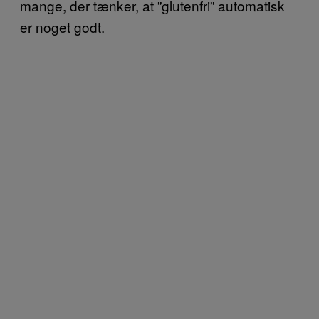
mange, der tænker, at ”glutenfri” automatisk
er noget godt.