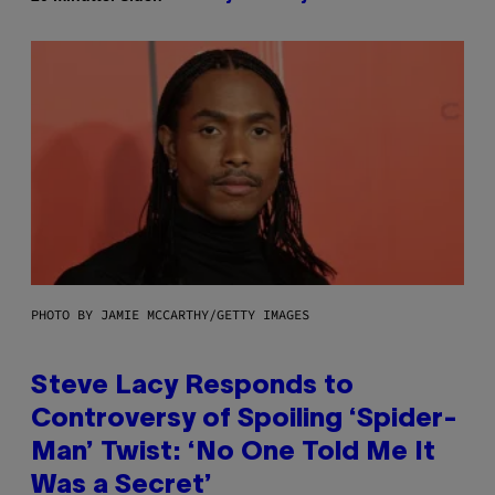
PHOTO BY JAMIE MCCARTHY/GETTY IMAGES
Steve Lacy Responds to
Controversy of Spoiling ‘Spider-
Man’ Twist: ‘No One Told Me It
Was a Secret’