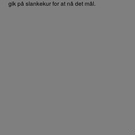
gik på slankekur for at nå det mål.