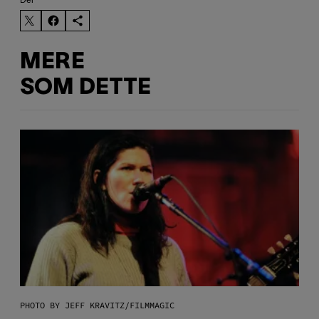
MERE
SOM DETTE
PHOTO BY JEFF KRAVITZ/FILMMAGIC