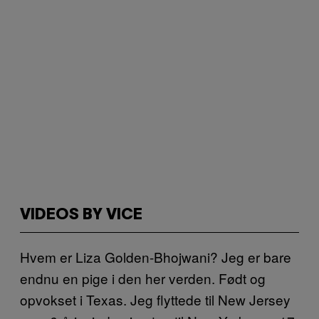
VIDEOS BY VICE
Hvem er Liza Golden-Bhojwani? Jeg er bare
endnu en pige i den her verden. Født og
opvokset i Texas. Jeg flyttede til New Jersey