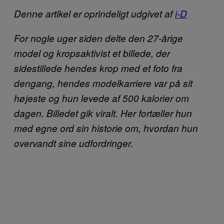
Denne artikel er oprindeligt udgivet af
i-D
For nogle uger siden delte den 27-årige
model og kropsaktivist et billede, der
sidestillede hendes krop med et foto fra
dengang, hendes modelkarriere var på sit
højeste og hun levede af 500 kalorier om
dagen. Billedet gik viralt. Her fortæller hun
med egne ord sin historie om, hvordan hun
overvandt sine udfordringer.