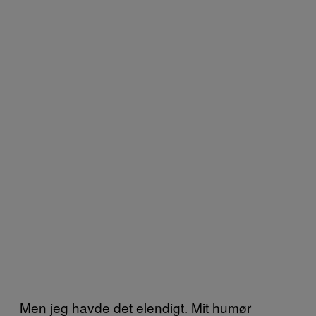
Men jeg havde det elendigt. Mit humør