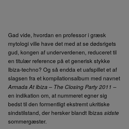
Gad vide, hvordan en professor i græsk
mytologi ville have det med at se dødsrigets
gud, kongen af underverdenen, reduceret til
en titulær reference på et generisk stykke
Ibiza-techno? Og så endda et uafspillet et af
slagsen fra et kompilationsalbum med navnet
Armada At Ibiza – The Closing Party 2011 –
en indikation om, at nummeret egner sig
bedst til den formentligt ekstremt ukritiske
sindstilstand, der hersker blandt Ibizas
sidste
sommergæster.