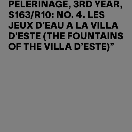
PELERINAGE, 3RD YEAR,
S163/R10: NO. 4. LES
JEUX D’EAU A LA VILLA
D’ESTE (THE FOUNTAINS
OF THE VILLA D’ESTE)”