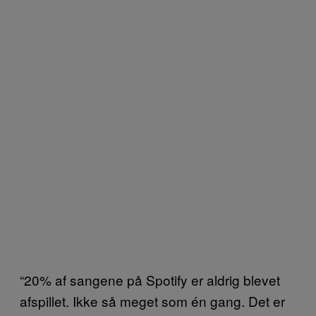
“20% af sangene på Spotify er aldrig blevet
afspillet. Ikke så meget som én gang. Det er