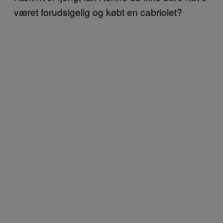
været forudsigelig og købt en cabriolet?