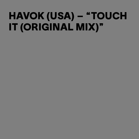
HAVOK (USA) – “TOUCH
IT (ORIGINAL MIX)”