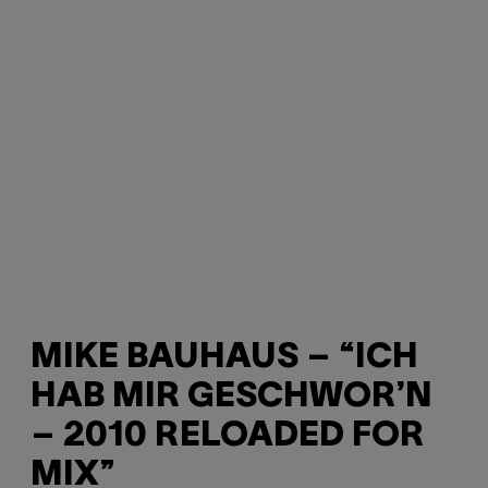
MIKE BAUHAUS – “ICH
HAB MIR GESCHWOR’N
– 2010 RELOADED FOR
MIX”