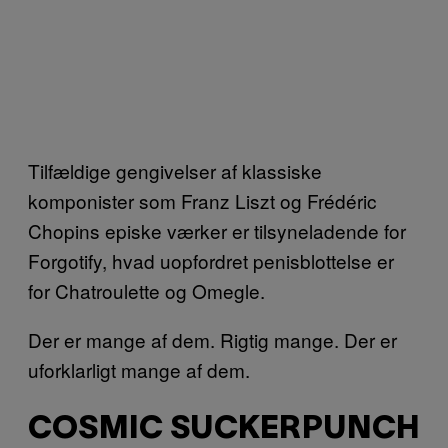
Tilfældige gengivelser af klassiske
komponister som Franz Liszt og Frédéric
Chopins episke værker er tilsyneladende for
Forgotify, hvad uopfordret penisblottelse er
for Chatroulette og Omegle.
Der er mange af dem. Rigtig mange. Der er
uforklarligt mange af dem.
COSMIC SUCKERPUNCH