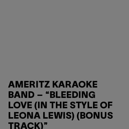
AMERITZ KARAOKE
BAND – “BLEEDING
LOVE (IN THE STYLE OF
LEONA LEWIS) (BONUS
TRACK)”