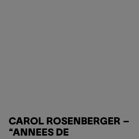
CAROL ROSENBERGER –
“ANNEES DE