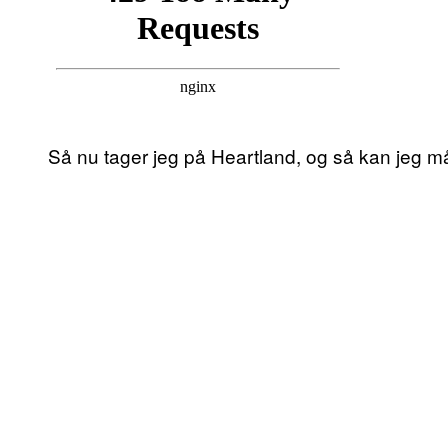
Så nu tager jeg på Heartland, og så kan jeg må