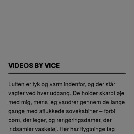
VIDEOS BY VICE
Luften er tyk og varm indenfor, og der står
vagter ved hver udgang. De holder skarpt øje
med mig, mens jeg vandrer gennem de lange
gange med aflukkede sovekabiner – forbi
børn, der leger, og rengøringsdamer, der
indsamler vasketøj. Her har flygtninge tag