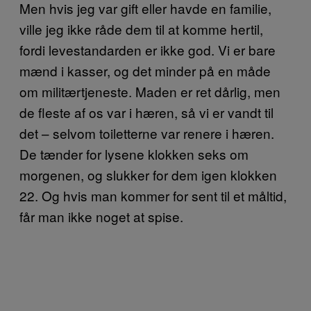
Men hvis jeg var gift eller havde en familie,
ville jeg ikke råde dem til at komme hertil,
fordi levestandarden er ikke god. Vi er bare
mænd i kasser, og det minder på en måde
om militærtjeneste. Maden er ret dårlig, men
de fleste af os var i hæren, så vi er vandt til
det – selvom toiletterne var renere i hæren.
De tænder for lysene klokken seks om
morgenen, og slukker for dem igen klokken
22. Og hvis man kommer for sent til et måltid,
får man ikke noget at spise.