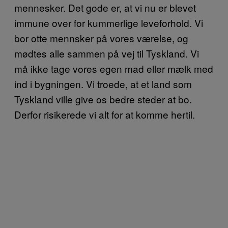
mennesker. Det gode er, at vi nu er blevet
immune over for kummerlige leveforhold. Vi
bor otte mennsker på vores værelse, og
mødtes alle sammen på vej til Tyskland. Vi
må ikke tage vores egen mad eller mælk med
ind i bygningen. Vi troede, at et land som
Tyskland ville give os bedre steder at bo.
Derfor risikerede vi alt for at komme hertil.