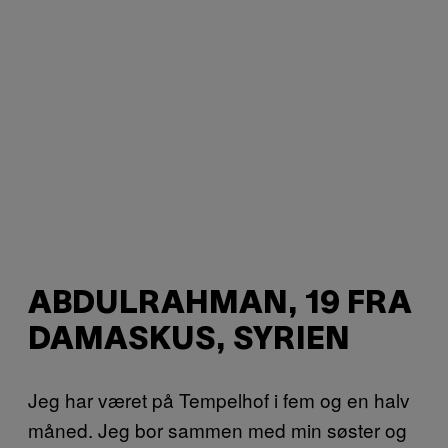
ABDULRAHMAN, 19 FRA
DAMASKUS, SYRIEN
Jeg har været på Tempelhof i fem og en halv
måned. Jeg bor sammen med min søster og