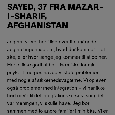
SAYED, 37 FRA MAZAR-
I-SHARIF,
AFGHANISTAN
Jeg har været her i lige over fire måneder.
Jeg har ingen ide om, hvad der kommer til at
ske, eller hvor længe jeg kommer til at bo her.
Her er ikke godt at bo – især ikke for min
psyke. I morges havde vi store problemer
med nogle af sikkerhedsvagterne. Vi oplever
også problemer med integration – vi har ikke
hørt mere til det integrationskursus, som det
var meningen, vi skulle have. Jeg bor
sammen med to andre familier i min bås. Vi er