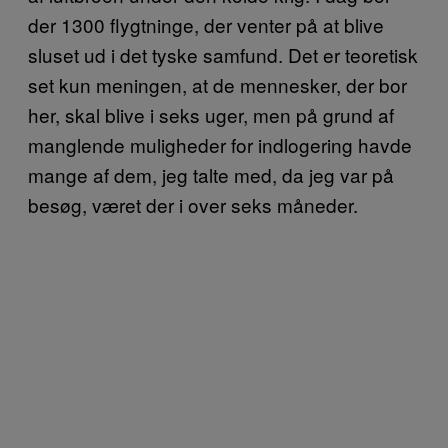
der 1300 flygtninge, der venter på at blive
sluset ud i det tyske samfund. Det er teoretisk
set kun meningen, at de mennesker, der bor
her, skal blive i seks uger, men på grund af
manglende muligheder for indlogering havde
mange af dem, jeg talte med, da jeg var på
besøg, været der i over seks måneder.