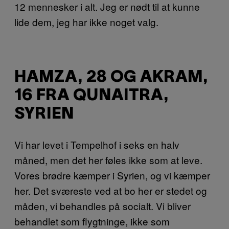
12 mennesker i alt. Jeg er nødt til at kunne
lide dem, jeg har ikke noget valg.
HAMZA, 28 OG AKRAM,
16 FRA QUNAITRA,
SYRIEN
Vi har levet i Tempelhof i seks en halv
måned, men det her føles ikke som at leve.
Vores brødre kæmper i Syrien, og vi kæmper
her. Det sværeste ved at bo her er stedet og
måden, vi behandles på socialt. Vi bliver
behandlet som flygtninge, ikke som