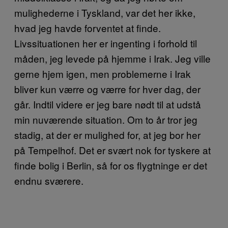
mulighederne i Tyskland, var det her ikke,
hvad jeg havde forventet at finde.
Livssituationen her er ingenting i forhold til
måden, jeg levede på hjemme i Irak. Jeg ville
gerne hjem igen, men problemerne i Irak
bliver kun værre og værre for hver dag, der
går. Indtil videre er jeg bare nødt til at udstå
min nuværende situation. Om to år tror jeg
stadig, at der er mulighed for, at jeg bor her
på Tempelhof. Det er svært nok for tyskere at
finde bolig i Berlin, så for os flygtninge er det
endnu sværere.