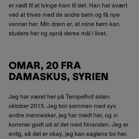
er nødt til at tvinge ham til det. Han har svært
ved at trives med de andre børn og få nye
venner her. Min drøm er, at mine børn kan
studere her og opnå deres mål i livet.
OMAR, 20 FRA
DAMASKUS, SYRIEN
Jeg har været her på Tempelhof siden
oktober 2015. Jeg bor sammen med syv
andre mennesker, jeg har mødt her, og vi
kommer godt ud af det med hinanden. Jeg er
enlig, så det er okay, jeg kan sagtens bo her.