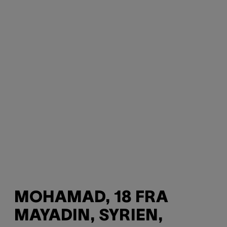
MOHAMAD, 18 FRA
MAYADIN, SYRIEN,