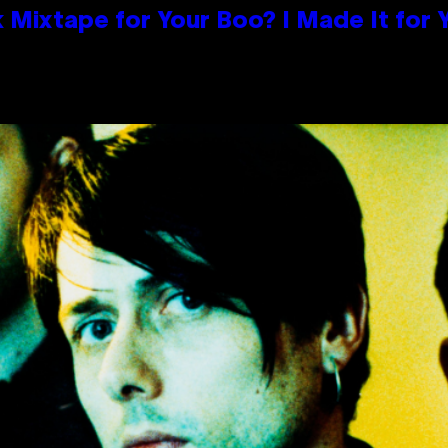
 Mixtape for Your Boo? I Made It for 