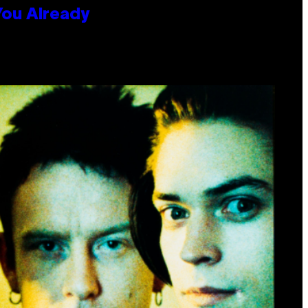
You Already