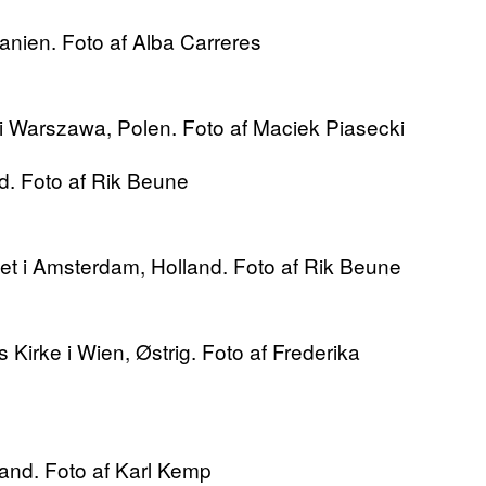
anien. Foto af Alba Carreres
i Warszawa, Polen. Foto af Maciek Piasecki
d. Foto af Rik Beune
vet i Amsterdam, Holland. Foto af Rik Beune
es Kirke i Wien, Østrig. Foto af Frederika
and. Foto af Karl Kemp